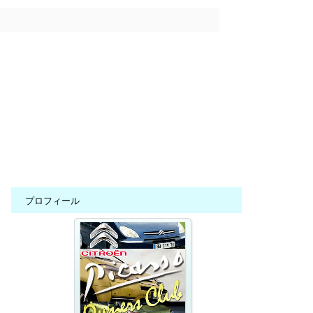
プロフィール