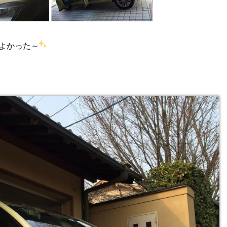
よかった～