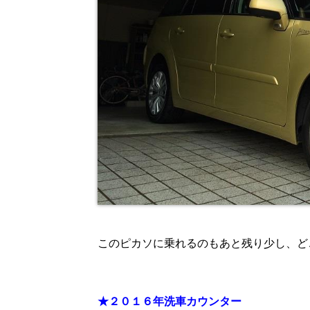
このピカソに乗れるのもあと残り少し、ど
★２０１６年洗車カウンター