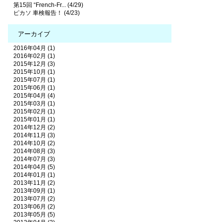
第15回 “French-Fr... (4/29)
ピカソ 車検報告！ (4/23)
アーカイブ
2016年04月 (1)
2016年02月 (1)
2015年12月 (3)
2015年10月 (1)
2015年07月 (1)
2015年06月 (1)
2015年04月 (4)
2015年03月 (1)
2015年02月 (1)
2015年01月 (1)
2014年12月 (2)
2014年11月 (3)
2014年10月 (2)
2014年08月 (3)
2014年07月 (3)
2014年04月 (5)
2014年01月 (1)
2013年11月 (2)
2013年09月 (1)
2013年07月 (2)
2013年06月 (2)
2013年05月 (5)