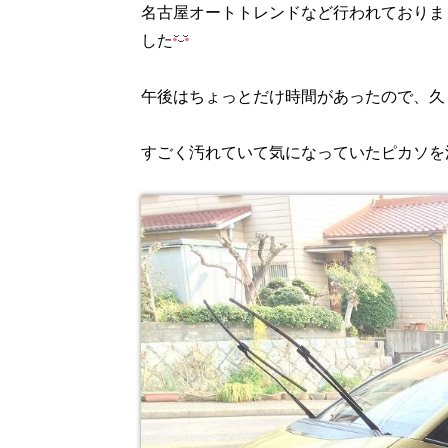
名古屋オートトレンドなど行われておりま
した
午後はちょっとだけ時間があったので、久
すごく汚れていて気になっていたピカソを