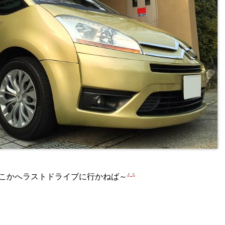
こかへラストドライブに行かねば～