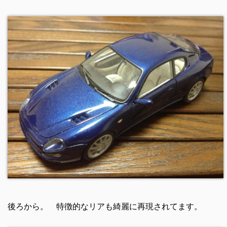
後ろから。 特徴的なリアも綺麗に再現されてます。