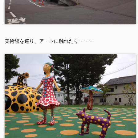
美術館を巡り、アートに触れたり・・・