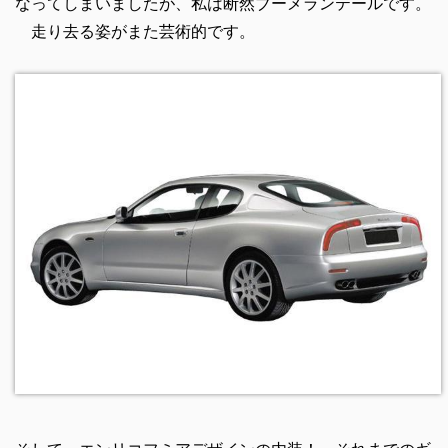
なってしまいましたが、私は断然ブーメランテールです。
走り去る姿がまた芸術的です。