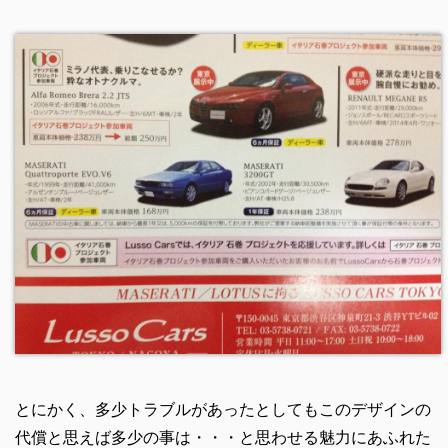
とにかく、多少トラブルがあったとしてもこのデザインの
代償と思えば多少の事は・・・と思わせる魅力にあふれた