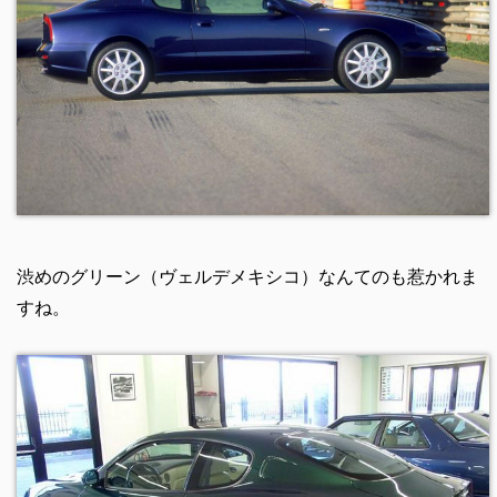
渋めのグリーン（ヴェルデメキシコ）なんてのも惹かれま
すね。