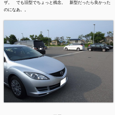
ザ。 でも旧型でちょっと残念。 新型だったら良かった
のになあ。。