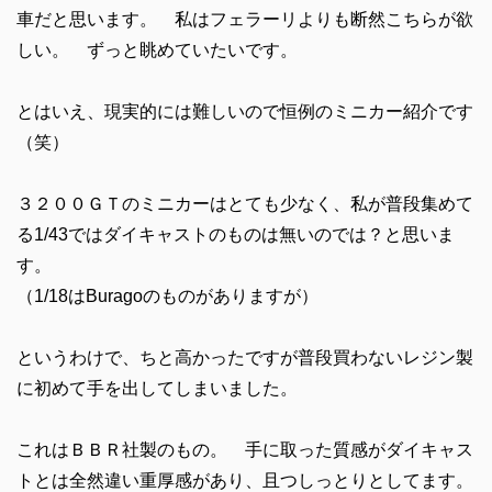
車だと思います。 私はフェラーリよりも断然こちらが欲
しい。 ずっと眺めていたいです。
とはいえ、現実的には難しいので恒例のミニカー紹介です
（笑）
３２００ＧＴのミニカーはとても少なく、私が普段集めて
る1/43ではダイキャストのものは無いのでは？と思いま
す。
（1/18はBuragoのものがありますが）
というわけで、ちと高かったですが普段買わないレジン製
に初めて手を出してしまいました。
これはＢＢＲ社製のもの。 手に取った質感がダイキャス
トとは全然違い重厚感があり、且つしっとりとしてます。