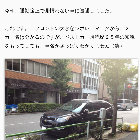
今朝、通勤途上で見慣れない車に遭遇しました。
これです。 フロントの大きなシボレーマークから、メー
カー名は分かるのですが、ベストカー購読歴２５年の知識
をもってしても、車名がさっぱりわかりません（笑）