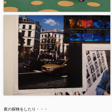
夜の探検をしたり・・・