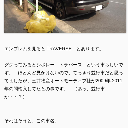
エンブレムを見ると TRAVERSE とあります。
ググってみるとシボレー トラバース という車らしいで
す。 ほとんど見かけないので、てっきり並行車だと思っ
てましたが、三井物産オートモーティブ社が2009年-2011
年の間輸入してたとの事です。 （あっ、並行車
か・・？）
それはそうと、この車名。