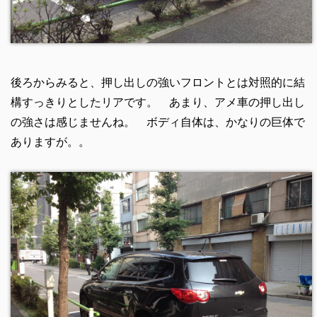
後ろからみると、押し出しの強いフロントとは対照的に結
構すっきりとしたリアです。 あまり、アメ車の押し出し
の強さは感じませんね。 ボディ自体は、かなりの巨体で
ありますが。。