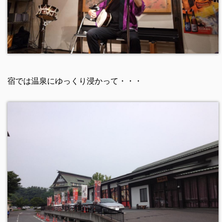
宿では温泉にゆっくり浸かって・・・