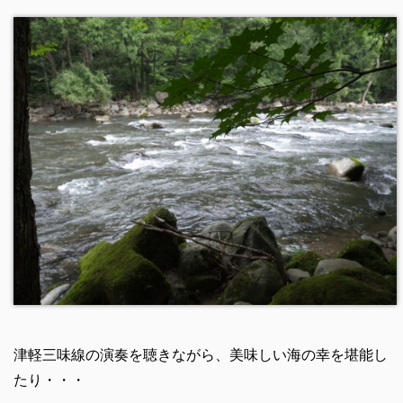
津軽三味線の演奏を聴きながら、美味しい海の幸を堪能し
たり・・・