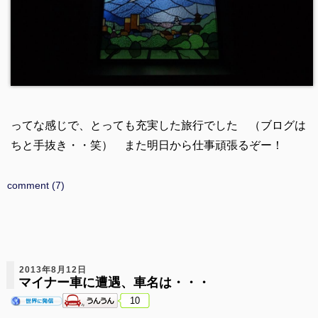
ってな感じで、とっても充実した旅行でした （ブログは
ちと手抜き・・笑） また明日から仕事頑張るぞー！
comment (7)
2013年8月12日
マイナー車に遭遇、車名は・・・
10