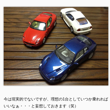
今は現実的でないですが、理想の1台としていつか乗れれば
いいなぁ・・・と妄想しておきます（笑）