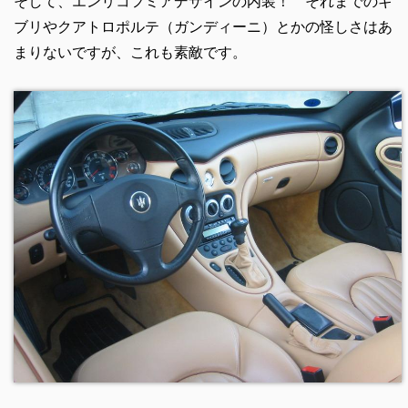
そして、エンリコフミアデザインの内装！ それまでのギ
ブリやクアトロポルテ（ガンディーニ）とかの怪しさはあ
まりないですが、これも素敵です。