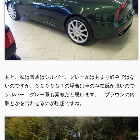
あと、私は普通はシルバー、グレー系はあまり好みではな
いのですが、３２００ＧＴの場合は車の存在感が強いので
シルバー、グレー系も素敵だと思います。 ブラウンの内
装とかを合わせるのが理想ですね。