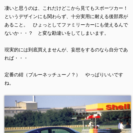
凄いと思うのは、これだけどこから見てもスポーツカー！
というデザインにも関わらず、十分実用に耐える後部席が
あること。 ひょっとしてファミリーカーにも使えるんで
ないか・・？ と変な勘違いをしてしまいます。
現実的には到底買えませんが、妄想をするのなら自分であ
れば・・・
定番の紺（ブルーネッチューノ？） やっぱりいいです
ね。