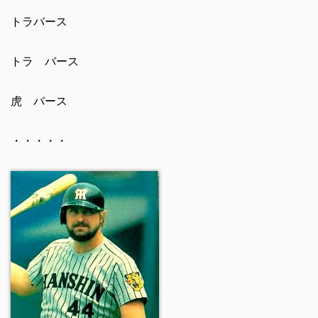
トラバース
トラ バース
虎 バース
・・・・・