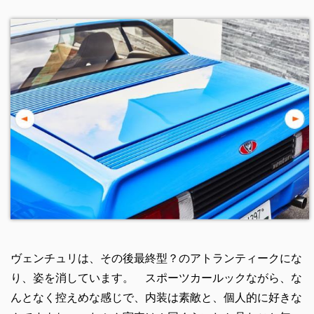
ヴェンチュリは、その後最終型？のアトランティークにな
り、姿を消しています。 スポーツカールックながら、な
んとなく控えめな感じで、内装は素敵と、個人的に好きな