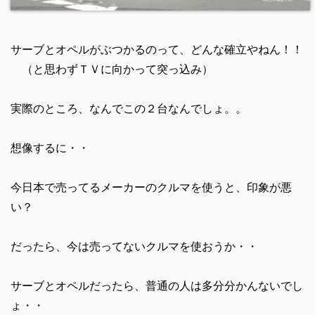
サーブとオペルがぶつかるのって、どんな確立やねん！！
（と思わずＴＶに向かって突っ込み）
実際のところ、なんでこの２台なんでしょ。。
想像するに・・
今日本で売ってるメーカーのクルマを使うと、印象が悪
い？
だったら、今は売ってないクルマを使おうか・・
サーブとオペルだったら、普通の人は多分分かんないでし
ょ・・