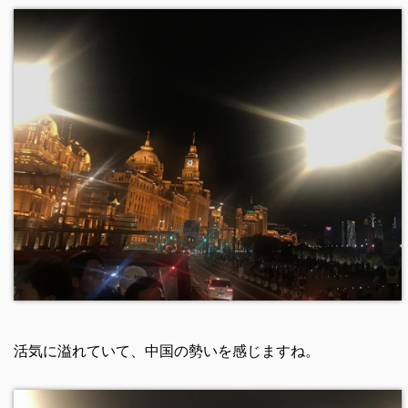
活気に溢れていて、中国の勢いを感じますね。