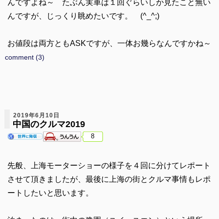
んですよね～ たぶん実車は１回ぐらいしか見たこと無い
んですが、じっくり眺めたいです。 (^_^;)
お値段は両方ともASKですが、一体お幾らなんですかね～
comment (3)
2019年6月10日
中国のクルマ2019
8
先般、上海モーターショーの様子を４回に分けてレポート
させて頂きましたが、最後に上海の街とクルマ事情もレポ
ートしたいと思います。