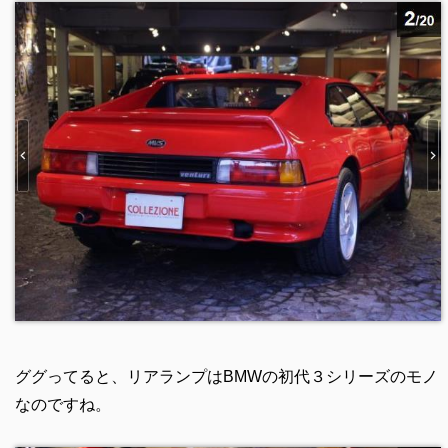
ググってると、リアランプはBMWの初代３シリーズのモノ
なのですね。