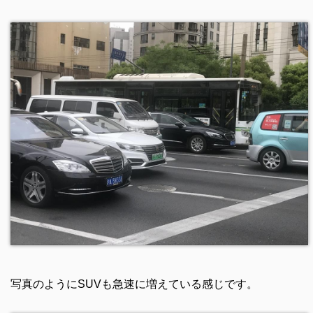
写真のようにSUVも急速に増えている感じです。