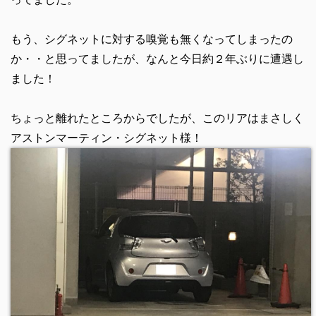
もう、シグネットに対する嗅覚も無くなってしまったの
か・・と思ってましたが、なんと今日約２年ぶりに遭遇し
ました！
ちょっと離れたところからでしたが、このリアはまさしく
アストンマーティン・シグネット様！