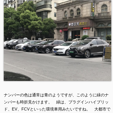
ナンバーの色は通常は青のようですが、このように緑のナ
ンバーも時折見かけます。 緑は、プラグインハイブリッ
ド、EV、FCVといった環境車用みたいですね。 大都市で