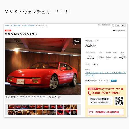
ＭＶＳ・ヴェンチュリ ！！！！