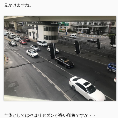
見かけますね。
全体としてはやはりセダンが多い印象ですが・・