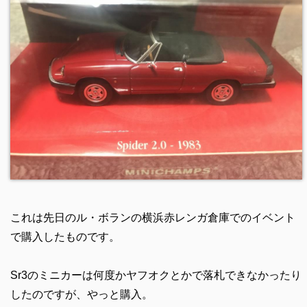
これは先日のル・ボランの横浜赤レンガ倉庫でのイベント
で購入したものです。
Sr3のミニカーは何度かヤフオクとかで落札できなかったり
したのですが、やっと購入。