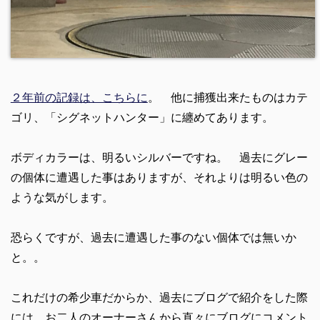
２年前の記録は、こちらに
。 他に捕獲出来たものはカテ
ゴリ、「シグネットハンター」に纏めてあります。
ボディカラーは、明るいシルバーですね。 過去にグレー
の個体に遭遇した事はありますが、それよりは明るい色の
ような気がします。
恐らくですが、過去に遭遇した事のない個体では無いか
と。。
これだけの希少車だからか、過去にブログで紹介をした際
には、お二人のオーナーさんから直々にブログにコメント