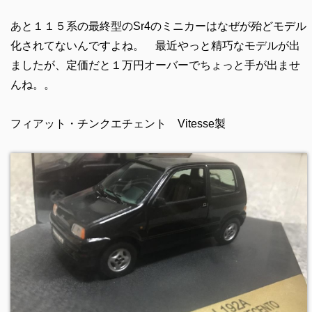
あと１１５系の最終型のSr4のミニカーはなぜが殆どモデル
化されてないんですよね。 最近やっと精巧なモデルが出
ましたが、定価だと１万円オーバーでちょっと手が出ませ
んね。。
フィアット・チンクエチェント Vitesse製