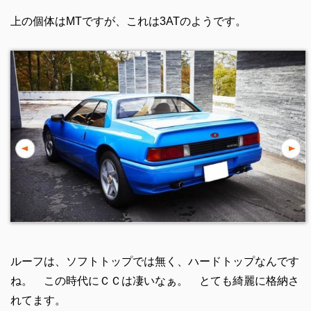
上の個体はMTですが、これは3ATのようです。
ルーフは、ソフトトップでは無く、ハードトップなんです
ね。 この時代にＣＣは凄いなぁ。 とても綺麗に格納さ
れてます。