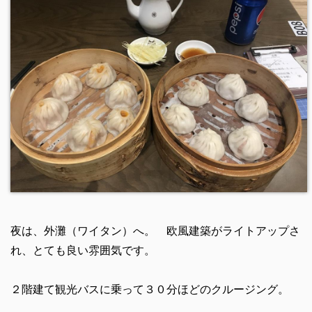
夜は、外灘（ワイタン）へ。 欧風建築がライトアップさ
れ、とても良い雰囲気です。
２階建て観光バスに乗って３０分ほどのクルージング。