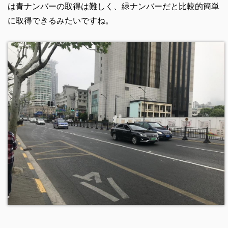
は青ナンバーの取得は難しく、緑ナンバーだと比較的簡単
に取得できるみたいですね。