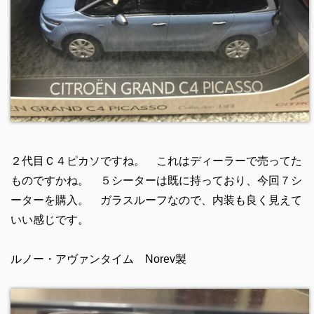
２代目Ｃ４ピカソですね。 これはディーラーで売ってた
ものですかね。 ５シーターは既に持っており、今回７シ
ーターを購入。 ガラスルーフなので、内装も良く見えて
いい感じです。
ルノー・アヴァンタイム Norev製