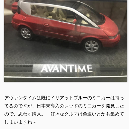
アヴァンタイムは既にイリアットブルーのミニカーは持っ
てるのですが、日本未導入のレッドのミニカーを発見した
ので、思わず購入。 好きなクルマは色違いとかも集めて
しまいますね～