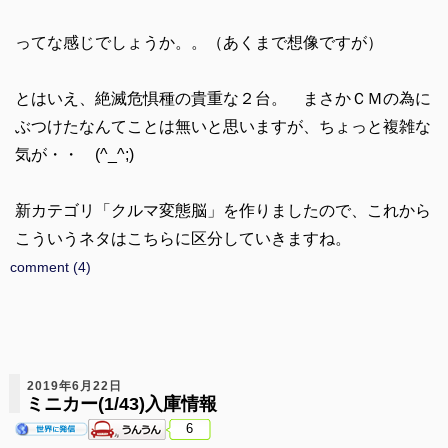
ってな感じでしょうか。。（あくまで想像ですが）
とはいえ、絶滅危惧種の貴重な２台。 まさかＣＭの為に
ぶつけたなんてことは無いと思いますが、ちょっと複雑な
気が・・ (^_^;)
新カテゴリ「クルマ変態脳」を作りましたので、これから
こういうネタはこちらに区分していきますね。
comment (4)
2019年6月22日
ミニカー(1/43)入庫情報
6