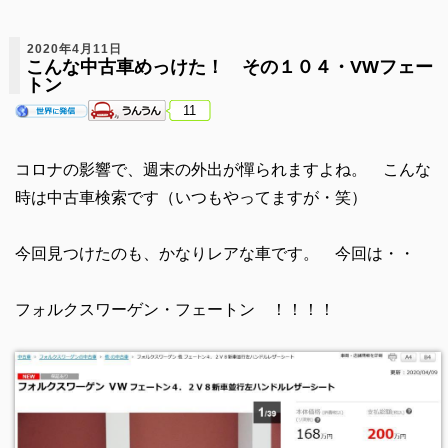
2020年4月11日
こんな中古車めっけた！ その１０４・VWフェー
トン
11
コロナの影響で、週末の外出が憚られますよね。 こんな
時は中古車検索です（いつもやってますが・笑）
今回見つけたのも、かなりレアな車です。 今回は・・
フォルクスワーゲン・フェートン ！！！！