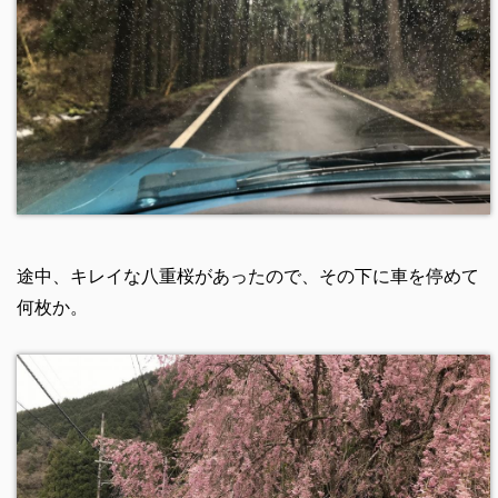
途中、キレイな八重桜があったので、その下に車を停めて
何枚か。