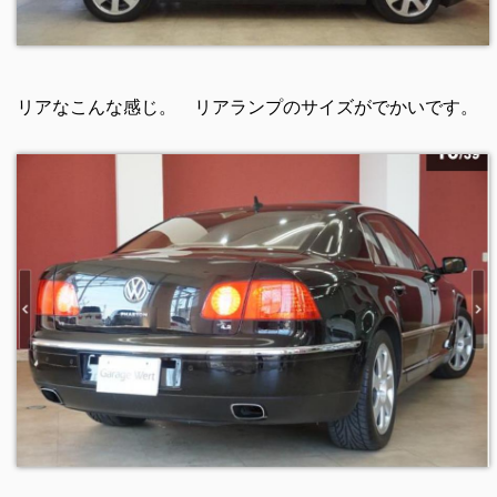
リアなこんな感じ。 リアランプのサイズがでかいです。