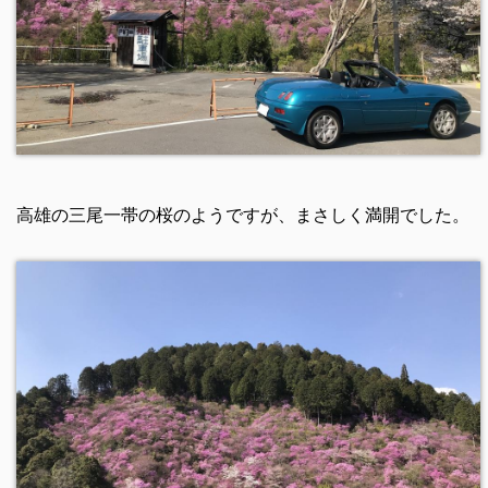
高雄の三尾一帯の桜のようですが、まさしく満開でした。