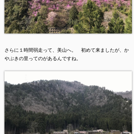
さらに１時間弱走って、美山へ。 初めて来ましたが、か
やぶきの里ってのがあるんですね。