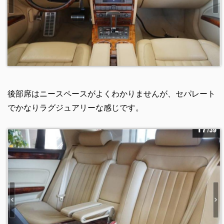
後部席はニースペースがよくわかりませんが、セパレート
でかなりラグジュアリーな感じです。