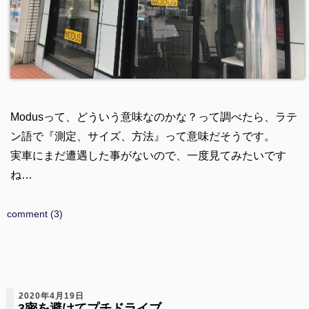
Modusって、どういう意味なのかな？って調べたら、ラテ
ン語で『測定、サイズ、方法』って意味だそうです。
実車にまだ遭遇した事がないので、一度見てみたいです
ね…
comment (3)
2020年4月19日
3密を避けてプチドライブ