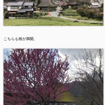
こちらも桜が満開。