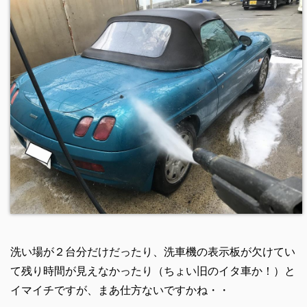
洗い場が２台分だけだったり、洗車機の表示板が欠けてい
て残り時間が見えなかったり（ちょい旧のイタ車か！）と
イマイチですが、まあ仕方ないですかね・・