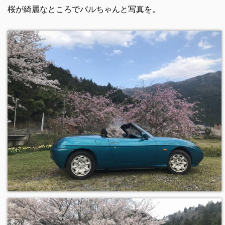
桜が綺麗なところでバルちゃんと写真を。