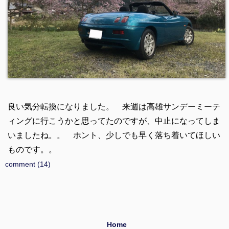
良い気分転換になりました。 来週は高雄サンデーミーテ
ィングに行こうかと思ってたのですが、中止になってしま
いましたね。。 ホント、少しでも早く落ち着いてほしい
ものです。。
comment (14)
Home