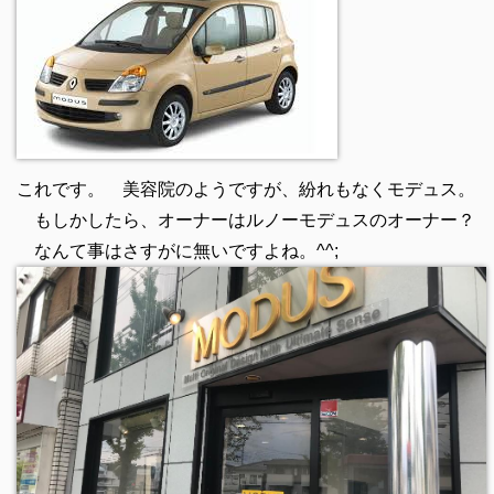
これです。 美容院のようですが、紛れもなくモデュス。
もしかしたら、オーナーはルノーモデュスのオーナー？
なんて事はさすがに無いですよね。^^;