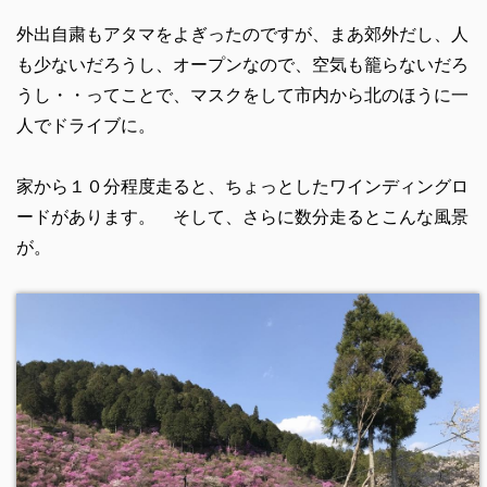
外出自粛もアタマをよぎったのですが、まあ郊外だし、人
も少ないだろうし、オープンなので、空気も籠らないだろ
うし・・ってことで、マスクをして市内から北のほうに一
人でドライブに。
家から１０分程度走ると、ちょっとしたワインディングロ
ードがあります。 そして、さらに数分走るとこんな風景
が。