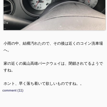
小雨の中、結構汚れたので、その後は近くのコイン洗車場
へ。
家の近くの嵐山高雄パークウェイは、閉鎖されてるようで
すね。
ホント、早く落ち着いて欲しいものですね。。
comment (11)