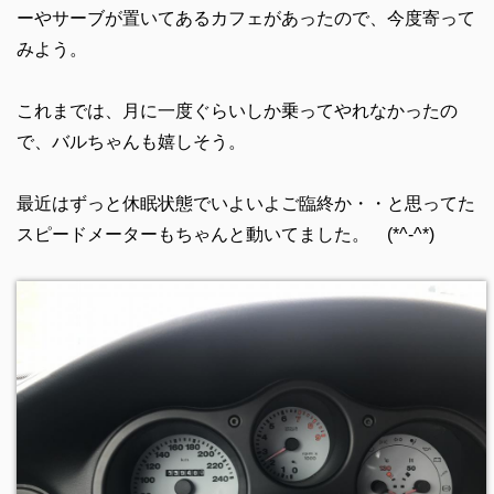
ーやサーブが置いてあるカフェがあったので、今度寄って
みよう。
これまでは、月に一度ぐらいしか乗ってやれなかったの
で、バルちゃんも嬉しそう。
最近はずっと休眠状態でいよいよご臨終か・・と思ってた
スピードメーターもちゃんと動いてました。 (*^-^*)