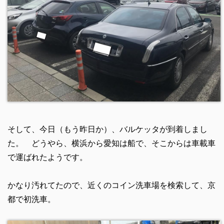
そして、今日（もう昨日か）、バルケッタが到着しまし
た。 どうやら、横浜から愛知は船で、そこからは車載車
で運ばれたようです。
かなり汚れてたので、近くのコイン洗車場を検索して、京
都で初洗車。