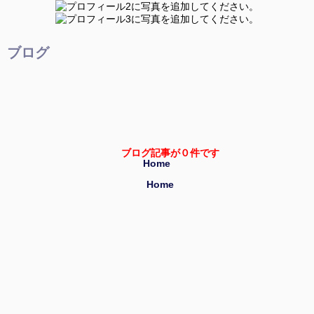
ブログ
ブログ記事が０件です
Home
Home