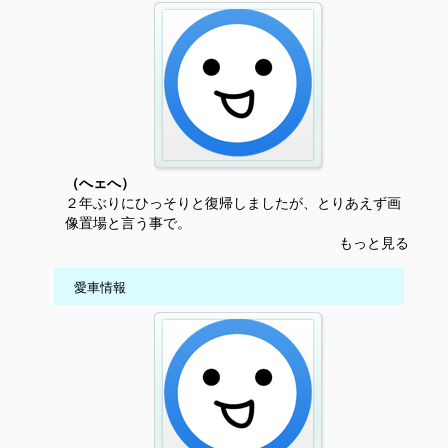
（へェへ）
２年ぶりにひっそりと復帰しましたが、とりあえず画
像置場と言う事で。
もっと見る
愛車情報