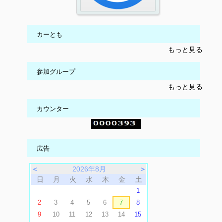
カーとも
もっと見る
参加グループ
もっと見る
カウンター
広告
＜
2026年8月
＞
日
月
火
水
木
金
土
1
2
3
4
5
6
7
8
9
10
11
12
13
14
15