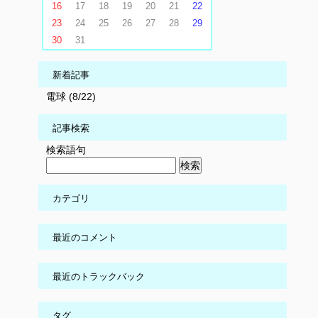
16
17
18
19
20
21
22
23
24
25
26
27
28
29
30
31
新着記事
電球 (8/22)
記事検索
検索語句
カテゴリ
最近のコメント
最近のトラックバック
タグ