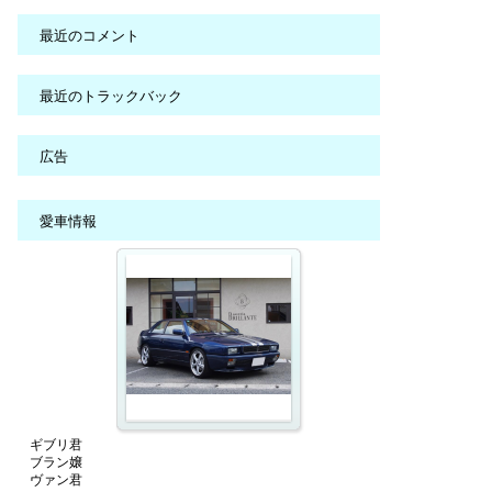
最近のコメント
最近のトラックバック
広告
愛車情報
ギブリ君
ブラン嬢
ヴァン君