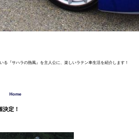
ている『サハラの熱風』を主人公に、楽しいラテン車生活を紹介します！
Home
開催決定！