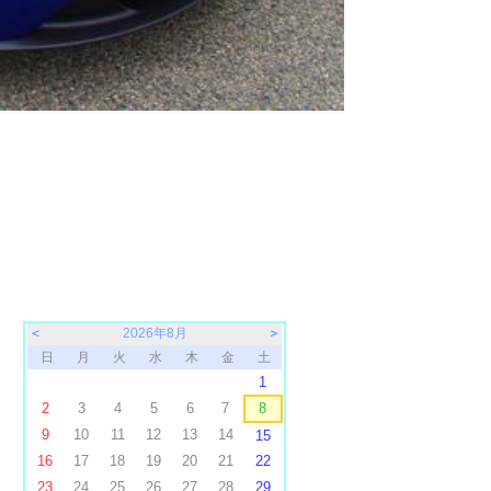
＜
2026年8月
＞
日
月
火
水
木
金
土
1
2
3
4
5
6
7
8
9
10
11
12
13
14
15
16
17
18
19
20
21
22
23
24
25
26
27
28
29