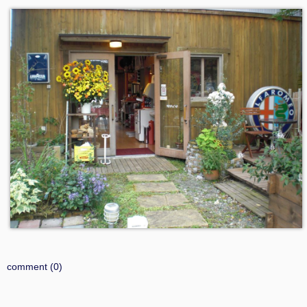
comment (0)