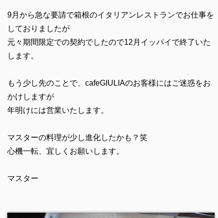
9月から急な要請で箱根のイタリアンレストランでお仕事を
しておりましたが
元々期間限定での契約でしたので12月イッパイで終了いた
します。
もう少し先のことで、cafeGIULIAのお客様にはご迷惑をお
かけしますが
年明けには営業いたします。
マスターの料理が少し進化したかも？笑
心機一転、宜しくお願いします。
マスター