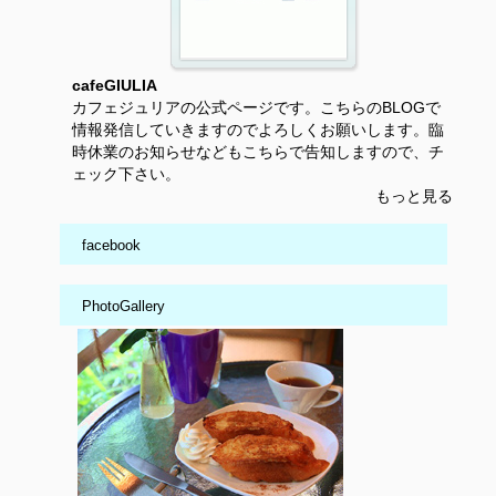
cafeGIULIA
カフェジュリアの公式ページです。こちらのBLOGで
情報発信していきますのでよろしくお願いします。臨
時休業のお知らせなどもこちらで告知しますので、チ
ェック下さい。
もっと見る
facebook
PhotoGallery