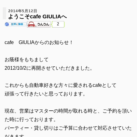
2014年5月12日
ようこそcafe GIULIAへ
2
cafe GIULIAからのお知らせ！
お蔭様をもちまして
2012/10/2に再開させていただきました。
これからも自動車好きな方々に愛されるcafeとして
頑張って行きたいと思っております。
現在、営業はマスターの時間が取れる時と、ご予約を頂い
た時に行っております。
パーティー・貸し切りはご予算に合わせて対応させていた
だきます。