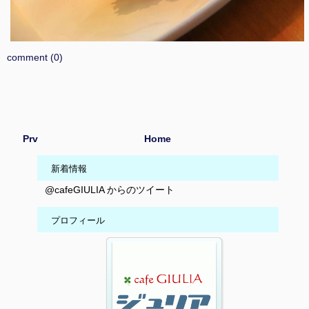
comment (0)
Prv
Home
新着情報
@cafeGIULIA からのツイート
プロフィール