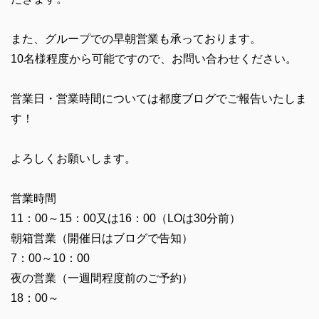
また、グループでの早朝営業も承っております。
10名様程度から可能ですので、お問い合わせください。
営業日・営業時間については都度ブログでご報告いたしま
す！
よろしくお願いします。
営業時間
11：00～15：00又は16：00（LOは30分前）
朝箱営業（開催日はブログで告知）
7：00～10：00
夜の営業（一週間程度前のご予約）
18：00～