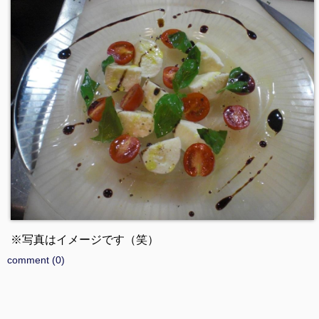
※写真はイメージです（笑）
comment (0)