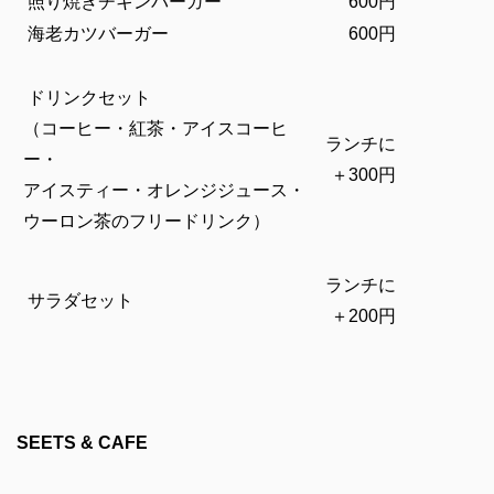
照り焼きチキンバーガー
600円
海老カツバーガー
600円
ドリンクセット
（コーヒー・紅茶・アイスコーヒ
ランチに
ー・
＋300円
アイスティー・オレンジジュース・
ウーロン茶のフリードリンク）
ランチに
サラダセット
＋200円
SEETS & CAFE