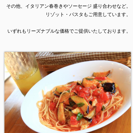
その他、イタリアン春巻きやソーセージ 盛り合わせなど。
リゾット・パスタもご用意しています。
いずれもリーズナブルな価格でご提供いたしております。