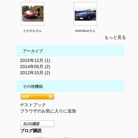
たかやんさん
keiichikunさん
もっと見る
アーカイブ
2015年12月 (1)
2014年05月 (2)
2012年10月 (2)
その他機能
ゲストブック
ブラウザのお気に入りに追加
ブログ購読