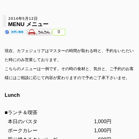
2014年5月12日
MENU メニュー
0
現在、カフェジュリアはマスターの時間が取れる時と、予約をいただい
た時にのみ営業しております。
こちらのメニューは一例です。その時の食材と、気分と、ご予約のお客
様にはご相談に応じて内容が変わりますので予めご了承下さいませ。
Lunch
■ランチ＆喫茶
本日のパスタ
1,000円
ポークカレー
1,000円