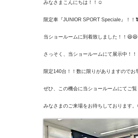
みなさまこんにちは！！☺️
限定車『JUNIOR SPORT Speciale』！！
当ショールームに到着致しました！！😆😆
さっそく、当ショールームにて展示中！！！
限定140台！！数に限りがありますのでお早
ぜひ、この機会に当ショールームにてご覧
みなさまのご来場をお待ちしております。