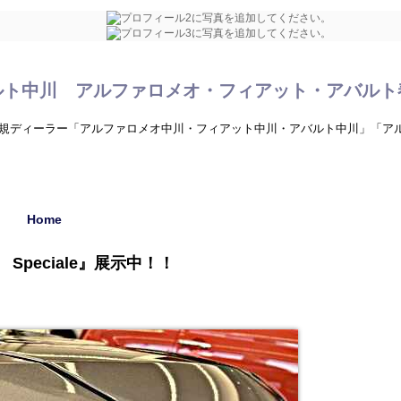
ルト中川 アルファロメオ・フィアット・アバルト
規ディーラー「アルファロメオ中川・フィアット中川・アバルト中川」「ア
Home
Speciale』展示中！！