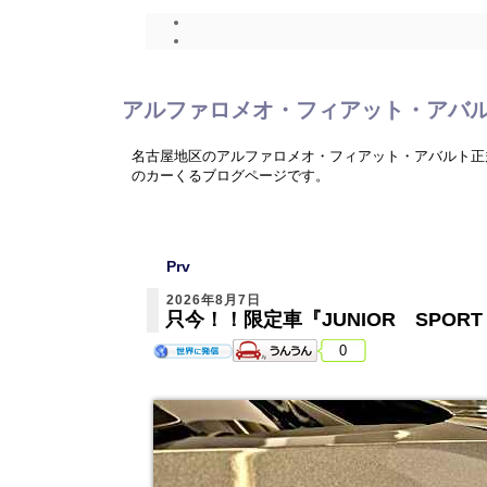
アルファロメオ・フィアット・アバ
名古屋地区のアルファロメオ・フィアット・アバルト正
のカーくるブログページです。
Prv
2026年8月7日
只今！！限定車『JUNIOR SPORT 
0