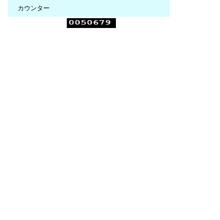
カウンター