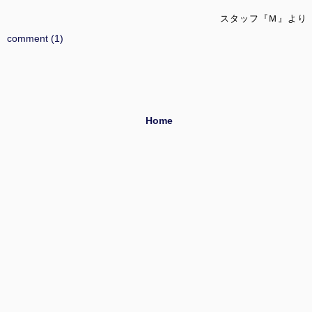
スタッフ『Ｍ』より
comment (1)
Home