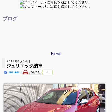
ブログ
Home
2013年1月14日
ジュリエッタ納車
3