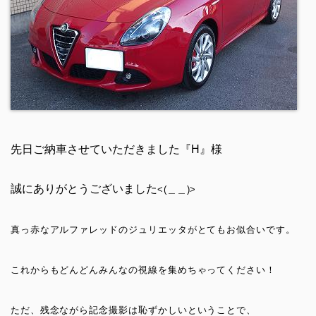
先日ご納車させていただきました『H』様
誠にありがとうございました
<(
＿
＿
)>
真っ赤なアルファレッドのジュリエッタがとてもお似合いです。
これからもどんどんみんなの視線を集めちゃってください！
ただ、残念ながら記念撮影は恥ずかしいということで、