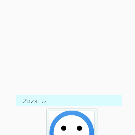
プロフィール