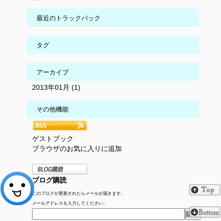
最近のトラックバック
タグ
アーカイブ
2013年01月 (1)
その他機能
ゲストブック
ブラウザのお気に入りに追加
ブログ購読
このブログが更新されたらメールが届きます。
メールアドレスを入力してください。