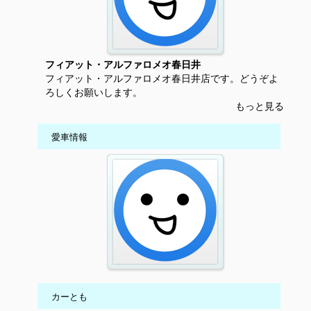
フィアット・アルファロメオ春日井
フィアット・アルファロメオ春日井店です。どうぞよ
ろしくお願いします。
もっと見る
愛車情報
カーとも