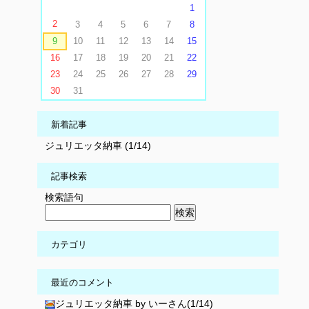
1
2
3
4
5
6
7
8
9
10
11
12
13
14
15
16
17
18
19
20
21
22
23
24
25
26
27
28
29
30
31
新着記事
ジュリエッタ納車 (1/14)
記事検索
検索語句
カテゴリ
最近のコメント
ジュリエッタ納車 by いーさん(1/14)