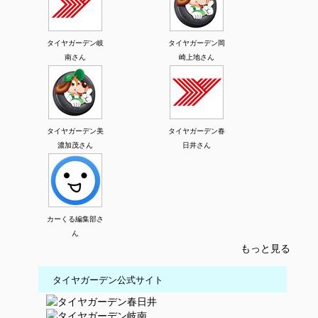
タイヤガーデン岐
タイヤガーデン岡
南さん
崎上地さん
タイヤガーデン美
タイヤガーデン春
濃加茂さん
日井さん
カーくる編集部さ
ん
もっと見る
タイヤガーデン公式サイト