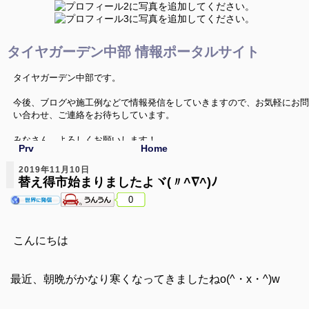
タイヤガーデン中部 情報ポータルサイト
タイヤガーデン中部です。
今後、ブログや施工例などで情報発信をしていきますので、お気軽にお問
い合わせ、ご連絡をお待ちしています。
みなさん、よろしくお願いします！
Prv
Home
2019年11月10日
替え得市始まりましたよヾ(〃^∇^)ﾉ
0
こんにちは
最近、朝晩がかなり寒くなってきましたねo(^・x・^)w