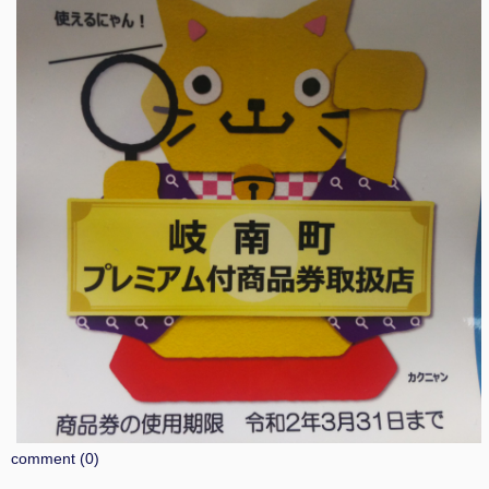
comment (0)