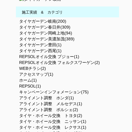
施工実績 & カテゴリ
タイヤガーデン岐南(200)
タイヤガーデン春日井(309)
タイヤガーデン岡崎上地(94)
タイヤガーデン美濃加茂(389)
タイヤガーデン豊田(1)
タイヤガーデン西尾(1)
REPSOLオイル交換 プジョー(1)
REPSOLオイル交換 フォルクスワーゲン(2)
WEBチラシ(2)
アクセスマップ(1)
ホーム(1)
REPSOL(1)
キャンペーンインフォメーション(75)
アライメント調整 ホンダ(1)
アライメント調整 メルセデス(1)
アライメント調整 ポルシェ(2)
タイヤ・ホイール交換 トヨタ(2)
タイヤ・ホイール交換 ニッサン(1)
タイヤ・ホイール交換 レクサス(1)