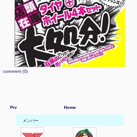
comment (0)
Prv
Home
メンバー