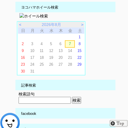
ヨコハマホイール検索
＜
2026年8月
＞
日
月
火
水
木
金
土
1
2
3
4
5
6
7
8
9
10
11
12
13
14
15
16
17
18
19
20
21
22
23
24
25
26
27
28
29
30
31
記事検索
検索語句
facebook