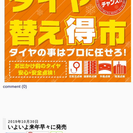
comment (0)
2019年10月30日
いよいよ来年早々に発売