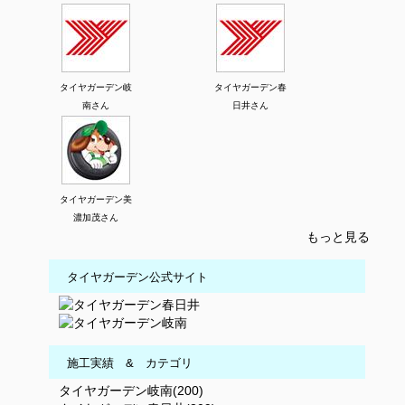
タイヤガーデン岐
タイヤガーデン春
南さん
日井さん
タイヤガーデン美
濃加茂さん
もっと見る
タイヤガーデン公式サイト
施工実績 & カテゴリ
タイヤガーデン岐南(200)