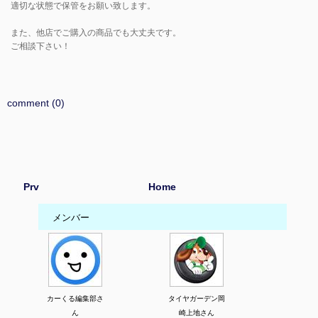
適切な状態で保管をお願い致します。
また、他店でご購入の商品でも大丈夫です。
ご相談下さい！
comment (0)
Prv
Home
メンバー
カーくる編集部さ
タイヤガーデン岡
ん
崎上地さん