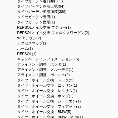
タイヤガーデン春日井(309)
タイヤガーデン岡崎上地(94)
タイヤガーデン美濃加茂(389)
タイヤガーデン豊田(1)
タイヤガーデン西尾(1)
REPSOLオイル交換 プジョー(1)
REPSOLオイル交換 フォルクスワーゲン(2)
WEBチラシ(2)
アクセスマップ(1)
ホーム(1)
REPSOL(1)
キャンペーンインフォメーション(75)
アライメント調整 ホンダ(1)
アライメント調整 メルセデス(1)
アライメント調整 ポルシェ(2)
タイヤ・ホイール交換 トヨタ(2)
タイヤ・ホイール交換 ニッサン(1)
タイヤ・ホイール交換 レクサス(1)
タイヤ・ホイール交換 ホンダ(1)
タイヤ・ホイール交換 シトロエン(1)
タイヤ・ホイール交換 フィアット(2)
タイヤ・ホイール交換 BMW(5)
タイヤ・ホイール交換 BMW MINI(1)