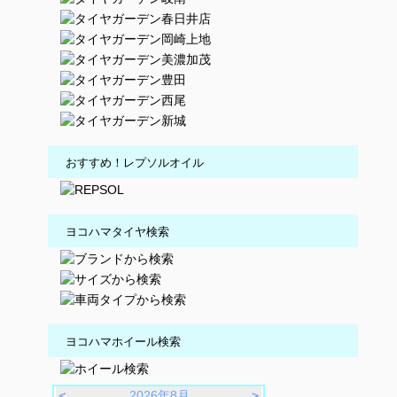
おすすめ！レプソルオイル
ヨコハマタイヤ検索
ヨコハマホイール検索
＜
2026年8月
＞