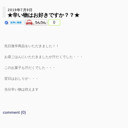
2019年7月9日
★辛い物はお好きですか？？★
0
先日激辛商品をいただきました！！
お昼ごはんにいただきましたが汗だくでした・・・
このお菓子も汗だくでした・・・
翌日はおしりが・・・
当分辛い物は控えます
comment (0)