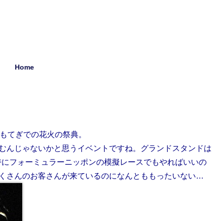
Home
クもてぎでの花火の祭典。
むんじゃないかと思うイベントですね。グランドスタンドは
時にフォーミュラーニッポンの模擬レースでもやればいいの
くさんのお客さんが来ているのになんとももったいない…