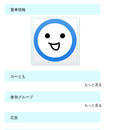
愛車情報
カーとも
もっと見る
参加グループ
もっと見る
広告