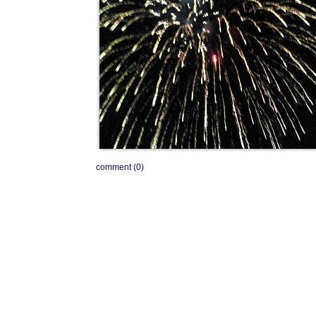
comment (0)