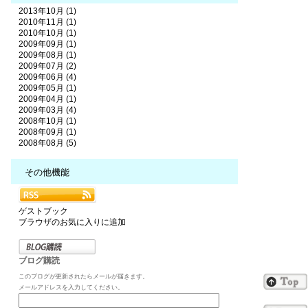
2013年10月 (1)
2010年11月 (1)
2010年10月 (1)
2009年09月 (1)
2009年08月 (1)
2009年07月 (2)
2009年06月 (4)
2009年05月 (1)
2009年04月 (1)
2009年03月 (4)
2008年10月 (1)
2008年09月 (1)
2008年08月 (5)
その他機能
ゲストブック
ブラウザのお気に入りに追加
ブログ購読
このブログが更新されたらメールが届きます。
メールアドレスを入力してください。