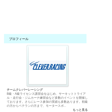
プロフィール
チームクレバーレーシング
B級・A級ライセンス講習会をはじめ、サーキットトライア
ル・走行会・ジムカーナ練習会など多数のイベントを開催し
ております。さらにレース参加の実績も多数あります。初級
の方からベテランの方まで、モータースポ...
もっと見る