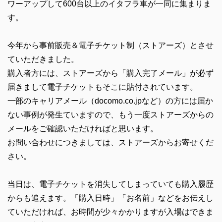
ワーアップして600台以上のイタフラ車が一同に集まりま
す。
今年から事前販売＆電子チケット制（ストアーズ）とさせ
ていただきました。
購入者方には、ストアーズから「購入完了メール」が必ず
届きまして電子チケットもそこに貼付されています。
一部のキャリアメール（docomo.co.jpなど）の方には届か
ない事例が発生ていますので、もう一度ストアーズからの
メールをご確認いただければと思います。
お問い合わせにつきましては、ストアーズからお寄せくだ
さい。
当日は、電子チケットを消失してしまっていても購入履歴
からも追えます。「購入日時」「お名前」などをお伝えし
ていただければ、お時間が少々かかりますが入場はできま