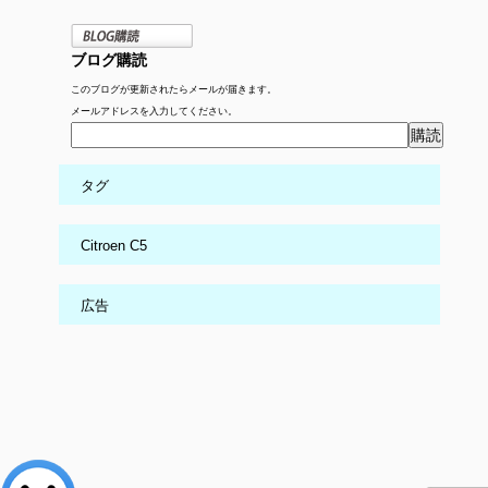
ブログ購読
このブログが更新されたらメールが届きます。
メールアドレスを入力してください。
タグ
Citroen C5
広告