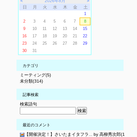
＜
2026年8月
＞
日
月
火
水
木
金
土
1
2
3
4
5
6
7
8
9
10
11
12
13
14
15
16
17
18
19
20
21
22
23
24
25
26
27
28
29
30
31
カテゴリ
ミーティング(5)
未分類(314)
記事検索
検索語句
最近のコメント
【開催決定！】さいたまイタフラ... by 高柳秀次郎(1