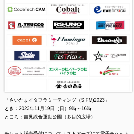
「さいたまイタフラミーティング（SIFM)2023」
とき：2023年11月19日（日）9時～16時
ところ：吉見総合運動公園（多目的広場）
チケット販売受付について：
ストアーズにて電子チケット