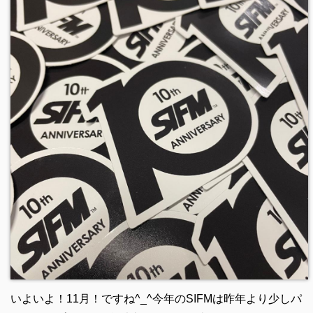
いよいよ！11月！ですね^_^今年のSIFMは昨年より少しパ