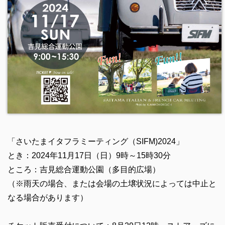
「さいたまイタフラミーティング（SIFM)2024」
とき：2024年11月17日（日）9時～15時30分
ところ：吉見総合運動公園（多目的広場）
（※雨天の場合、または会場の土壌状況によっては中止と
なる場合があります）