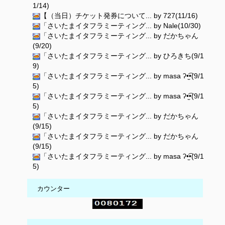
1/14)
【（当日）チケット発券について... by 727(11/16)
「さいたまイタフラミーティング... by Nale(10/30)
「さいたまイタフラミーティング... by だかちゃん
(9/20)
「さいたまイタフラミーティング... by ひろきち(9/1
9)
「さいたまイタフラミーティング... by masa ʔ•̫͡•(9/1
5)
「さいたまイタフラミーティング... by masa ʔ•̫͡•(9/1
5)
「さいたまイタフラミーティング... by だかちゃん
(9/15)
「さいたまイタフラミーティング... by だかちゃん
(9/15)
「さいたまイタフラミーティング... by masa ʔ•̫͡•(9/1
5)
カウンター