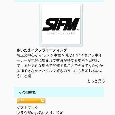
さいたまイタフラミーティング
埼玉の中心から“ラテン車愛を叫ぶ！？”イタフラ車オ
ーナーが気軽に集まれて交流が持てる場所を目指し
て、また身近な場所で開催することで今までなかなか
参加できなかったクルマ好きの方々にも参加し易いよ
うにと開...
もっと見る
その他機能
ゲストブック
ブラウザのお気に入りに追加