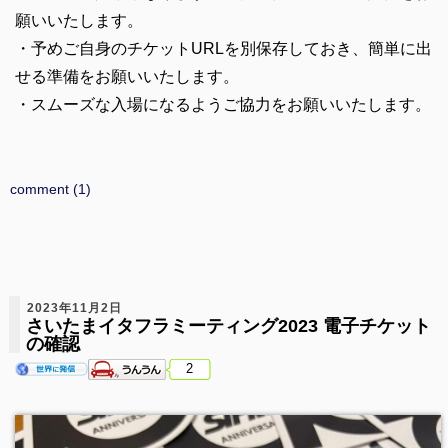
願いいたします。
・予めご自身のチケットURLを別保存しておき、簡単に出
せる準備をお願いいたします。
・スムーズな入場になるようご協力をお願いいたします。
comment (1)
2023年11月2日
さいたまイタフラミーティング2023 電子チケット
の確認
2