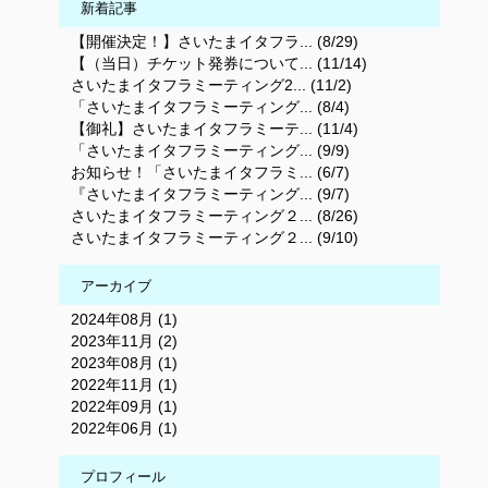
新着記事
【開催決定！】さいたまイタフラ... (8/29)
【（当日）チケット発券について... (11/14)
さいたまイタフラミーティング2... (11/2)
「さいたまイタフラミーティング... (8/4)
【御礼】さいたまイタフラミーテ... (11/4)
「さいたまイタフラミーティング... (9/9)
お知らせ！「さいたまイタフラミ... (6/7)
『さいたまイタフラミーティング... (9/7)
さいたまイタフラミーティング２... (8/26)
さいたまイタフラミーティング２... (9/10)
アーカイブ
2024年08月 (1)
2023年11月 (2)
2023年08月 (1)
2022年11月 (1)
2022年09月 (1)
2022年06月 (1)
プロフィール