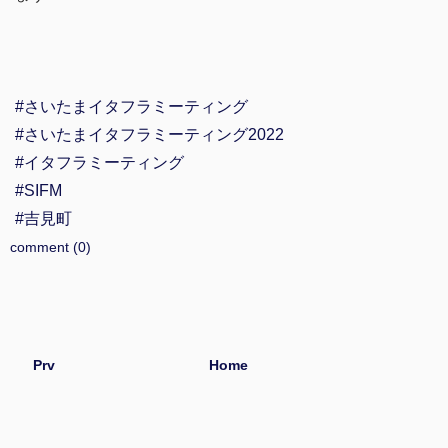
#さいたまイタフラミーティング
#さいたまイタフラミーティング2022
#イタフラミーティング
#SIFM
#吉見町
comment (0)
Prv
Home