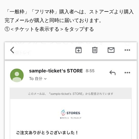
「一般枠」「フリマ枠」購入者へは、ストアーズより購入
完了メールが購入と同時に届いております。
①＜チケットを表示する＞をタップする