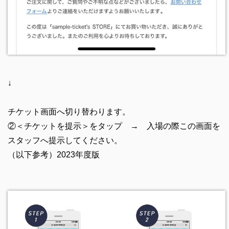
↓
チケット画面へ切り替わります。
②＜チケットを提示＞をタップ → 入場の際この画面を
スタッフへ提示してください。
（以下参考）2023年度版