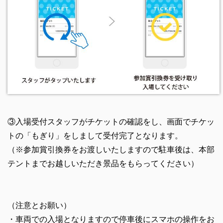
③入場受付スタッフがチケットの確認をし、画面でチケッ
トの「もぎり」をしまして受付完了となります。
（※参加賞引換券をお渡しいたしますので駐車後は、本部
テントまでお越しいただき景品をもらってください）
（注意とお願い）
・車両での入場となりますので停車後にスマホの操作をお