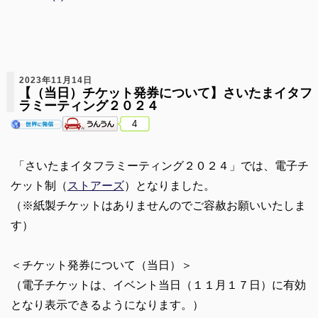
2023年11月14日
【（当日）チケット発券について】さいたまイタフ
ラミーティング２０２４
4
「さいたまイタフラミーティング２０２４」では、電子チ
ケット制（
ストアーズ
）となりました。
（※紙製チケットはありませんのでご容赦お願いいたしま
す）
＜チケット発券について（当日）＞
（電子チケットは、イベント当日（１１月１７日）に有効
となり表示できるようになります。）