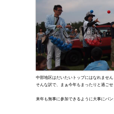
中部地区はだいたいトップにはなれません
そんな訳で、まぁ今年もまったりと過ごせ
来年も無事に参加できるように大事にパン