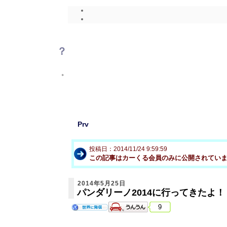
？
。
Prv
投稿日：2014/11/24 9:59:59
この記事はカーくる会員のみに公開されてい
2014年5月25日
パンダリーノ2014に行ってきたよ！
9