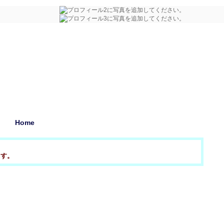
Home
ます。