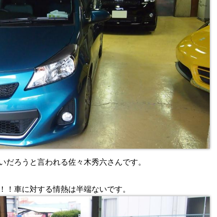
いだろうと言われる佐々木秀六さんです。
！！車に対する情熱は半端ないです。