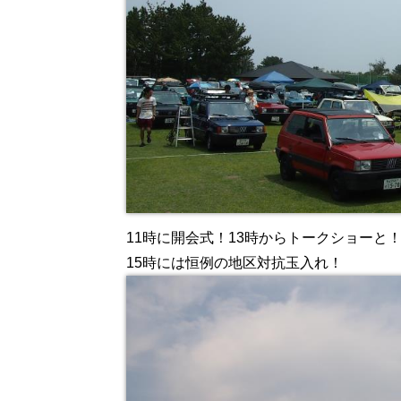
11時に開会式！13時からトークショーと
15時には恒例の地区対抗玉入れ！