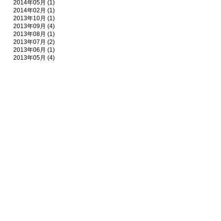
2014年05月 (1)
2014年02月 (1)
2013年10月 (1)
2013年09月 (4)
2013年08月 (1)
2013年07月 (2)
2013年06月 (1)
2013年05月 (4)