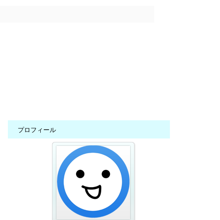
プロフィール