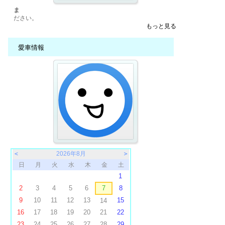
ま
ださい。
もっと見る
愛車情報
＜
2026年8月
＞
日
月
火
水
木
金
土
1
2
3
4
5
6
7
8
9
10
11
12
13
15
14
16
17
18
19
20
21
22
23
24
25
26
27
28
29