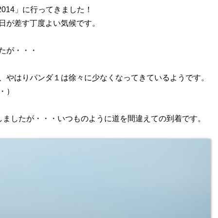
014」に行ってきました！
日が差す丁度よい気候です。
たが・・・
、やはりパンダ１は徐々に少なくなってきているようです。
・）
しましたが・・・いつものように道を間違えての到着です。