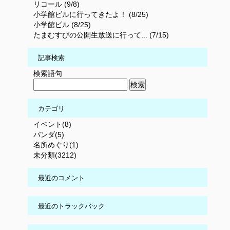
リコール (9/8)
小学館ビルに行ってきたよ！ (8/25)
小学館ビル (8/25)
たまむすびの公開生放送に行って... (7/15)
記事検索
検索語句
カテゴリ
イベント(8)
パンダ(5)
名所めぐり(1)
未分類(3212)
最近のコメント
最近のトラックバック