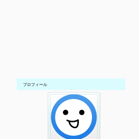
プロフィール