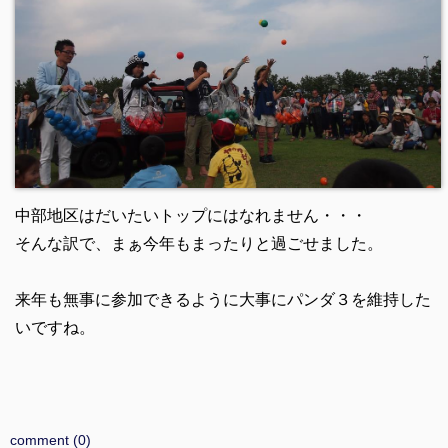
中部地区はだいたいトップにはなれません・・・
そんな訳で、まぁ今年もまったりと過ごせました。
来年も無事に参加できるように大事にパンダ３を維持した
いですね。
comment (0)