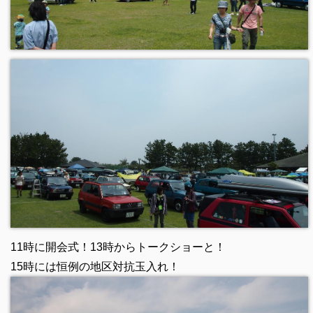
11時に開会式！13時からトークショーと！
15時には恒例の地区対抗玉入れ！