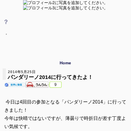
？
。
Home
2014年5月25日
パンダリーノ2014に行ってきたよ！
9
今日は4回目の参加となる「パンダリーノ2014」に行って
きました！
今年は快晴ではないですが、薄曇りで時折日が差す丁度よ
い気候です。