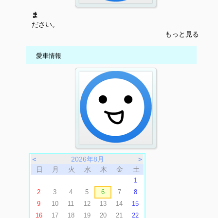
ま
ださい。
もっと見る
愛車情報
＜
2026年8月
＞
日
月
火
水
木
金
土
1
2
3
4
5
6
7
8
9
10
11
12
13
14
15
16
17
18
19
20
21
22