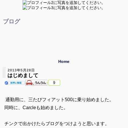
ブログ
Home
2013年5月28日
はじめまして
9
通勤用に、三たびフィアット500に乗り始めました。
同時に、Carcleも始めました。
チンクで出かけたらブログをつけようと思います。