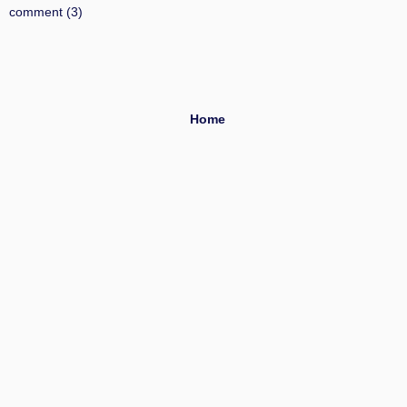
comment (3)
Home