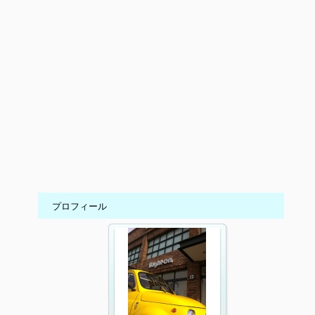
プロフィール