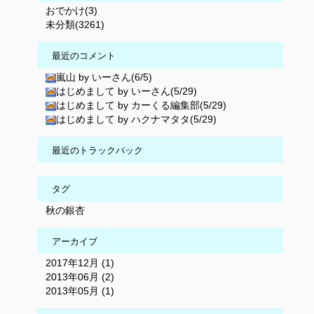
おでかけ(3)
未分類(3261)
最近のコメント
嵐山 by いーさん(6/5)
はじめまして by いーさん(5/29)
はじめまして by カーくる編集部(5/29)
はじめまして by ハクナマタタ(5/29)
最近のトラックバック
タグ
秋の銀杏
アーカイブ
2017年12月 (1)
2013年06月 (2)
2013年05月 (1)