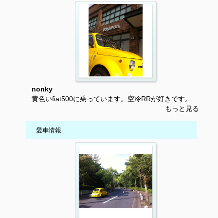
nonky
黄色いfiat500に乗っています。空冷RRが好きです。
もっと見る
愛車情報