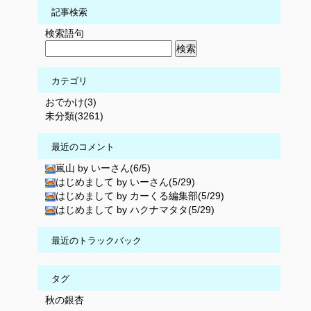
記事検索
検索語句
カテゴリ
おでかけ(3)
未分類(3261)
最近のコメント
嵐山 by いーさん(6/5)
はじめまして by いーさん(5/29)
はじめまして by カーくる編集部(5/29)
はじめまして by ハクナマタタ(5/29)
最近のトラックバック
タグ
秋の銀杏