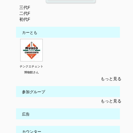
三代F
二代F
初代F
カーとも
チンクエチェント
博物館さん
もっと見る
参加グループ
もっと見る
広告
カウンター