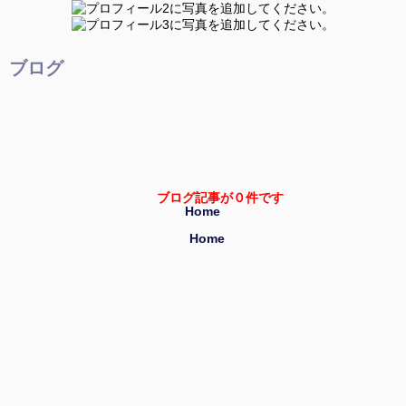
ブログ
ブログ記事が０件です
Home
Home