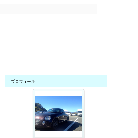
プロフィール