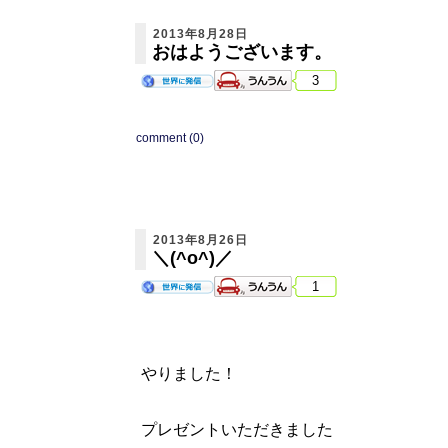
2013年8月28日
おはようございます。
3
comment (0)
2013年8月26日
＼(^o^)／
1
やりました！
プレゼントいただきました