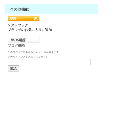
その他機能
ゲストブック
ブラウザのお気に入りに追加
ブログ購読
このブログが更新されたらメールが届きます。
メールアドレスを入力してください。