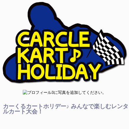
カーくるカートホリデー♪ みんなで楽しむレンタ
ルカート大会！