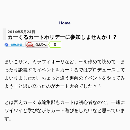
Home
2014年5月24日
カーくるカートホリデーに参加しませんか！？
0
まいこサン、ミラフィオーリなど、車を停めて眺めて、ま
ったり談義するイベントをカーくるではプロデュースして
まいりましたが、ちょっと違う趣向のイベントをやってみ
よう！と思い立ったのがカート大会でした＾＾
とは言えカーくる編集部もカートは初心者なので、一緒に
ワイワイと学びながらカート遊びをしたいなと思っていま
す。