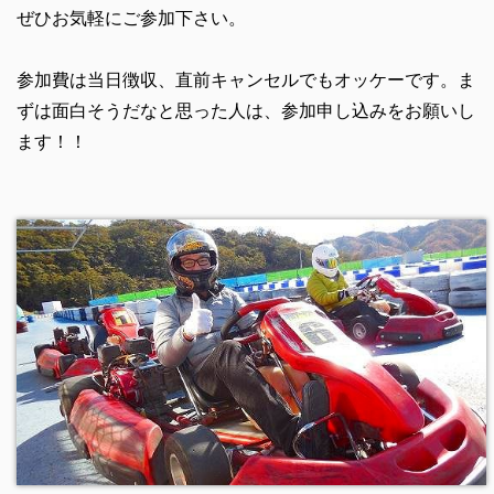
ぜひお気軽にご参加下さい。
参加費は当日徴収、直前キャンセルでもオッケーです。ま
ずは面白そうだなと思った人は、参加申し込みをお願いし
ます！！