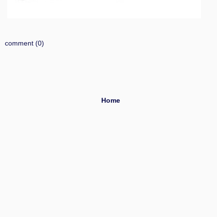
comment (0)
Home