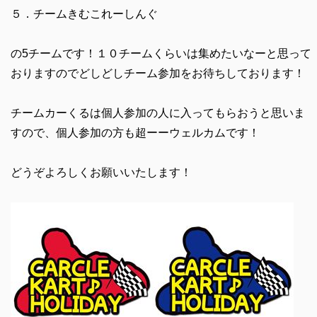
５．チームきむこれーしんぐ
の5チームです！１０チームくらいは集めたいなーと思って
おりますのでどしどしチーム参加をお待ちしております！
チームカーくるは個人参加の人に入ってもらおうと思いま
すので、個人参加の方も超ーーウェルカムです！
どうぞよろしくお願いいたします！