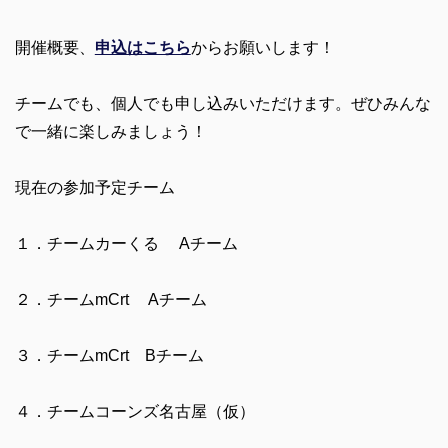
開催概要、
申込はこちら
からお願いします！
チームでも、個人でも申し込みいただけます。ぜひみんな
で一緒に楽しみましょう！
現在の参加予定チーム
１．チームカーくる Aチーム
２．チームmCrt Aチーム
３．チームmCrt Bチーム
４．チームコーンズ名古屋（仮）