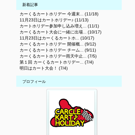
新着記事
カーくるカートホリデー 今週末... (11/18)
11月23日はカートホリデー♪ (11/13)
カートホリデー参加申し込み増え... (11/1)
カーくるカート大会に一緒に出場... (10/17)
11月23日はカーくるカートホ... (10/17)
カーくるカートホリデー 開催概... (9/12)
カーくるカートホリデー チーム... (9/11)
カーくるカートホリデー雨天中止... (7/5)
第１回 カーくるカートホリデー... (7/4)
明日はカート大会！ (7/4)
プロフィール