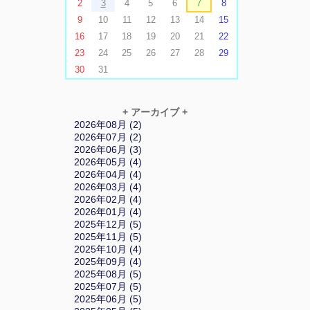
2
3
4
5
6
7
8
9
10
11
12
13
14
15
16
17
18
19
20
21
22
23
24
25
26
27
28
29
30
31
+ アーカイブ +
2026年08月 (2)
2026年07月 (2)
2026年06月 (3)
2026年05月 (4)
2026年04月 (4)
2026年03月 (4)
2026年02月 (4)
2026年01月 (4)
2025年12月 (5)
2025年11月 (5)
2025年10月 (4)
2025年09月 (4)
2025年08月 (5)
2025年07月 (5)
2025年06月 (5)