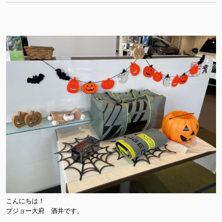
こんにちは！
プジョー大府 酒井です。