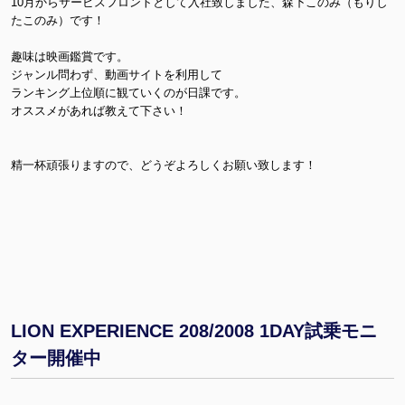
10月からサービスフロントとして入社致しました、森下このみ（もりし
たこのみ）です！
趣味は映画鑑賞です。
ジャンル問わず、動画サイトを利用して
ランキング上位順に観ていくのが日課です。
オススメがあれば教えて下さい！
精一杯頑張りますので、どうぞよろしくお願い致します！
LION EXPERIENCE 208/2008 1DAY試乗モニ
ター開催中