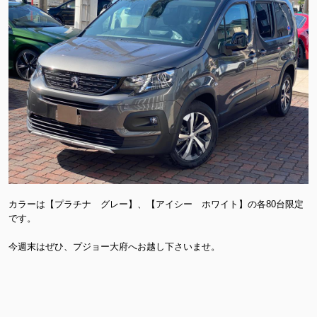
カラーは【プラチナ グレー】、【アイシー ホワイト】の各80台限定
です。
今週末はぜひ、プジョー大府へお越し下さいませ。