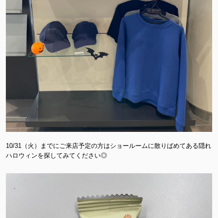
10/31（火）までにご来店予定の方はショールームに散りばめてある隠れ
ハロウィンを探してみてください◎