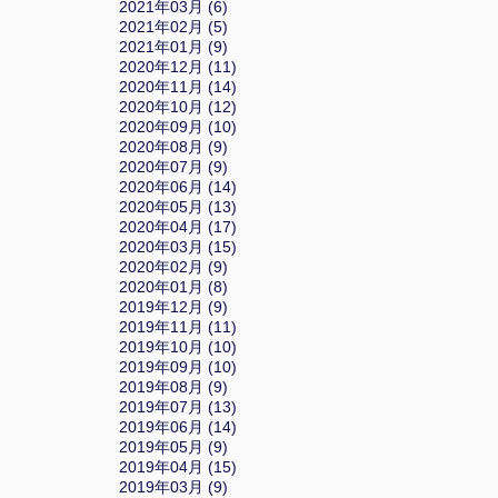
2021年03月 (6)
2021年02月 (5)
2021年01月 (9)
2020年12月 (11)
2020年11月 (14)
2020年10月 (12)
2020年09月 (10)
2020年08月 (9)
2020年07月 (9)
2020年06月 (14)
2020年05月 (13)
2020年04月 (17)
2020年03月 (15)
2020年02月 (9)
2020年01月 (8)
2019年12月 (9)
2019年11月 (11)
2019年10月 (10)
2019年09月 (10)
2019年08月 (9)
2019年07月 (13)
2019年06月 (14)
2019年05月 (9)
2019年04月 (15)
2019年03月 (9)