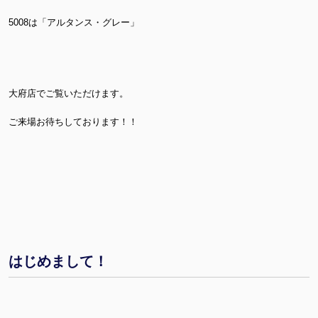
5008は「アルタンス・グレー」
大府店でご覧いただけます。
ご来場お待ちしております！！
はじめまして！