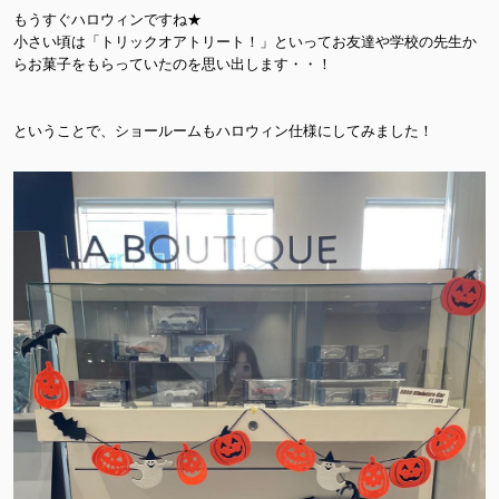
もうすぐハロウィンですね★
小さい頃は「トリックオアトリート！」といってお友達や学校の先生か
らお菓子をもらっていたのを思い出します・・！
ということで、ショールームもハロウィン仕様にしてみました！