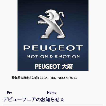
愛知県大府市共栄町8-12-14 TEL：0562-44-0381
Prv
Home
デビューフェアのお知らせ☆