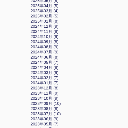
2025年05月 (5)
2025年04月 (5)
2025年03月 (4)
2025年02月 (5)
2025年01月 (8)
2024年12月 (9)
2024年11月 (8)
2024年10月 (9)
2024年09月 (8)
2024年08月 (9)
2024年07月 (9)
2024年06月 (8)
2024年05月 (7)
2024年04月 (8)
2024年03月 (9)
2024年02月 (7)
2024年01月 (7)
2023年12月 (8)
2023年11月 (9)
2023年10月 (9)
2023年09月 (10)
2023年08月 (8)
2023年07月 (10)
2023年06月 (9)
2023年05月 (7)