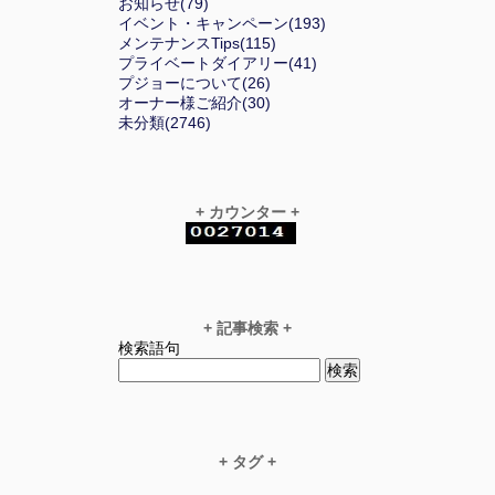
お知らせ(79)
イベント・キャンペーン(193)
メンテナンスTips(115)
プライベートダイアリー(41)
プジョーについて(26)
オーナー様ご紹介(30)
未分類(2746)
+ カウンター +
+ 記事検索 +
検索語句
+ タグ +