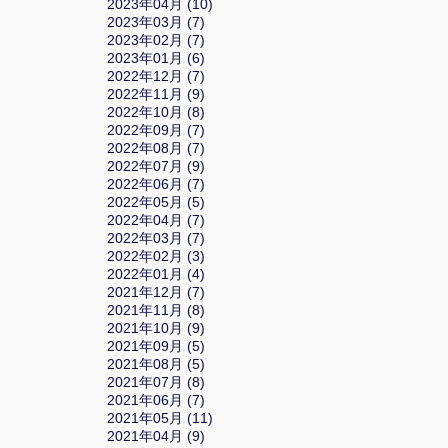
2023年04月 (10)
2023年03月 (7)
2023年02月 (7)
2023年01月 (6)
2022年12月 (7)
2022年11月 (9)
2022年10月 (8)
2022年09月 (7)
2022年08月 (7)
2022年07月 (9)
2022年06月 (7)
2022年05月 (5)
2022年04月 (7)
2022年03月 (7)
2022年02月 (3)
2022年01月 (4)
2021年12月 (7)
2021年11月 (8)
2021年10月 (9)
2021年09月 (5)
2021年08月 (5)
2021年07月 (8)
2021年06月 (7)
2021年05月 (11)
2021年04月 (9)