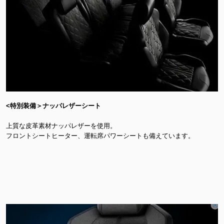
<特別装備＞ナッパレザーシート
上質な皮革素材ナッパレザーを使用。
フロントシートヒーター、運転席パワーシートも備えています。