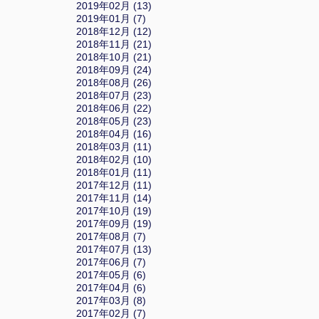
2019年02月 (13)
2019年01月 (7)
2018年12月 (12)
2018年11月 (21)
2018年10月 (21)
2018年09月 (24)
2018年08月 (26)
2018年07月 (23)
2018年06月 (22)
2018年05月 (23)
2018年04月 (16)
2018年03月 (11)
2018年02月 (10)
2018年01月 (11)
2017年12月 (11)
2017年11月 (14)
2017年10月 (19)
2017年09月 (19)
2017年08月 (7)
2017年07月 (13)
2017年06月 (7)
2017年05月 (6)
2017年04月 (6)
2017年03月 (8)
2017年02月 (7)