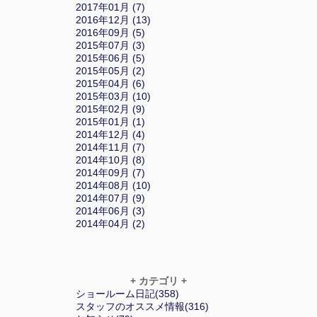
2017年01月 (7)
2016年12月 (13)
2016年09月 (5)
2015年07月 (3)
2015年06月 (5)
2015年05月 (2)
2015年04月 (6)
2015年03月 (10)
2015年02月 (9)
2015年01月 (1)
2014年12月 (4)
2014年11月 (7)
2014年10月 (8)
2014年09月 (7)
2014年08月 (10)
2014年07月 (9)
2014年06月 (3)
2014年04月 (2)
+ カテゴリ +
ショールーム日記(358)
スタッフのオススメ情報(316)