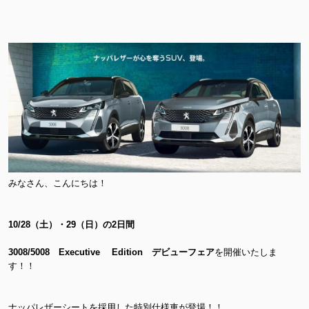
みなさん、こんにちは！
10/28（土）・29（日）の2日間
3008/5008 Executive Edition デビューフェア
を開催いたしま
す！！
ナッパレザーシートを採用した特別仕様車が登場！！