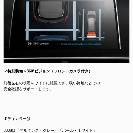
＜特別装備＞360°ビジョン（フロントカメラ付き）
前後左右の状況をワイドに確認でき、狭い路地などでの
安全確認をサポートします。
ボディカラーは
3008は「アルタンス・グレー」「パール・ホワイト」