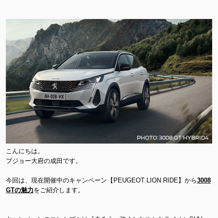
こんにちは。
プジョー大府の成田です。
今回は、現在開催中のキャンペーン【PEUGEOT LION RIDE】から
3008
GTの魅力
をご紹介します。