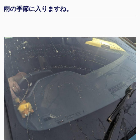
雨の季節に入りますね。