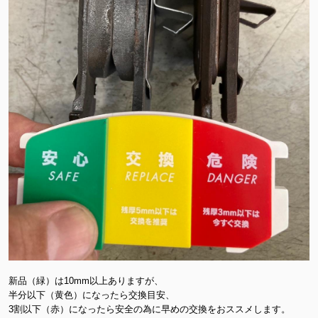
新品（緑）は10mm以上ありますが、
半分以下（黄色）になったら交換目安、
3割以下（赤）になったら安全の為に早めの交換をおススメします。