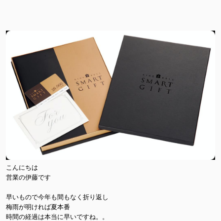
こんにちは
営業の伊藤です
早いもので今年も間もなく折り返し
梅雨が明ければ夏本番
時間の経過は本当に早いですね。。