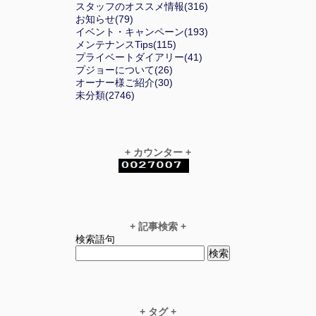
スタッフのオススメ情報(316)
お知らせ(79)
イベント・キャンペーン(193)
メンテナンスTips(115)
プライベートダイアリー(41)
プジョーについて(26)
オーナー様ご紹介(30)
未分類(2746)
+ カウンター +
+ 記事検索 +
検索語句
+ タグ +