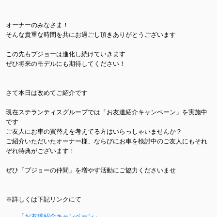
オーナーのみなさま！
そんな貴重な時間を共にお過ごし頂きありがとうございます
この先もプジョーは進化し続けていきます
ぜひ将来のモデルにも期待してください！
さて本日は改めてご紹介です
現在ステランティスグループでは「お友達紹介キャンペーン」を実施中
です
ご友人にお車の買替えを考えてる方はいらっしゃいませんか？
ご紹介いただいたオーナー様、ならびにお車を検討中のご友人にもそれ
ぞれ特典がございます！
ぜひ「プジョーの仲間」を増やす活動にご協力くださいませ
※詳しくは下記リンクにて
「お友達紹介キャンペーン」