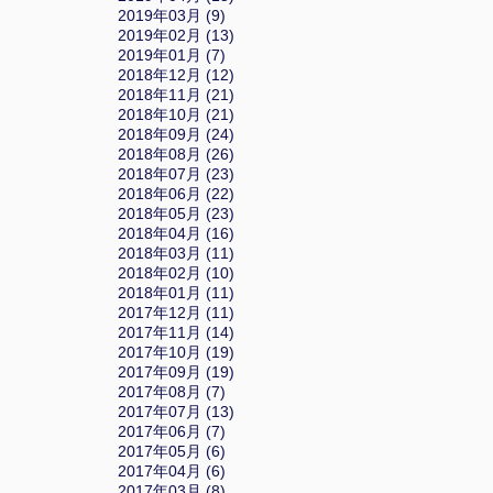
2019年03月 (9)
2019年02月 (13)
2019年01月 (7)
2018年12月 (12)
2018年11月 (21)
2018年10月 (21)
2018年09月 (24)
2018年08月 (26)
2018年07月 (23)
2018年06月 (22)
2018年05月 (23)
2018年04月 (16)
2018年03月 (11)
2018年02月 (10)
2018年01月 (11)
2017年12月 (11)
2017年11月 (14)
2017年10月 (19)
2017年09月 (19)
2017年08月 (7)
2017年07月 (13)
2017年06月 (7)
2017年05月 (6)
2017年04月 (6)
2017年03月 (8)