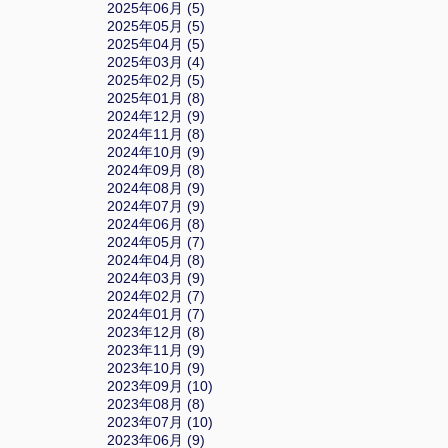
2025年06月 (5)
2025年05月 (5)
2025年04月 (5)
2025年03月 (4)
2025年02月 (5)
2025年01月 (8)
2024年12月 (9)
2024年11月 (8)
2024年10月 (9)
2024年09月 (8)
2024年08月 (9)
2024年07月 (9)
2024年06月 (8)
2024年05月 (7)
2024年04月 (8)
2024年03月 (9)
2024年02月 (7)
2024年01月 (7)
2023年12月 (8)
2023年11月 (9)
2023年10月 (9)
2023年09月 (10)
2023年08月 (8)
2023年07月 (10)
2023年06月 (9)