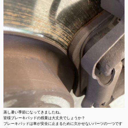
蒸し暑い季節になってきましたね。
皆様ブレーキパッドの残量は大丈夫でしょうか？
ブレーキパッドは車が安全に止まるために欠かせないパーツの一つです