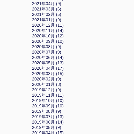
2021年04月 (9)
2021年03月 (6)
2021年02月 (5)
2021年01月 (9)
2020年12月 (11)
2020年11月 (14)
2020年10月 (12)
2020年09月 (10)
2020年08月 (9)
2020年07月 (9)
2020年06月 (14)
2020年05月 (13)
2020年04月 (17)
2020年03月 (15)
2020年02月 (9)
2020年01月 (8)
2019年12月 (9)
2019年11月 (11)
2019年10月 (10)
2019年09月 (10)
2019年08月 (9)
2019年07月 (13)
2019年06月 (14)
2019年05月 (9)
2019年04月 (15)