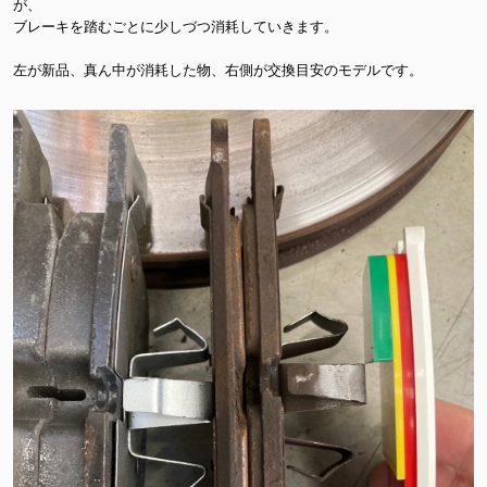
が、
ブレーキを踏むごとに少しづつ消耗していきます。
左が新品、真ん中が消耗した物、右側が交換目安のモデルです。