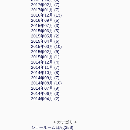
2017年02月 (7)
2017年01月 (7)
2016年12月 (13)
2016年09月 (5)
2015年07月 (3)
2015年06月 (5)
2015年05月 (2)
2015年04月 (6)
2015年03月 (10)
2015年02月 (9)
2015年01月 (1)
2014年12月 (4)
2014年11月 (7)
2014年10月 (8)
2014年09月 (7)
2014年08月 (10)
2014年07月 (9)
2014年06月 (3)
2014年04月 (2)
+ カテゴリ +
ショールーム日記(358)