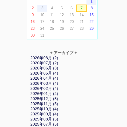
1
2
3
4
5
6
7
8
9
10
11
12
13
14
15
16
17
18
19
20
21
22
23
24
25
26
27
28
29
30
31
+ アーカイブ +
2026年08月 (2)
2026年07月 (2)
2026年06月 (3)
2026年05月 (4)
2026年04月 (4)
2026年03月 (4)
2026年02月 (4)
2026年01月 (4)
2025年12月 (5)
2025年11月 (5)
2025年10月 (4)
2025年09月 (4)
2025年08月 (5)
2025年07月 (5)