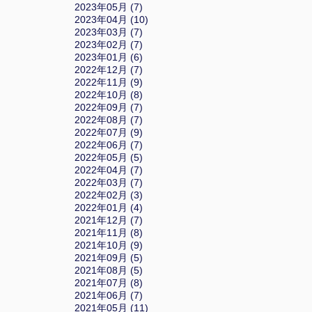
2023年05月 (7)
2023年04月 (10)
2023年03月 (7)
2023年02月 (7)
2023年01月 (6)
2022年12月 (7)
2022年11月 (9)
2022年10月 (8)
2022年09月 (7)
2022年08月 (7)
2022年07月 (9)
2022年06月 (7)
2022年05月 (5)
2022年04月 (7)
2022年03月 (7)
2022年02月 (3)
2022年01月 (4)
2021年12月 (7)
2021年11月 (8)
2021年10月 (9)
2021年09月 (5)
2021年08月 (5)
2021年07月 (8)
2021年06月 (7)
2021年05月 (11)