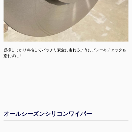
皆様しっかり点検してバッチリ安全に走れるようにブレーキチェックも
忘れずに！
オールシーズンシリコンワイパー