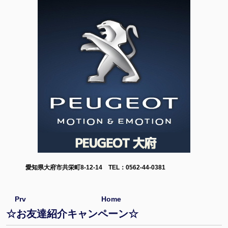
愛知県大府市共栄町8-12-14 TEL：0562-44-0381
Prv
Home
☆お友達紹介キャンペーン☆