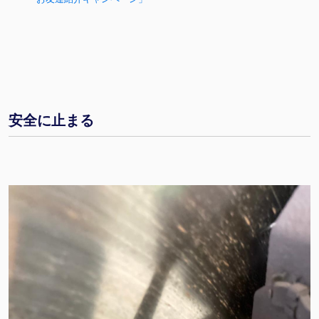
安全に止まる