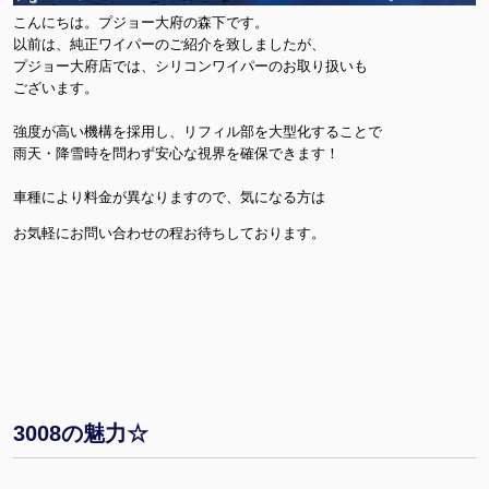
こんにちは。プジョー大府の森下です。
以前は、純正ワイパーのご紹介を致しましたが、
プジョー大府店では、シリコンワイパーのお取り扱いも
ございます。
強度が高い機構を採用し、リフィル部を大型化することで
雨天・降雪時を問わず安心な視界を確保できます！
車種により料金が異なりますので、気になる方は
お気軽にお問い合わせの程お待ちしております。
3008の魅力☆