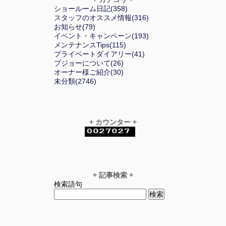
ショールーム日記(358)
スタッフのオススメ情報(316)
お知らせ(79)
イベント・キャンペーン(193)
メンテナンスTips(115)
プライベートダイアリー(41)
プジョーについて(26)
オーナー様ご紹介(30)
未分類(2746)
+ カウンター +
+ 記事検索 +
検索語句