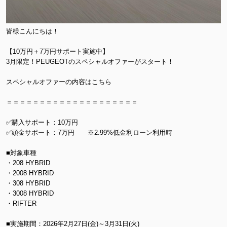
皆様こんにちは！
【10万円＋7万円サポート実施中】
3月限定！PEUGEOTのスペシャルオファーがスタート！
スペシャルオファーの内容はこちら
＝＝＝＝＝＝＝＝＝＝＝＝＝＝＝＝＝＝＝＝
✅購入サポート：10万円
✅頭金サポート：7万円 ※2.99%低金利ローン利用時
■対象車種
・208 HYBRID
・2008 HYBRID
・308 HYBRID
・3008 HYBRID
・RIFTER
■実施期間：2026年2月27日(金)～3月31日(火)