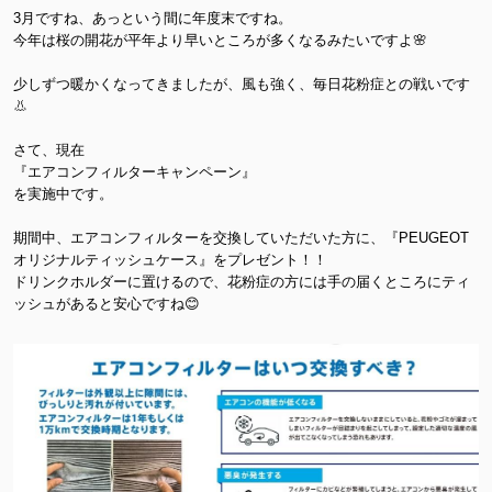
3月ですね、あっという間に年度末ですね。
今年は桜の開花が平年より早いところが多くなるみたいですよ🌸
少しずつ暖かくなってきましたが、風も強く、毎日花粉症との戦いです
👃
さて、現在
『エアコンフィルターキャンペーン』
を実施中です。
期間中、エアコンフィルターを交換していただいた方に、『PEUGEOT
オリジナルティッシュケース』をプレゼント！！
ドリンクホルダーに置けるので、花粉症の方には手の届くところにティ
ッシュがあると安心ですね😊