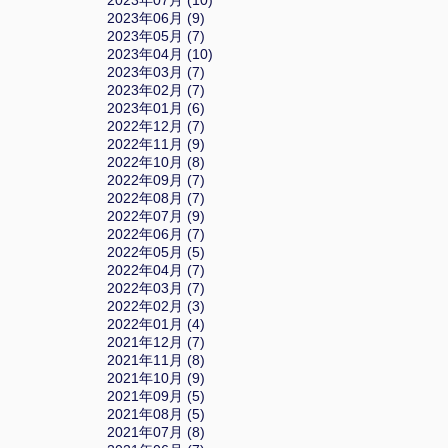
2023年07月 (10)
2023年06月 (9)
2023年05月 (7)
2023年04月 (10)
2023年03月 (7)
2023年02月 (7)
2023年01月 (6)
2022年12月 (7)
2022年11月 (9)
2022年10月 (8)
2022年09月 (7)
2022年08月 (7)
2022年07月 (9)
2022年06月 (7)
2022年05月 (5)
2022年04月 (7)
2022年03月 (7)
2022年02月 (3)
2022年01月 (4)
2021年12月 (7)
2021年11月 (8)
2021年10月 (9)
2021年09月 (5)
2021年08月 (5)
2021年07月 (8)