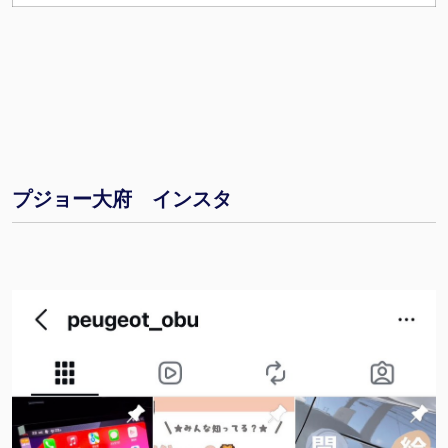
プジョー大府 インスタ