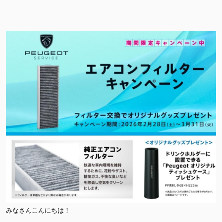
みなさんこんにちは！