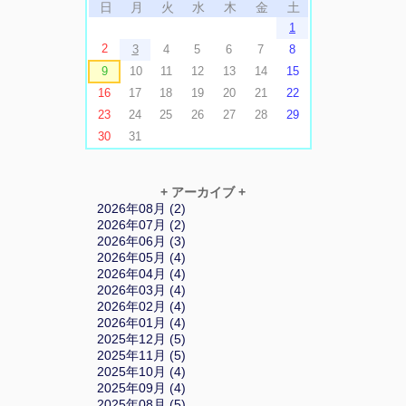
日
月
火
水
木
金
土
1
2
3
4
5
6
7
8
9
10
11
12
13
14
15
16
17
18
19
20
21
22
23
24
25
26
27
28
29
30
31
+ アーカイブ +
2026年08月 (2)
2026年07月 (2)
2026年06月 (3)
2026年05月 (4)
2026年04月 (4)
2026年03月 (4)
2026年02月 (4)
2026年01月 (4)
2025年12月 (5)
2025年11月 (5)
2025年10月 (4)
2025年09月 (4)
2025年08月 (5)