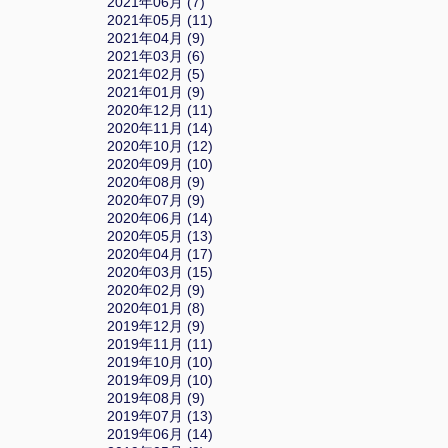
2021年06月 (7)
2021年05月 (11)
2021年04月 (9)
2021年03月 (6)
2021年02月 (5)
2021年01月 (9)
2020年12月 (11)
2020年11月 (14)
2020年10月 (12)
2020年09月 (10)
2020年08月 (9)
2020年07月 (9)
2020年06月 (14)
2020年05月 (13)
2020年04月 (17)
2020年03月 (15)
2020年02月 (9)
2020年01月 (8)
2019年12月 (9)
2019年11月 (11)
2019年10月 (10)
2019年09月 (10)
2019年08月 (9)
2019年07月 (13)
2019年06月 (14)