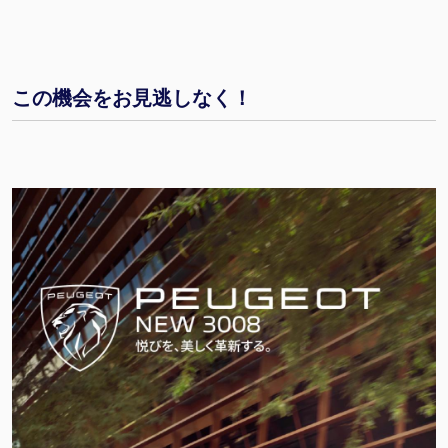
この機会をお見逃しなく！