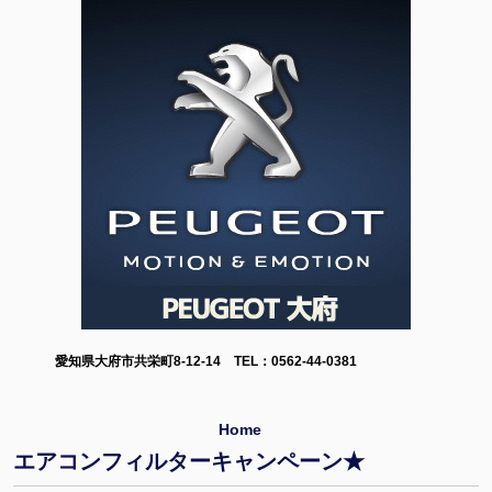
愛知県大府市共栄町8-12-14 TEL：0562-44-0381
Home
エアコンフィルターキャンペーン★