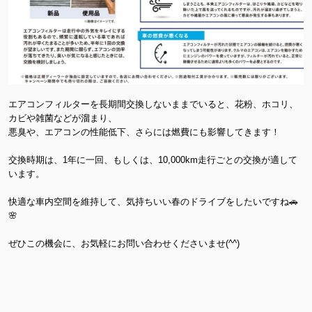
エアコンフィルターを長期間交換しないままでいると、花粉、ホコリ、
カビや雑菌などが溜まり、
悪臭や、エアコンの性能低下、さらには燃費にも影響してきます！
交換時期は、1年に一回、もしくは、10,000km走行ごとの交換が適して
います。
快適な車内空間を維持して、気持ちいい春のドライブをしたいですね🚗
🌸
ぜひこの機会に、お気軽にお問い合わせくださいませ(^^)