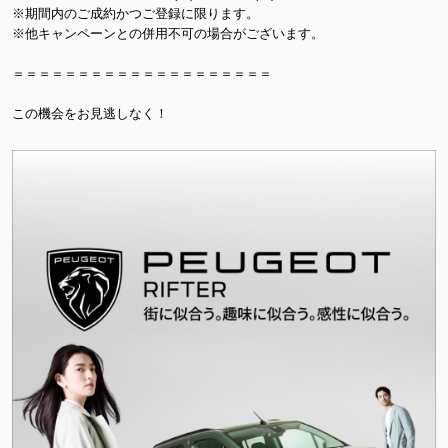
※期間内のご成約かつご登録に限ります。
※他キャンペーンとの併用不可の場合がございます。
＝＝＝＝＝＝＝＝＝＝＝＝＝＝＝＝＝＝＝＝
この機会をお見逃しなく！