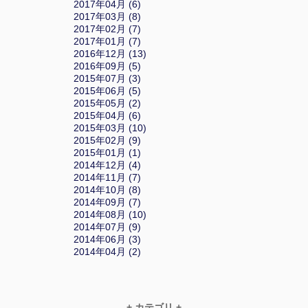
2017年04月 (6)
2017年03月 (8)
2017年02月 (7)
2017年01月 (7)
2016年12月 (13)
2016年09月 (5)
2015年07月 (3)
2015年06月 (5)
2015年05月 (2)
2015年04月 (6)
2015年03月 (10)
2015年02月 (9)
2015年01月 (1)
2014年12月 (4)
2014年11月 (7)
2014年10月 (8)
2014年09月 (7)
2014年08月 (10)
2014年07月 (9)
2014年06月 (3)
2014年04月 (2)
+ カテゴリ +