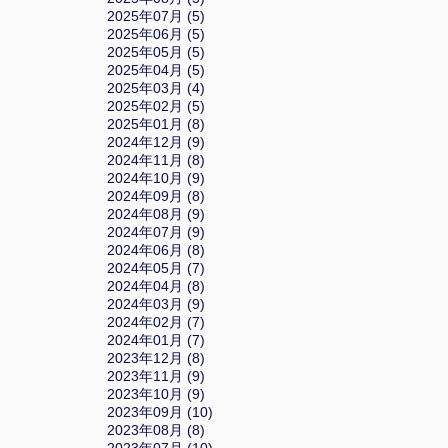
2025年07月 (5)
2025年06月 (5)
2025年05月 (5)
2025年04月 (5)
2025年03月 (4)
2025年02月 (5)
2025年01月 (8)
2024年12月 (9)
2024年11月 (8)
2024年10月 (9)
2024年09月 (8)
2024年08月 (9)
2024年07月 (9)
2024年06月 (8)
2024年05月 (7)
2024年04月 (8)
2024年03月 (9)
2024年02月 (7)
2024年01月 (7)
2023年12月 (8)
2023年11月 (9)
2023年10月 (9)
2023年09月 (10)
2023年08月 (8)