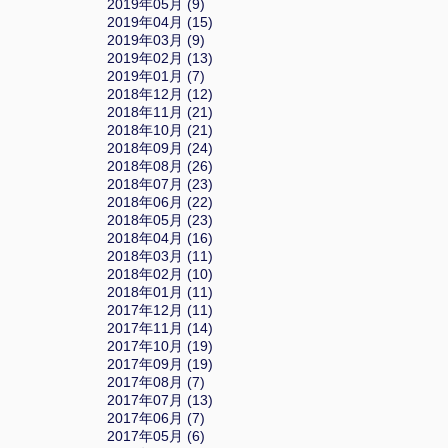
2019年05月 (9)
2019年04月 (15)
2019年03月 (9)
2019年02月 (13)
2019年01月 (7)
2018年12月 (12)
2018年11月 (21)
2018年10月 (21)
2018年09月 (24)
2018年08月 (26)
2018年07月 (23)
2018年06月 (22)
2018年05月 (23)
2018年04月 (16)
2018年03月 (11)
2018年02月 (10)
2018年01月 (11)
2017年12月 (11)
2017年11月 (14)
2017年10月 (19)
2017年09月 (19)
2017年08月 (7)
2017年07月 (13)
2017年06月 (7)
2017年05月 (6)