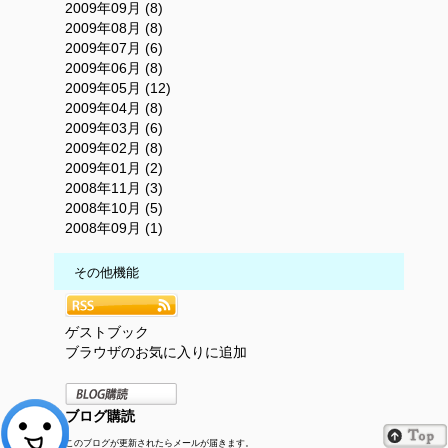
2009年09月 (8)
2009年08月 (8)
2009年07月 (6)
2009年06月 (8)
2009年05月 (12)
2009年04月 (8)
2009年03月 (6)
2009年02月 (8)
2009年01月 (2)
2008年11月 (3)
2008年10月 (5)
2008年09月 (1)
その他機能
ゲストブック
ブラウザのお気に入りに追加
ブログ購読
このブログが更新されたらメールが届きます。