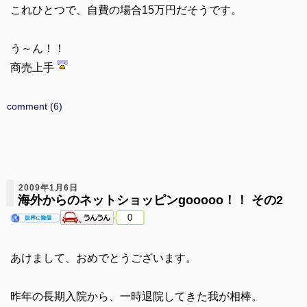
これひとつで、自費の場合15万円だそうです。
う～ん！！
商売上手
comment (6)
2009年1月6日
海外からのネットショッピンgooooo！！ その2
0
あけまして、おめでとうございます。
昨年の長期入院から、一時退院してきた我が相棒。