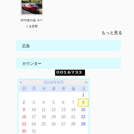
GTV友の会 カー
くる支部
もっと見る
広告
カウンター
＜
2026年8月
＞
日
月
火
水
木
金
土
1
2
3
4
5
6
7
8
9
10
11
12
13
14
15
16
17
18
19
20
21
22
23
24
25
26
27
28
29
30
31