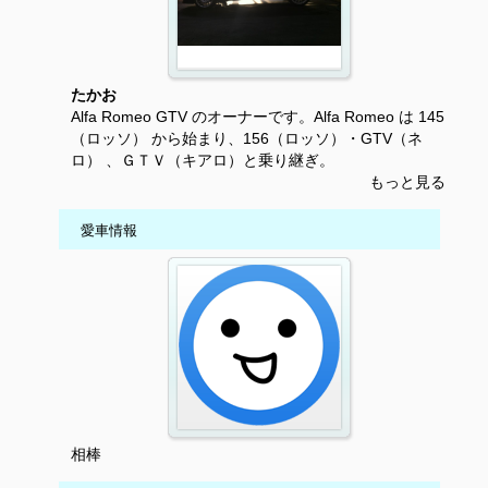
たかお
Alfa Romeo GTV のオーナーです。Alfa Romeo は 145
（ロッソ） から始まり、156（ロッソ）・GTV（ネ
ロ） 、ＧＴＶ（キアロ）と乗り継ぎ。
もっと見る
愛車情報
相棒