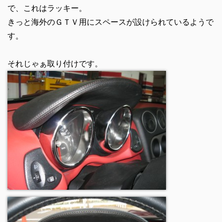
で、これはラッキー。
きっと海外のＧＴＶ用にスペースが設けられているようで
す。
それじゃぁ取り付けです。