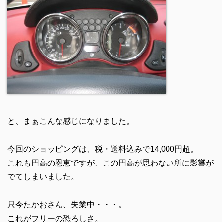
と、まぁこんな感じになりました。
今回のショッピングは、税・送料込みで14,000円超。
これも円高の恩恵ですが、この円高が思わない所に影響が
でてしまいました。
只今たかおさん、失業中・・・。
これがフリーの恐ろしさ。