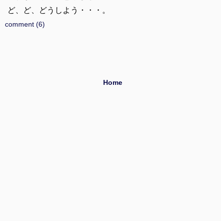
ど、ど、どうしよう・・・。
comment (6)
Home