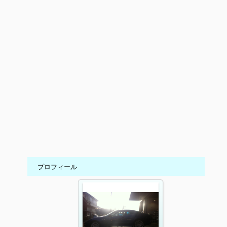
プロフィール