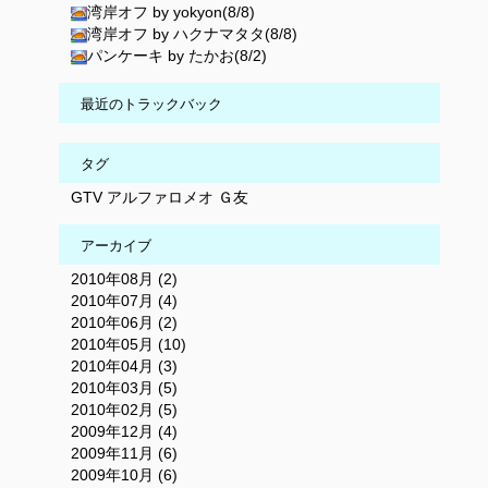
湾岸オフ by yokyon(8/8)
湾岸オフ by ハクナマタタ(8/8)
パンケーキ by たかお(8/2)
最近のトラックバック
タグ
GTV
アルファロメオ
Ｇ友
アーカイブ
2010年08月 (2)
2010年07月 (4)
2010年06月 (2)
2010年05月 (10)
2010年04月 (3)
2010年03月 (5)
2010年02月 (5)
2009年12月 (4)
2009年11月 (6)
2009年10月 (6)