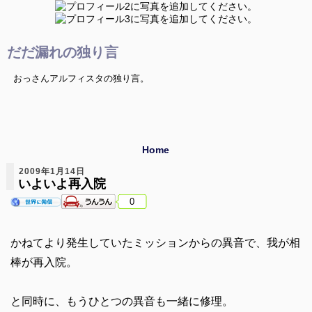
だだ漏れの独り言
おっさんアルフィスタの独り言。
Home
2009年1月14日
いよいよ再入院
0
かねてより発生していたミッションからの異音で、我が相
棒が再入院。
と同時に、もうひとつの異音も一緒に修理。