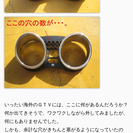
いったい海外のＧＴＶには、ここに何があるんだろうか？
何か出てきそうで、ワクワクしながら外してみましたが、
何にもありませんでした。
しかも、余計な穴がきちんと塞がるようになっていたの