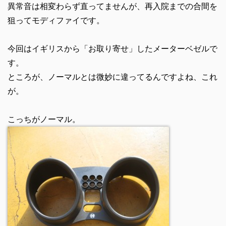
異常音は相変わらず直ってませんが、再入院までの合間を
狙ってモディファイです。
今回はイギリスから「お取り寄せ」したメーターベゼルで
す。
ところが、ノーマルとは微妙に違ってるんですよね、これ
が。
こっちがノーマル。