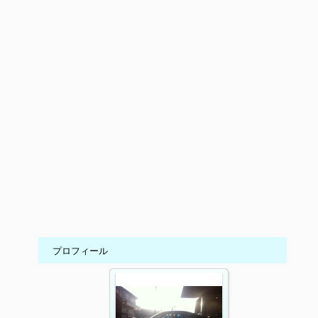
プロフィール