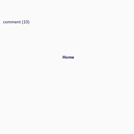
comment (10)
Home