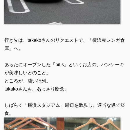
行き先は、takakoさんのリクエストで、「横浜赤レンガ倉
庫」へ。
あらたにオープンした「bills」というお店の、パンケーキ
が美味しいとのこと。
ところが、凄い行列。
takakoさんも、あっさり断念。
しばらく「横浜スタジアム」周辺を散歩し、適当な処で昼
食。