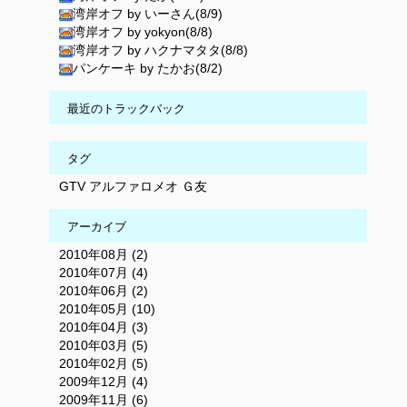
湾岸オフ by いーさん(8/9)
湾岸オフ by yokyon(8/8)
湾岸オフ by ハクナマタタ(8/8)
パンケーキ by たかお(8/2)
最近のトラックバック
タグ
GTV
アルファロメオ
Ｇ友
アーカイブ
2010年08月 (2)
2010年07月 (4)
2010年06月 (2)
2010年05月 (10)
2010年04月 (3)
2010年03月 (5)
2010年02月 (5)
2009年12月 (4)
2009年11月 (6)