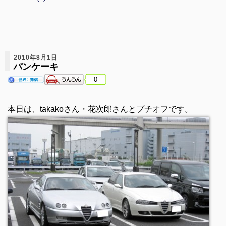
2010年8月1日
パンケーキ
0
本日は、takakoさん・花次郎さんとプチオフです。