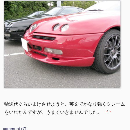
輸送代ぐらいまけさせようと、英文でかなり強くクレーム
をいれたんですが、うまくいきませんでした。
comment (7)