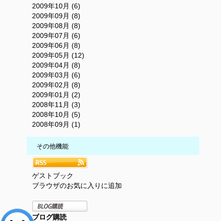
2009年10月 (6)
2009年09月 (8)
2009年08月 (8)
2009年07月 (6)
2009年06月 (8)
2009年05月 (12)
2009年04月 (8)
2009年03月 (6)
2009年02月 (8)
2009年01月 (2)
2008年11月 (3)
2008年10月 (5)
2008年09月 (1)
その他機能
ゲストブック
ブラウザのお気に入りに追加
ブログ購読