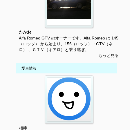
たかお
Alfa Romeo GTV のオーナーです。Alfa Romeo は 145
（ロッソ） から始まり、156（ロッソ）・GTV（ネ
ロ） 、ＧＴＶ（キアロ）と乗り継ぎ。
もっと見る
愛車情報
相棒