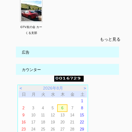
GTV友の会 カー
くる支部
もっと見る
広告
カウンター
＜
2026年8月
＞
日
月
火
水
木
金
土
1
2
3
4
5
6
7
8
9
10
11
12
13
14
15
16
17
18
19
20
21
22
23
24
25
26
27
28
29