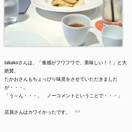
takakoさんは、「食感がフワフワで、美味しい！！」と大
絶賛。
たかおさんもちょっぴり味見をさせていただきました
が・・・。
「う～ん・・・。 ノーコメントということで・・・」
店員さんはカワイかったです。