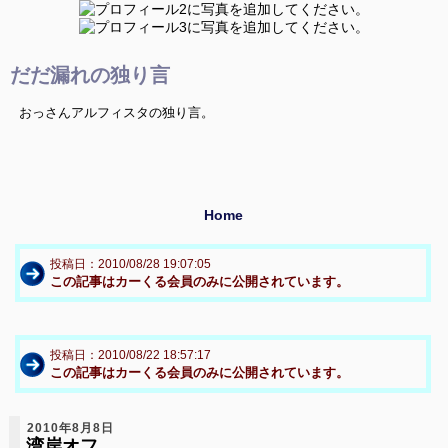
だだ漏れの独り言
おっさんアルフィスタの独り言。
Home
投稿日：2010/08/28 19:07:05
この記事はカーくる会員のみに公開されています。
投稿日：2010/08/22 18:57:17
この記事はカーくる会員のみに公開されています。
2010年8月8日
湾岸オフ