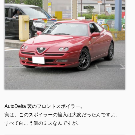
AutoDelta 製のフロントスポイラー。
実は、このスポイラーの輸入は大変だったんですよ。
すべて向こう側のミスなんですが。