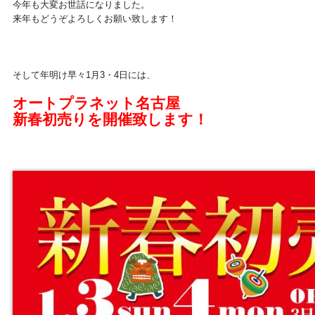
今年も大変お世話になりました。
来年もどうぞよろしくお願い致します！
そして年明け早々1月3・4日には、
オートプラネット名古屋
新春初売りを開催致します！