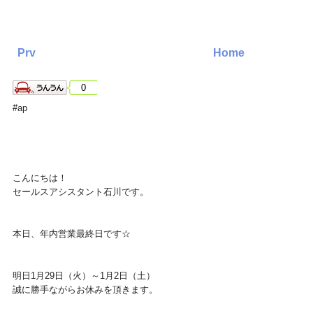
Prv
Home
0
#ap
こんにちは！
セールスアシスタント石川です。
本日、年内営業最終日です☆
明日1月29日（火）～1月2日（土）
誠に勝手ながらお休みを頂きます。