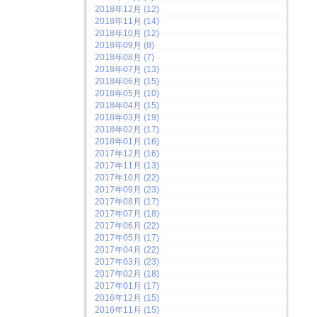
2018年12月 (12)
2018年11月 (14)
2018年10月 (12)
2018年09月 (8)
2018年08月 (7)
2018年07月 (13)
2018年06月 (15)
2018年05月 (10)
2018年04月 (15)
2018年03月 (19)
2018年02月 (17)
2018年01月 (16)
2017年12月 (16)
2017年11月 (13)
2017年10月 (22)
2017年09月 (23)
2017年08月 (17)
2017年07月 (18)
2017年06月 (22)
2017年05月 (17)
2017年04月 (22)
2017年03月 (23)
2017年02月 (18)
2017年01月 (17)
2016年12月 (15)
2016年11月 (15)