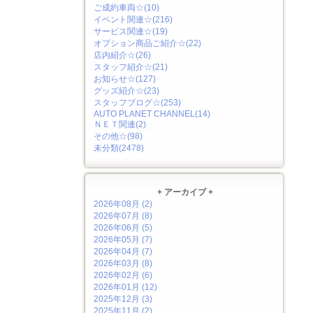
ご成約車両☆(10)
イベント関連☆(216)
サービス関連☆(19)
オプション商品ご紹介☆(22)
店内紹介☆(26)
スタッフ紹介☆(21)
お知らせ☆(127)
グッズ紹介☆(23)
スタッフブログ☆(253)
AUTO PLANET CHANNEL(14)
ＮＥＴ関連(2)
その他☆(98)
未分類(2478)
+ アーカイブ +
2026年08月 (2)
2026年07月 (8)
2026年06月 (5)
2026年05月 (7)
2026年04月 (7)
2026年03月 (8)
2026年02月 (6)
2026年01月 (12)
2025年12月 (3)
2025年11月 (2)