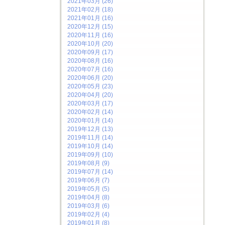
2021年03月 (26)
2021年02月 (18)
2021年01月 (16)
2020年12月 (15)
2020年11月 (16)
2020年10月 (20)
2020年09月 (17)
2020年08月 (16)
2020年07月 (16)
2020年06月 (20)
2020年05月 (23)
2020年04月 (20)
2020年03月 (17)
2020年02月 (14)
2020年01月 (14)
2019年12月 (13)
2019年11月 (14)
2019年10月 (14)
2019年09月 (10)
2019年08月 (9)
2019年07月 (14)
2019年06月 (7)
2019年05月 (5)
2019年04月 (8)
2019年03月 (6)
2019年02月 (4)
2019年01月 (8)