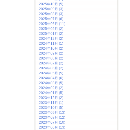
2025年10月 (5)
2025年09月 (3)
2025年08月 (3)
2025年07月 (6)
2025年06月 (11)
2025年02月 (2)
2025年01月 (2)
2024年12月 (2)
2024年11月 (1)
2024年10月 (2)
2024年09月 (2)
2024年08月 (2)
2024年07月 (2)
2024年06月 (2)
2024年05月 (5)
2024年04月 (6)
2024年03月 (5)
2024年02月 (2)
2024年01月 (5)
2023年12月 (2)
2023年11月 (1)
2023年10月 (5)
2023年09月 (13)
2023年08月 (12)
2023年07月 (10)
2023年06月 (13)