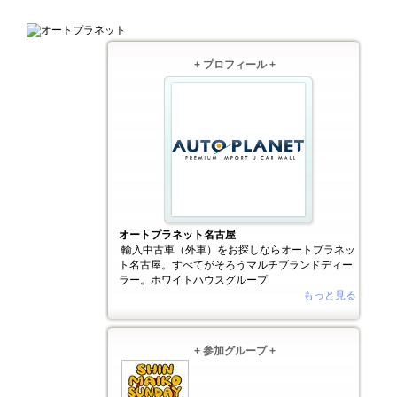
+ プロフィール +
オートプラネット名古屋
輸入中古車（外車）をお探しならオートプラネッ
ト名古屋。すべてがそろうマルチブランドディー
ラー。ホワイトハウスグループ
もっと見る
+ 参加グループ +