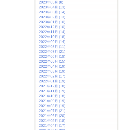
2023年05月 (8)
2023年04月 (13)
2023年03月 (14)
2023年02月 (13)
2023年01月 (10)
2022年12月 (10)
2022年11月 (14)
2022年10月 (18)
2022年09月 (14)
2022年08月 (11)
2022年07月 (21)
2022年06月 (18)
2022年05月 (15)
2022年04月 (19)
2022年03月 (19)
2022年02月 (17)
2022年01月 (19)
2021年12月 (18)
2021年11月 (19)
2021年10月 (18)
2021年09月 (19)
2021年08月 (19)
2021年07月 (21)
2021年06月 (20)
2021年05月 (18)
2021年04月 (17)