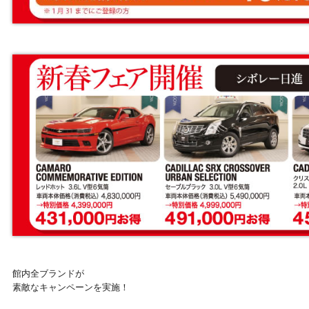
館内全ブランドが
素敵なキャンペーンを実施！