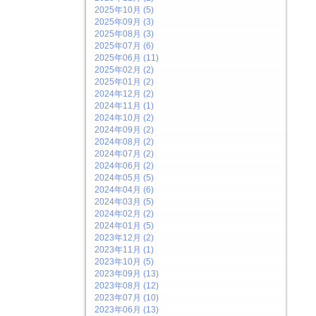
2025年10月 (5)
2025年09月 (3)
2025年08月 (3)
2025年07月 (6)
2025年06月 (11)
2025年02月 (2)
2025年01月 (2)
2024年12月 (2)
2024年11月 (1)
2024年10月 (2)
2024年09月 (2)
2024年08月 (2)
2024年07月 (2)
2024年06月 (2)
2024年05月 (5)
2024年04月 (6)
2024年03月 (5)
2024年02月 (2)
2024年01月 (5)
2023年12月 (2)
2023年11月 (1)
2023年10月 (5)
2023年09月 (13)
2023年08月 (12)
2023年07月 (10)
2023年06月 (13)