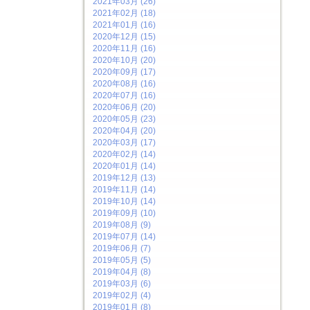
2021年03月 (26)
2021年02月 (18)
2021年01月 (16)
2020年12月 (15)
2020年11月 (16)
2020年10月 (20)
2020年09月 (17)
2020年08月 (16)
2020年07月 (16)
2020年06月 (20)
2020年05月 (23)
2020年04月 (20)
2020年03月 (17)
2020年02月 (14)
2020年01月 (14)
2019年12月 (13)
2019年11月 (14)
2019年10月 (14)
2019年09月 (10)
2019年08月 (9)
2019年07月 (14)
2019年06月 (7)
2019年05月 (5)
2019年04月 (8)
2019年03月 (6)
2019年02月 (4)
2019年01月 (8)