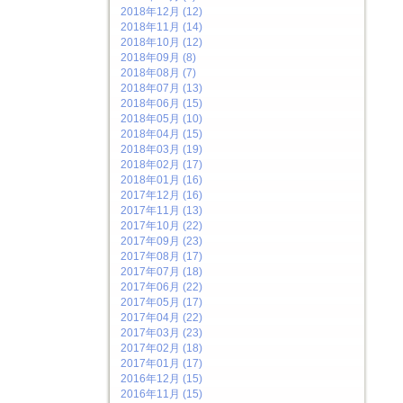
2018年12月 (12)
2018年11月 (14)
2018年10月 (12)
2018年09月 (8)
2018年08月 (7)
2018年07月 (13)
2018年06月 (15)
2018年05月 (10)
2018年04月 (15)
2018年03月 (19)
2018年02月 (17)
2018年01月 (16)
2017年12月 (16)
2017年11月 (13)
2017年10月 (22)
2017年09月 (23)
2017年08月 (17)
2017年07月 (18)
2017年06月 (22)
2017年05月 (17)
2017年04月 (22)
2017年03月 (23)
2017年02月 (18)
2017年01月 (17)
2016年12月 (15)
2016年11月 (15)