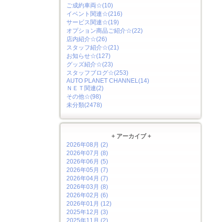
ご成約車両☆(10)
イベント関連☆(216)
サービス関連☆(19)
オプション商品ご紹介☆(22)
店内紹介☆(26)
スタッフ紹介☆(21)
お知らせ☆(127)
グッズ紹介☆(23)
スタッフブログ☆(253)
AUTO PLANET CHANNEL(14)
ＮＥＴ関連(2)
その他☆(98)
未分類(2478)
+ アーカイブ +
2026年08月 (2)
2026年07月 (8)
2026年06月 (5)
2026年05月 (7)
2026年04月 (7)
2026年03月 (8)
2026年02月 (6)
2026年01月 (12)
2025年12月 (3)
2025年11月 (2)