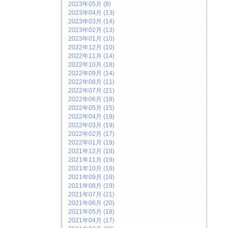
2023年05月 (8)
2023年04月 (13)
2023年03月 (14)
2023年02月 (13)
2023年01月 (10)
2022年12月 (10)
2022年11月 (14)
2022年10月 (18)
2022年09月 (14)
2022年08月 (11)
2022年07月 (21)
2022年06月 (18)
2022年05月 (15)
2022年04月 (19)
2022年03月 (19)
2022年02月 (17)
2022年01月 (19)
2021年12月 (18)
2021年11月 (19)
2021年10月 (18)
2021年09月 (19)
2021年08月 (19)
2021年07月 (21)
2021年06月 (20)
2021年05月 (18)
2021年04月 (17)