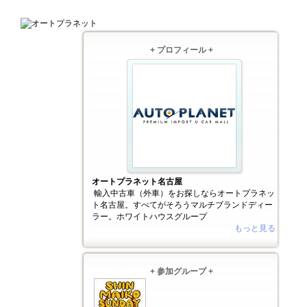
+ プロフィール +
オートプラネット名古屋
輸入中古車（外車）をお探しならオートプラネッ
ト名古屋。すべてがそろうマルチブランドディー
ラー。ホワイトハウスグループ
もっと見る
+ 参加グループ +