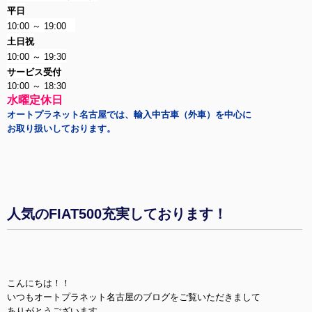
平日
10:00 ～ 19:00
土日祝
10:00 ～ 19:30
サービス受付
10:00 ～ 18:30
水曜定休日
オートプラネット名古屋では、輸入中古車（外車）を中心に
お取り扱いしております。
人気のFIAT500充実しております！
こんにちは！！
いつもオートプラネット名古屋のブログをご覧いただきまして
ありがとうございます。