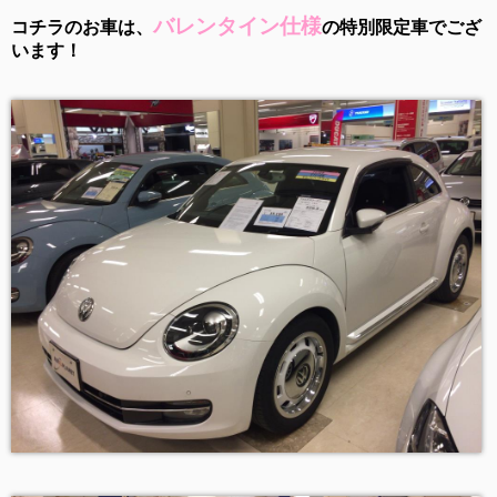
バレンタイン仕様
コチラのお車は、
の特別限定車でござ
います！