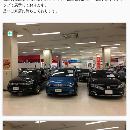
ップで展示しております。
是非ご来店お待ちしております。