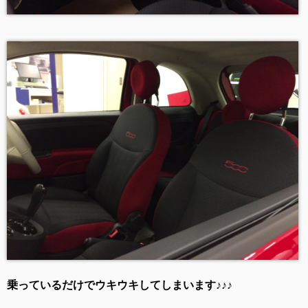
乗っているだけでウキウキしてしまいます♪♪♪