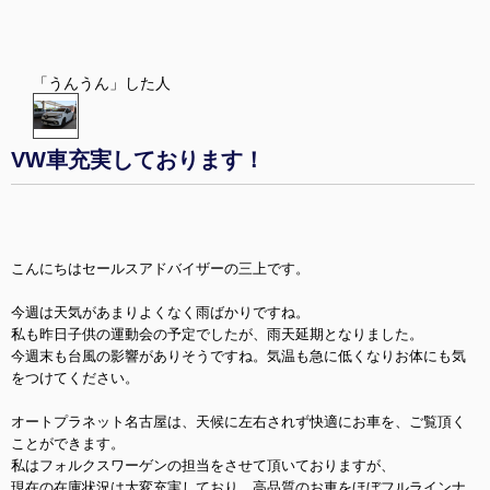
「うんうん」した人
VW車充実しております！
こんにちはセールスアドバイザーの三上です。
今週は天気があまりよくなく雨ばかりですね。
私も昨日子供の運動会の予定でしたが、雨天延期となりました。
今週末も台風の影響がありそうですね。気温も急に低くなりお体にも気
をつけてください。
オートプラネット名古屋は、天候に左右されず快適にお車を、ご覧頂く
ことができます。
私はフォルクスワーゲンの担当をさせて頂いておりますが、
現在の在庫状況は大変充実しており、高品質のお車をほぼフルラインナ