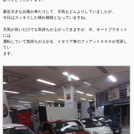
最近大きな台風が来たりして、天気もどんよりしていましたが、
今日はスッキリした晴れ模様となっていますね。
天気が良いだけでも気持ちが上がってきますが、今、オートプラネット
には
運転していて気持ちが上がる、イタリア車のフィアット５００が充実し
てい
ます。