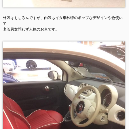
外装はもちろんですが、内装もイタ車独特のポップなデザインや色使い
で
老若男女問わず人気のお車です。