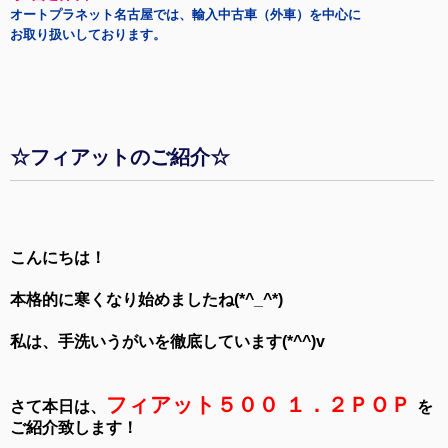
オートプラネット名古屋では、輸入中古車（外車）を中心に
お取り扱いしております。
☆フィアットのご紹介☆
こんにちは！
本格的に寒くなり始めましたね(*^_^*)
私は、手洗いうがいを徹底しています(*^^)v
フィアット５００ １．２ＰＯＰ
さて本日は、
を
ご紹介致します！