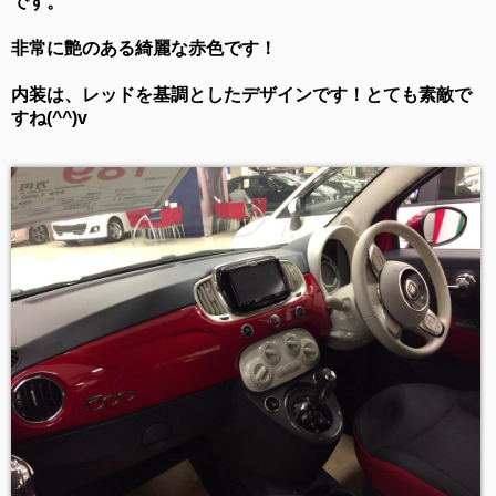
です。
非常に艶のある綺麗な赤色です！
内装は、レッドを基調としたデザインです！とても素敵で
すね(^^)v