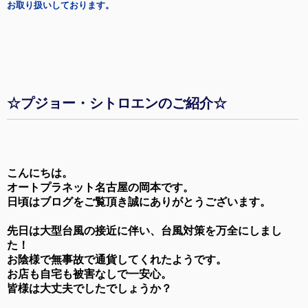
お取り扱いしております。
☆プジョー・シトロエンのご紹介☆
こんにちは。
オートプラネット名古屋の岡本です。
日頃はブログをご覧頂き誠にありがとうございます。
先日は大型台風の接近に伴い、台風対策を万全にしまし
た！
お陰様で無事故で通貨してくれたようです。
お店も自宅も被害なしで一安心。
皆様は大丈夫でしたでしょうか？