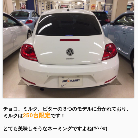
チョコ、ミルク、ビターの３つのモデルに分かれており、
250台限定
ミルクは
です！
とても美味しそうなネーミングですよね(#^.^#)