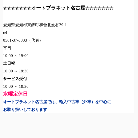
オートプラネット名古屋
☆☆☆☆☆☆☆
☆☆☆☆☆☆☆
愛知県愛知郡東郷町和合北蚊谷
29-1
tel
0561-37-5333
（代表）
平日
10:00
～
19:00
土日祝
10:00
～
19:30
サービス受付
10:00
～
18:30
水曜定休日
オートプラネット名古屋では、輸入中古車（外車）を中心に
お取り扱いしております