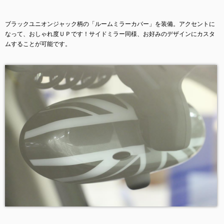
ブラックユニオンジャック柄の「ルームミラーカバー」を装備。アクセントに
なって、おしゃれ度ＵＰです！サイドミラー同様、お好みのデザインにカスタ
ムすることが可能です。