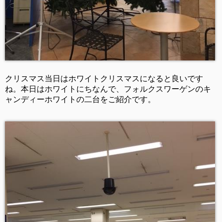
クリスマス当日はホワイトクリスマスになると良いです
ね。本日はホワイトにちなんで、フォルクスワーゲンのキ
ャンディーホワイトの二台をご紹介です。