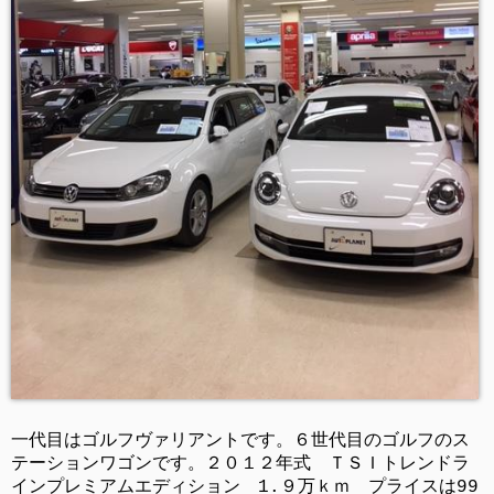
一代目はゴルフヴァリアントです。６世代目のゴルフのス
テーションワゴンです。２０１２年式 ＴＳＩトレンドラ
インプレミアムエディション 1.９万ｋｍ プライスは99