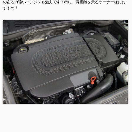
のある力強いエンジンも魅力です！特に、長距離を乗るオーナー様にお
すすめ！