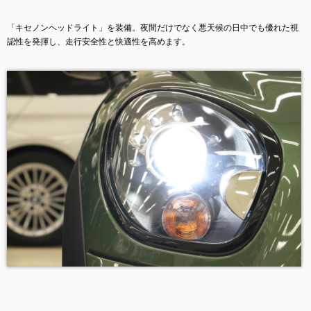
「キセノンヘッドライト」を装備。
夜間だけでなく悪天候の日中でも優れた視
認性を発揮し、走行安全性と快適性を高めます。