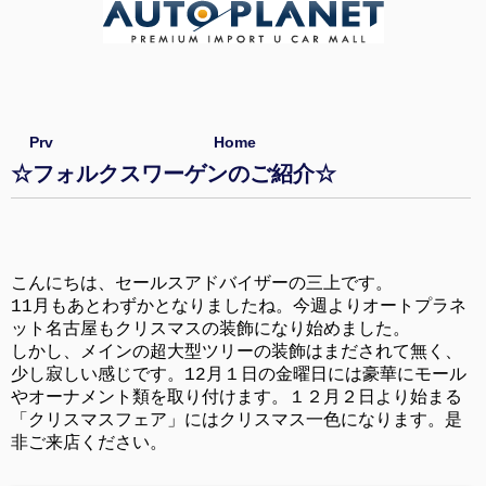
Prv
Home
☆フォルクスワーゲンのご紹介☆
こんにちは、セールスアドバイザーの三上です。
11月もあとわずかとなりましたね。今週よりオートプラネ
ット名古屋もクリスマスの装飾になり始めました。
しかし、メインの超大型ツリーの装飾はまだされて無く、
少し寂しい感じです。12月１日の金曜日には豪華にモール
やオーナメント類を取り付けます。１２月２日より始まる
「クリスマスフェア」にはクリスマス一色になります。是
非ご来店ください。