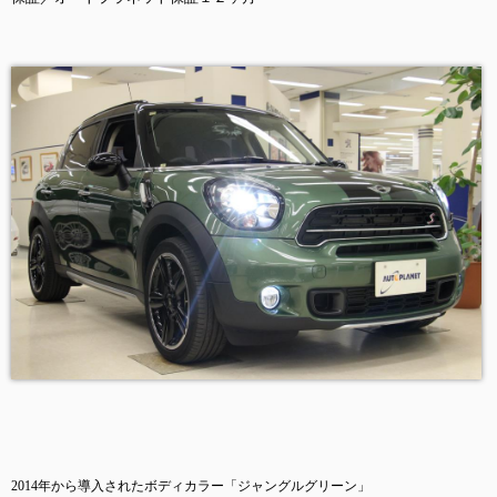
2014年から導入されたボディカラー「ジャングルグリーン」