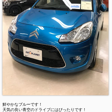
鮮やかなブルーです！
天気の良い青空のドライブにはぴったりです！