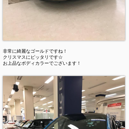
非常に綺麗なゴールドですね！
クリスマスにピッタリです☆
お上品なボディカラーでございます！