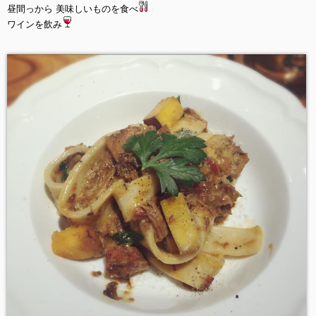
昼間っから 美味しいものを食べ
ワインを飲み