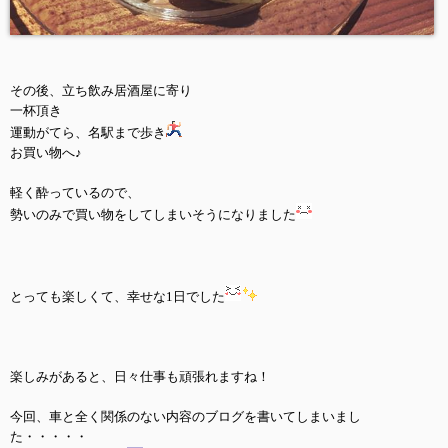
その後、立ち飲み居酒屋に寄り
一杯頂き
運動がてら、名駅まで歩き
お買い物へ♪
軽く酔っているので、
勢いのみで買い物をしてしまいそうになりました
とっても楽しくて、幸せな1日でした
楽しみがあると、日々仕事も頑張れますね！
今回、車と全く関係のない内容のブログを書いてしまいまし
た・・・・・