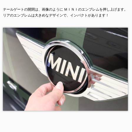
テールゲートの開閉は、画像のように ＭＩＮＩのエンブレムを押し上げます。
リアのエンブレムは大きめなデザインで、インパクトがあります！