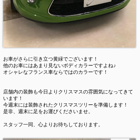
お車がさらに引き立つ黄緑でございます！
他のお車にはあまり見ないボディカラーですよね♪
オシャレなフランス車ならではのカラーです！
店舗内の装飾も今日よりクリスマスの雰囲気になってきて
います！
今週末には装飾されたクリスマスツリーを準備します！
是非、週末に足をお運びくださいませ。
スタッフ一同、心よりお待ちしております。