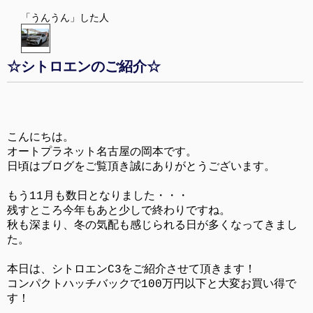
「うんうん」した人
☆シトロエンのご紹介☆
こんにちは。
オートプラネット名古屋の岡本です。
日頃はブログをご覧頂き誠にありがとうございます。
もう11月も数日となりました・・・
残すところ今年もあと少しで終わりですね。
秋も深まり、冬の気配も感じられる日が多くなってきまし
た。
本日は、シトロエンC3をご紹介させて頂きます！
コンパクトハッチバックで100万円以下と大変お買い得で
す！