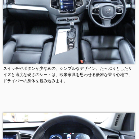
スイッチやボタンが少なめの、シンプルなデザイン。たっぷりとしたサ
イズと適度な硬さのシートは、欧米家具を思わせる優雅な乗り心地で、
ドライバーの身体を包み込みます。