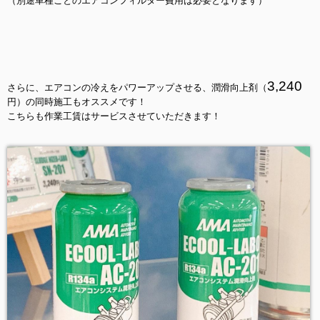
（別途車種ごとのエアコンフィルター費用は必要となります）
3,240
さらに、エアコンの冷えをパワーアップさせる、潤滑向上剤（
円）の同時施工もオススメです！
こちらも作業工賃はサービスさせていただきます！