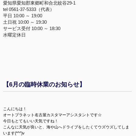
愛知県愛知郡東郷町和合北蚊谷29-1
tel 0561-37-5333（代表）
平日 10:00 ～ 19:00
土日祝 10:00 ～ 19:30
サービス受付 10:00 ～ 18:30
水曜定休日
【6月の臨時休業のお知らせ】
こんにちは！
オートプラネット名古屋カスタマーアシスタントです☆
今日もとてもいい天気ですね！
こんなに天気が良いと、海や山へドライブをしたくてウズウズしてしま
います(*^^)v