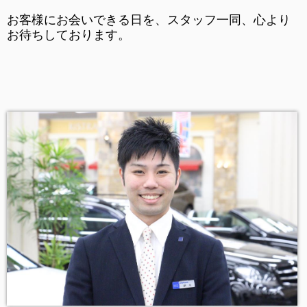
お客様にお会いできる日を、スタッフ一同、心より
お待ちしております。