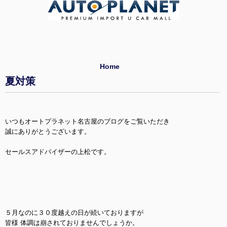
Home
夏対策
いつもオートプラネット名古屋のブログをご覧いただき
誠にありがとうございます。
セールスアドバイザーの上松です。
５月なのに３０度越えの日が続いておりますが
皆様 体調は崩されておりませんでしょうか。