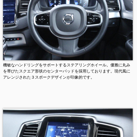
機敏なハンドリングをサポートするステアリングホイール。優雅に丸み
を帯びたスクエア形状のセンターパッドを採用しております。現代風に
アレンジされた３スポークデザインが印象的です。