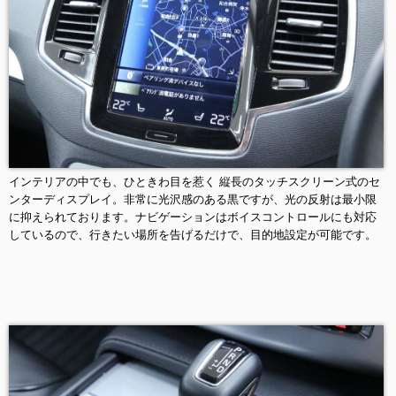
インテリアの中でも、ひときわ目を惹く 縦長のタッチスクリーン式のセ
ンターディスプレイ。非常に光沢感のある黒ですが、光の反射は最小限
に抑えられております。ナビゲーションはボイスコントロールにも対応
しているので、行きたい場所を告げるだけで、目的地設定が可能です。