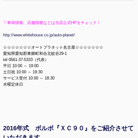
▽車両情報、店舗情報などは当店公式HPをチェック！
http://www.whitehouse.co.jp/auto-planet/
☆☆☆☆☆☆☆オートプラネット名古屋☆☆☆☆☆☆☆
愛知県愛知郡東郷町和合北蚊谷29-1
tel 0561-37-5333（代表）
平日 10:00 ～ 19:00
土日祝 10:00 ～ 19:30
サービス受付 10:00 ～ 18:30
水曜定休日
2016年式 ボルボ『ＸＣ９０』をご紹介させて
いただきます。