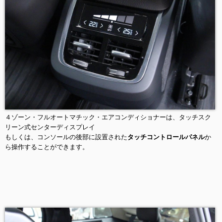
４ゾーン・フルオートマチック・エアコンディショナーは、タッチスク
リーン式センターディスプレイ
もしくは、コンソールの後部に設置された
タッチコントロールパネル
か
ら操作することができます。