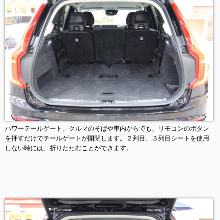
パワーテールゲート。クルマのそばや車内からでも、リモコンのボタン
を押すだけでテールゲートが開閉します。２列目、３列目シートを使用
しない時には、折りたたむことができます。