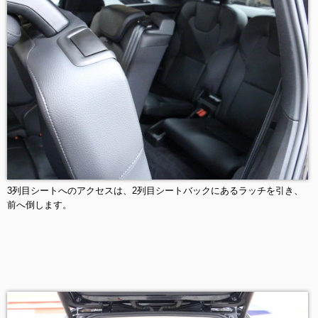
3列目シートへのアクセスは、2列目シートバックにあるラッチを引き、
前へ倒します。