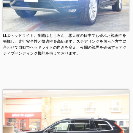
LEDヘッドライト。夜間はもちろん、悪天候の日中でも優れた視認性を
発揮し、走行安全性と快適性を高めます。ステアリングを切った方向に
合わせて自動でヘッドライトの向きを変え、夜間の視界を確保するアク
ティブベンディング機能を備えております。