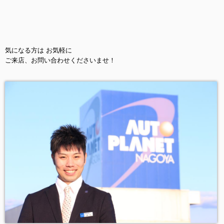
気になる方は お気軽に
ご来店、お問い合わせくださいませ！