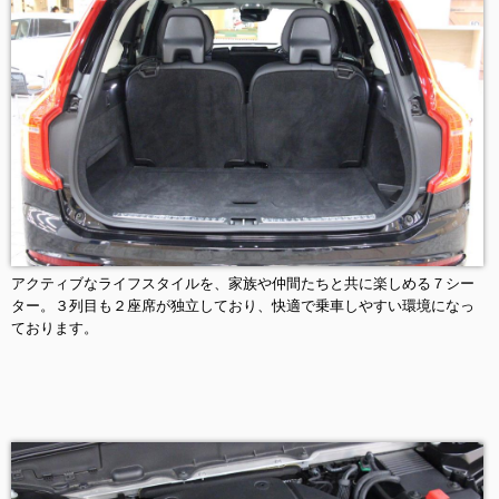
アクティブなライフスタイルを、家族や仲間たちと共に楽しめる７シー
ター。３列目も２座席が独立しており、快適で乗車しやすい環境になっ
ております。