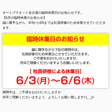
オートプラネット名古屋の臨時休業日のお知らせです。
【6月の臨時休業のお知らせ】
誠に勝手ながら、6/3から6/6までは社員研修のため休業させていただき
ます。
期間中は、ご不便をおかけいたしますが
何卒ご理解くださいますよう、よろしくお願い致します<(_ _)>