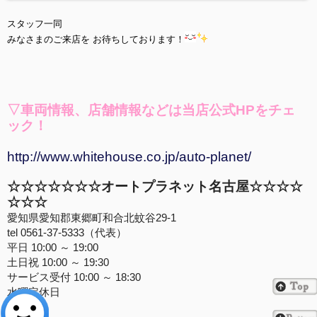
スタッフ一同
みなさまのご来店を お待ちしております！
▽車両情報、店舗情報などは当店公式HPをチェ
ック
！
http://www.whitehouse.co.jp/auto-planet/
☆☆☆☆☆☆☆オートプラネット名古屋☆☆☆☆
☆☆☆
愛知県愛知郡東郷町和合北蚊谷29-1
tel 0561-37-5333（代表）
平日 10:00 ～ 19:00
土日祝 10:00 ～ 19:30
サービス受付 10:00 ～ 18:30
水曜定休日