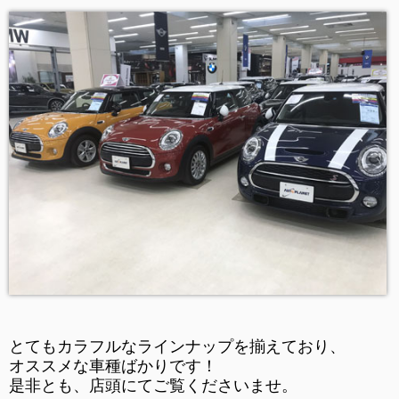
とてもカラフルなラインナップを揃えており、
オススメな車種ばかりです！
是非とも、店頭にてご覧くださいませ。