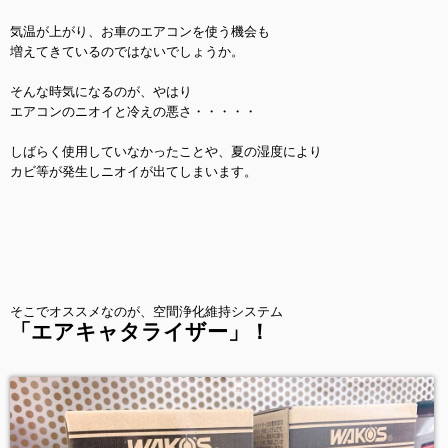
気温が上がり、お車のエアコンを使う機会も
増えてきているのではないでしょうか。
そんな時気になるのが、やはり
エアコンのニオイと冷えの悪さ・・・・・
しばらく使用していなかったことや、夏の湿度により
カビ等が発生しニオイが出てしまいます。
そこでオススメなのが、空間浄化維持システム
「エアキャタライザー」！