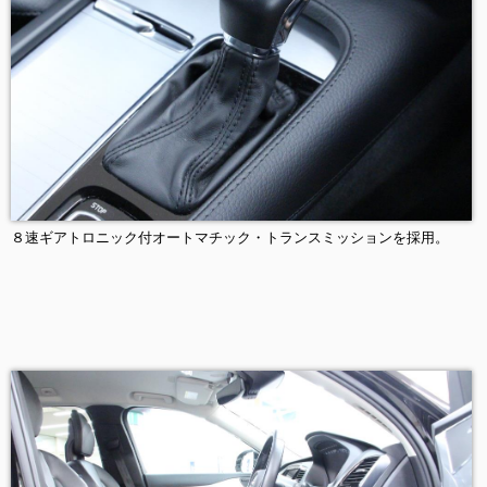
８速ギアトロニック付オートマチック・トランスミッションを採用。