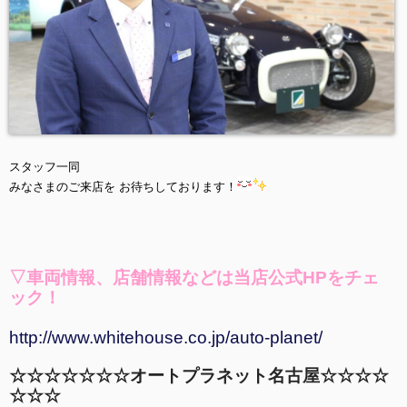
スタッフ一同
みなさまのご来店を お待ちしております！
▽車両情報、店舗情報などは当店公式HPをチェ
ック
！
http://www.whitehouse.co.jp/auto-planet/
☆☆☆☆☆☆☆オートプラネット名古屋☆☆☆☆
☆☆☆