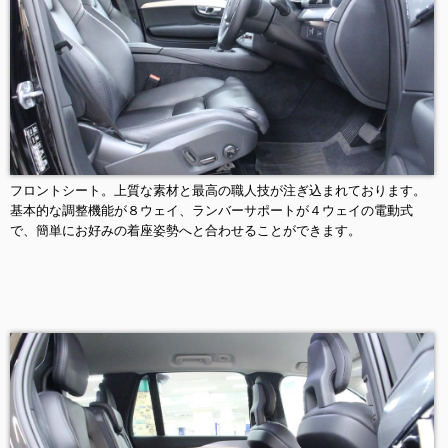
フロントシート。上質な素材と最高の職人技が注ぎ込まれております。
基本的な調整機能が８ウェイ、ランバーサポートが４ウェイの電動式
で、簡単にお好みの着座姿勢へと合わせることができます。