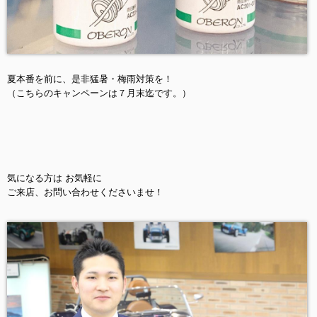
夏本番を前に、是非猛暑・梅雨対策を！
（こちらのキャンペーンは７月末迄です。）
気になる方は お気軽に
ご来店、お問い合わせくださいませ！