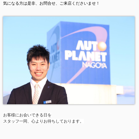
気になる方は是非、お問合せ、ご来店くださいませ！
お客様にお会いできる日を
スタッフ一同、心よりお待ちしております。