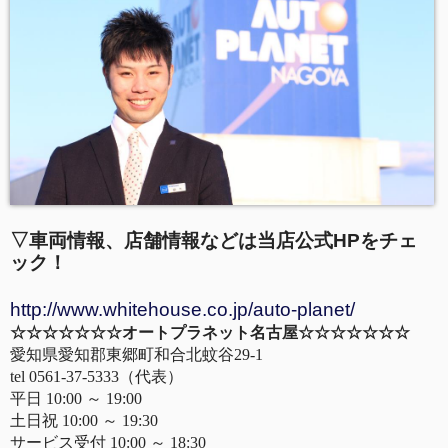
▽車両情報、店舗情報などは当店公式HPをチェ
ック！
http://www.whitehouse.co.jp/auto-planet/
☆☆☆☆☆☆☆オートプラネット名古屋☆☆☆☆☆☆☆
愛知県愛知郡東郷町和合北蚊谷29-1
tel 0561-37-5333（代表）
平日 10:00 ～ 19:00
土日祝 10:00 ～ 19:30
サービス受付 10:00 ～ 18:30