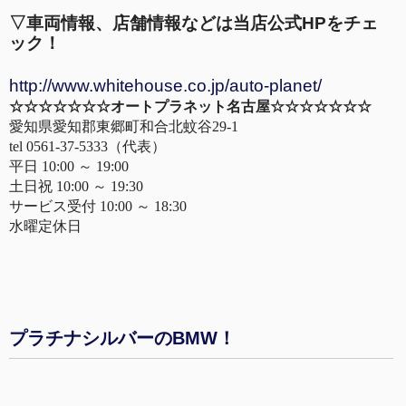
▽車両情報、店舗情報などは当店公式HPをチェ
ック！
http://www.whitehouse.co.jp/auto-planet/
☆☆☆☆☆☆☆オートプラネット名古屋☆☆☆☆☆☆☆
愛知県愛知郡東郷町和合北蚊谷29-1
tel 0561-37-5333（代表）
平日 10:00 ～ 19:00
土日祝 10:00 ～ 19:30
サービス受付 10:00 ～ 18:30
水曜定休日
プラチナシルバーのBMW！