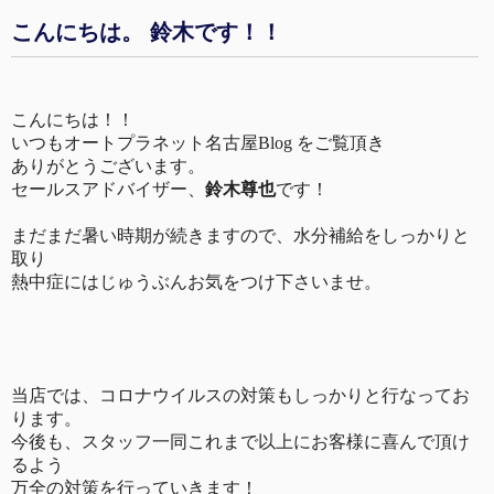
こんにちは。 鈴木です！！
こんにちは！！
いつもオートプラネット名古屋
Blog
をご覧頂き
ありがとうございます。
セールスアドバイザー、
鈴木尊也
です！
まだまだ暑い時期が続きますので、水分補給をしっかりと
取り
熱中症にはじゅうぶんお気をつけ下さいませ。
当店では、コロナウイルスの対策もしっかりと行なってお
ります。
今後も、スタッフ一同これまで以上にお客様に喜んで頂け
るよう
万全の対策を行っていきます！