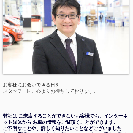
お客様にお会いできる日を
スタッフ一同、心よりお待ちしております。
弊社は ご来店することができないお客様でも、インターネ
ット媒体から お車の情報をご覧頂くことができます。
ご不明なことや、詳しく知りたいことなどございました