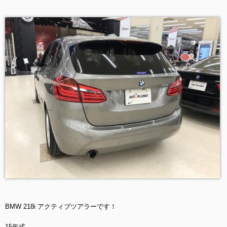
BMW 218i アクティブツアラーです！
15年式