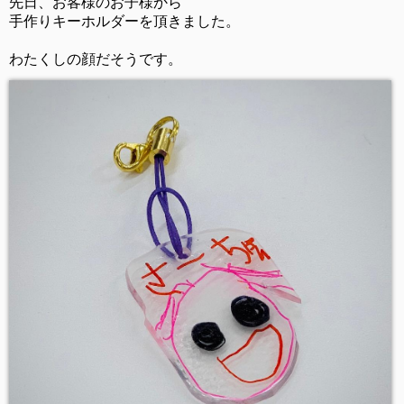
先日、お客様のお子様から
手作りキーホルダーを頂きました。
わたくしの顔だそうです。