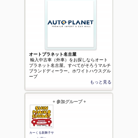
オートプラネット名古屋
輸入中古車（外車）をお探しならオート
プラネット名古屋。すべてがそろうマルチ
ブランドディーラー。ホワイトハウスグル
ープ
もっと見る
+ 参加グループ +
カーくる新舞子サ