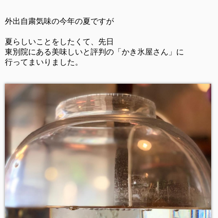
外出自粛気味の今年の夏ですが
夏らしいことをしたくて、先日
東別院にある美味しいと評判の「かき氷屋さん」に
行ってまいりました。