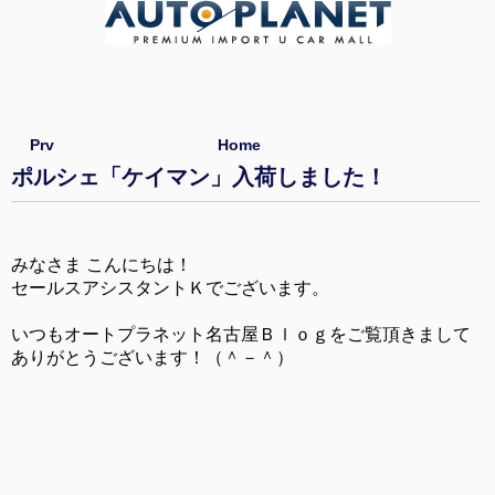
Prv
Home
ポルシェ「ケイマン」入荷しました！
みなさま こんにちは！
セールスアシスタントＫでございます。
いつもオートプラネット名古屋Ｂｌｏｇをご覧頂きまして
ありがとうございます！（＾－＾）