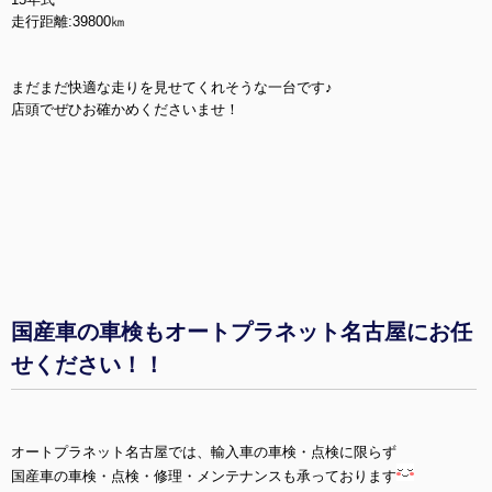
走行距離:39800㎞
まだまだ快適な走りを見せてくれそうな一台です♪
店頭でぜひお確かめくださいませ！
国産車の車検もオートプラネット名古屋にお任
せください！！
オートプラネット名古屋では、輸入車の車検・点検に限らず
国産車の車検・点検・修理・メンテナンスも承っております