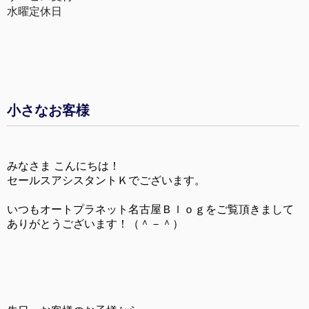
水曜定休日
小さなお客様
みなさま こんにちは！
セールスアシスタントＫでございます。
いつもオートプラネット名古屋Ｂｌｏｇをご覧頂きまして
ありがとうございます！（＾－＾）