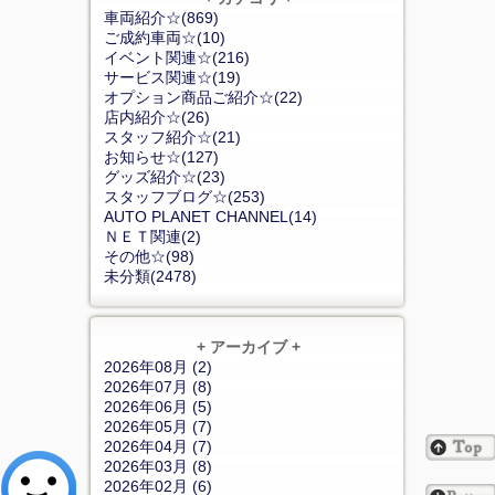
車両紹介☆(869)
ご成約車両☆(10)
イベント関連☆(216)
サービス関連☆(19)
オプション商品ご紹介☆(22)
店内紹介☆(26)
スタッフ紹介☆(21)
お知らせ☆(127)
グッズ紹介☆(23)
スタッフブログ☆(253)
AUTO PLANET CHANNEL(14)
ＮＥＴ関連(2)
その他☆(98)
未分類(2478)
+ アーカイブ +
2026年08月 (2)
2026年07月 (8)
2026年06月 (5)
2026年05月 (7)
2026年04月 (7)
2026年03月 (8)
2026年02月 (6)