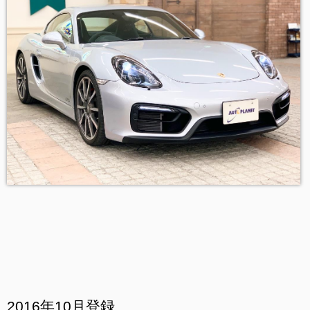
2016年10月登録