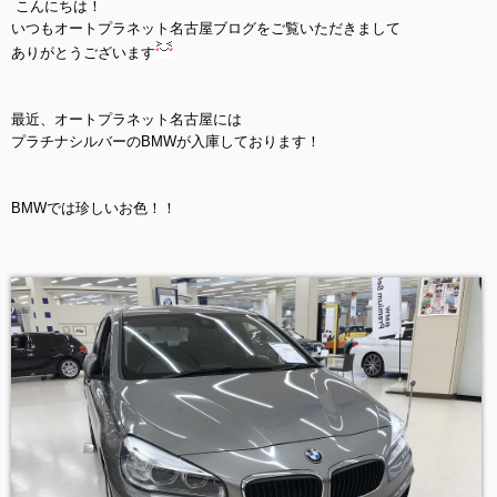
こんにちは！
いつもオートプラネット名古屋ブログをご覧いただきまして
ありがとうございます
最近、オートプラネット名古屋には
プラチナシルバーのBMWが入庫しております！
BMWでは珍しいお色！！