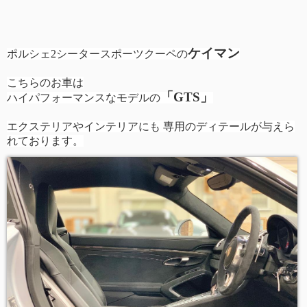
ケイマン
ポルシェ2シータースポーツクーペの
こちらのお車は
「GTS」
ハイパフォーマンスなモデルの
エクステリアやインテリアにも 専用のディテールが与えら
れております。