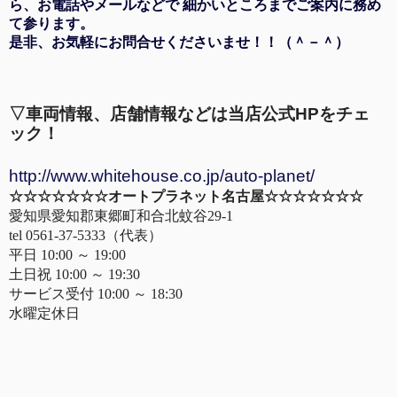
ら、お電話やメールなどで 細かいところまでご案内に務め
て参ります。
是非、お気軽にお問合せくださいませ！！（＾－＾）
▽車両情報、店舗情報などは当店公式HPをチェ
ック！
http://www.whitehouse.co.jp/auto-planet/
☆☆☆☆☆☆☆オートプラネット名古屋☆☆☆☆☆☆☆
愛知県愛知郡東郷町和合北蚊谷29-1
tel 0561-37-5333（代表）
平日 10:00 ～ 19:00
土日祝 10:00 ～ 19:30
サービス受付 10:00 ～ 18:30
水曜定休日