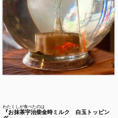
わたくしが食べたのは
『お抹茶宇治柴金時ミルク 白玉トッピン