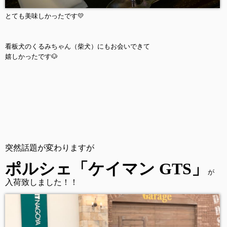
とても美味しかったです💛
看板犬のくるみちゃん（柴犬）にもお会いできて
嬉しかったです🐶
突然話題が変わりますが
ポルシェ「ケイマン GTS」
が
入荷致しました！！