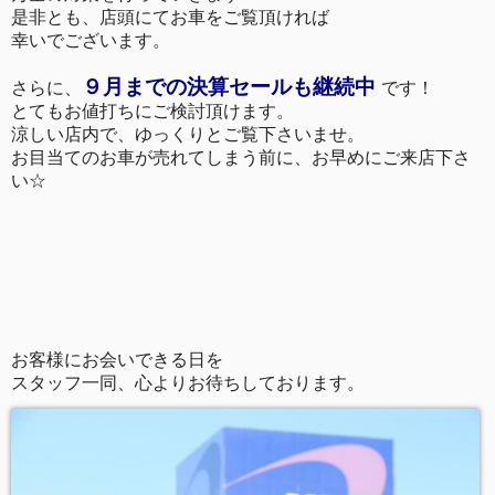
是非とも、店頭にてお車をご覧頂ければ
幸いでございます。
９月までの決算セールも継続中
さらに、
です！
とてもお値打ちにご検討頂けます。
涼しい店内で、ゆっくりとご覧下さいませ。
お目当てのお車が売れてしまう前に、お早めにご来店下さ
い☆
お客様にお会いできる日を
スタッフ一同、心よりお待ちしております。