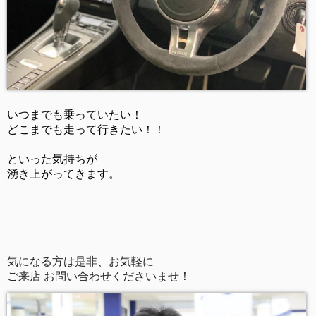
いつまでも乗っていたい！
どこまでも走って行きたい！！
といった気持ちが
湧き上がってきます。
気になる方は是非、お気軽に
ご来店 お問い合わせくださいませ！