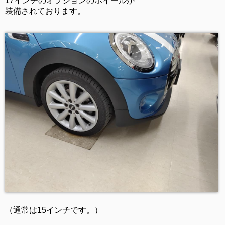
17インチのオプションのホイールが
装備されております。
（通常は15インチです。）