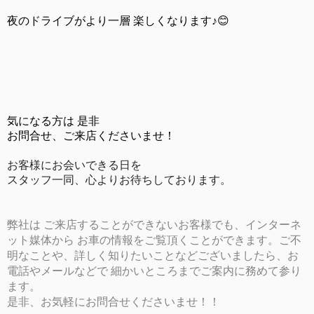
夜のドライブがより一層 楽しくなります♪😊
気になる方は 是非
お問合せ、ご来店くださいませ！
お客様にお会いできる日を
スタッフ一同、心よりお待ちしております。
弊社は ご来店することができないお客様でも、インターネ
ット媒体から お車の情報をご覧頂くことができます。ご不
明なことや、詳しく知りたいことなどございましたら、お
電話やメールなどで 細かいところまでご案内に務めて参り
ます。
是非、お気軽にお問合せくださいませ！！