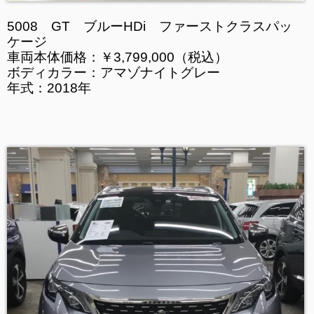
5008 GT ブルーHDi ファーストクラスパッ
ケージ
車両本体価格：￥3,799,000（税込）
ボディカラー：アマゾナイトグレー
年式：2018年