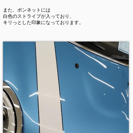
また、ボンネットには
白色のストライプが入っており、
キリっとした印象になっております。