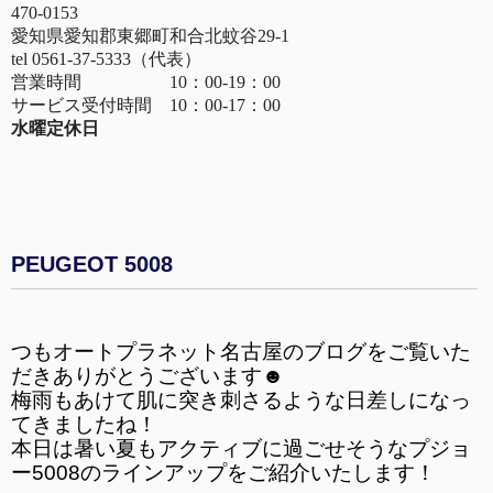
470-0153
愛知県愛知郡東郷町和合北蚊谷29-1
tel 0561-37-5333（代表）
営業時間 10：00-19：00
サービス受付時間 10：00-17：00
水曜定休日
PEUGEOT 5008
つもオートプラネット名古屋のブログをご覧いた
だきありがとうございます☻
梅雨もあけて肌に突き刺さるような日差しになっ
てきましたね！
本日は暑い夏もアクティブに過ごせそうなプジョ
ー5008のラインアップをご紹介いたします！