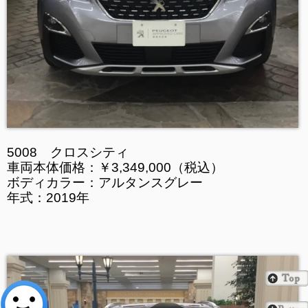
5008 クロスシティ
車両本体価格：￥3,349,000（税込）
ボディカラー：アルタンスグレー
年式：2019年