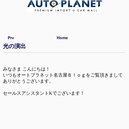
Prv
Home
光の演出
みなさま こんにちは！
いつもオートプラネット名古屋Ｂｌｏｇをご覧頂きまして
ありがとうございます。
セールスアシスタントKでございます！