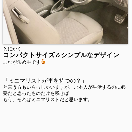
とにかく
コンパクトサイズ
＆
シンプルなデザイン
これが決め手です
「ミニマリストが車を持つの？」
と言う方もいらっしゃいますが、ご本人が生活するのに必
要だと思ったものだけを残せば
もう、それはミニマリストだと思います。