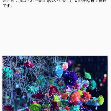
光と音で演出された参道を歩いて楽しむ 幻想的な夜間参拝
です。