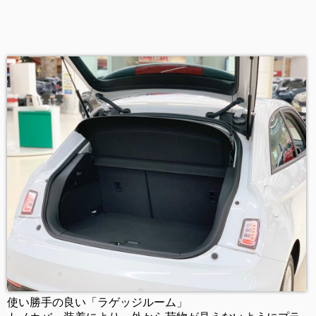
使い勝手の良い「ラゲッジルーム」