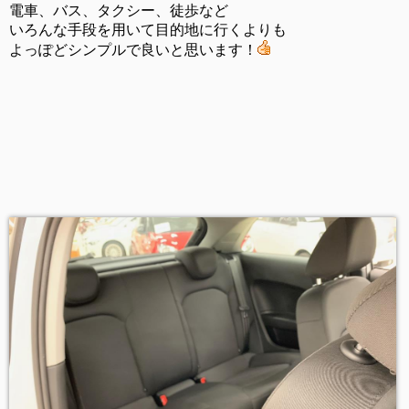
電車、バス、タクシー、徒歩など
いろんな手段を用いて目的地に行くよりも
よっぽどシンプルで良いと思います！