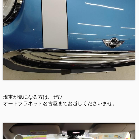
現車が気になる方は、ぜひ
オートプラネット名古屋までお越しくださいませ。