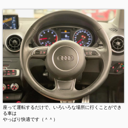
座って運転するだけで、いろいろな場所に行くことができ
る車は
やっぱり快適です（＾＾）