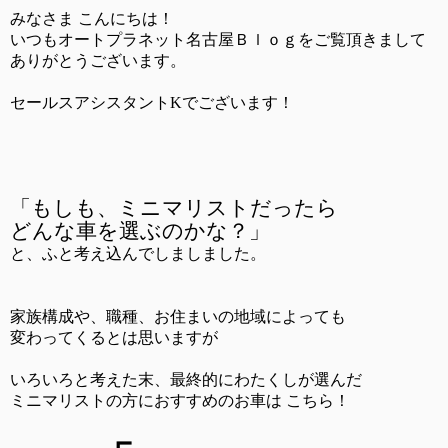
みなさま こんにちは！
いつもオートプラネット名古屋Ｂｌｏｇをご覧頂きまして
ありがとうございます。
セールスアシスタントKでございます！
「もしも、ミニマリストだったら
どんな車を選ぶのかな？」
と、ふと考え込んでしましました。
家族構成や、職種、お住まいの地域によっても
変わってくるとは思いますが
いろいろと考えた末、最終的にわたくしが選んだ
ミニマリストの方におすすめのお車は こちら！