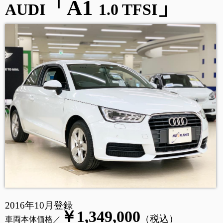
「A1
」
AUDI
1.0 TFSI
2016年10月登録
￥1,349,000
（税込）
車両本体価格／