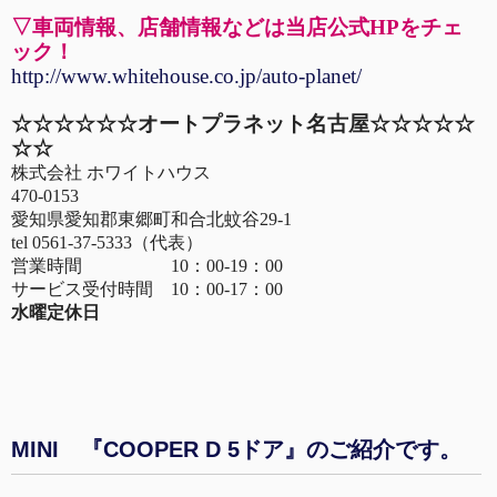
▽車両情報、店舗情報などは当店公式HPをチェ
ック！
http://www.whitehouse.co.jp/auto-planet/
☆☆☆☆☆☆オートプラネット名古屋☆☆☆☆☆
☆☆
株式会社 ホワイトハウス
470-0153
愛知県愛知郡東郷町和合北蚊谷29-1
tel 0561-37-5333（代表）
営業時間 10：00-19：00
サービス受付時間 10：00-17：00
水曜定休日
MINI 『COOPER D 5ドア』のご紹介です。