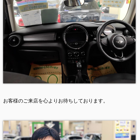
お客様のご来店を心よりお待ちしております。