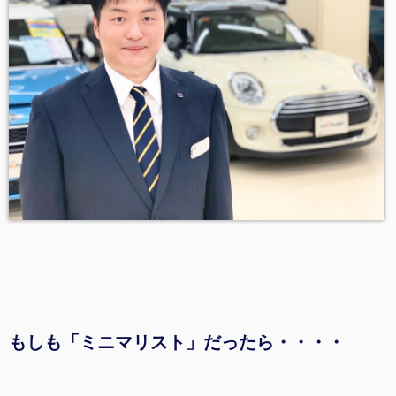
もしも「ミニマリスト」だったら・・・・