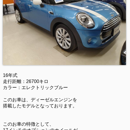
16年式
走行距離：26700キロ
カラー：エレクトリックブルー
このお車は、ディーゼルエンジンを
搭載したモデルとなっております。
このお車の特徴として、