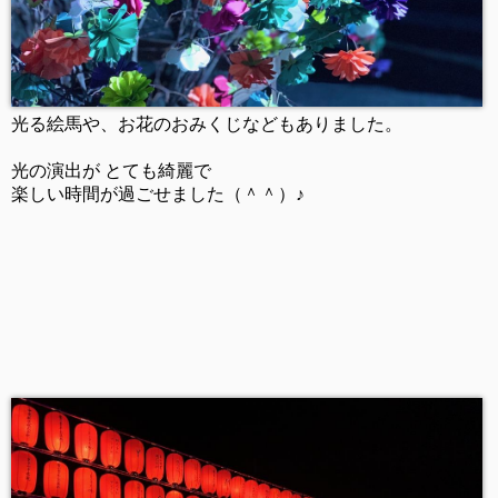
光る絵馬や、お花のおみくじなどもありました。
光の演出が とても綺麗で
楽しい時間が過ごせました（＾＾）♪