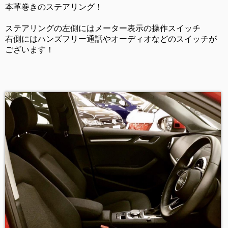
本革巻きのステアリング！
ステアリングの左側にはメーター表示の操作スイッチ
右側にはハンズフリー通話やオーディオなどのスイッチが
ございます！