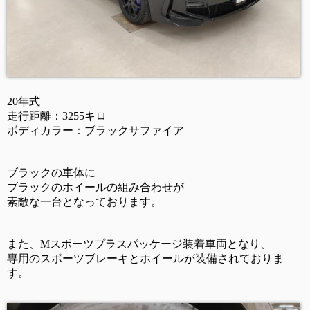
20年式
走行距離：3255キロ
ボディカラー：ブラックサファイア
ブラックの車体に
ブラックのホイールの組み合わせが
素敵な一台となっております。
また、Mスポーツプラスパッケージ装着車両となり、
専用のスポーツブレーキとホイールが装備されておりま
す。