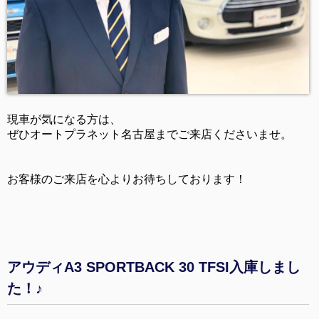
現車が気になる方は、
ぜひオートプラネット名古屋までご来店くださいませ。
お客様のご来店を心よりお待ちしております！
アウディA3 SPORTBACK 30 TFSI入庫しまし
た！♪