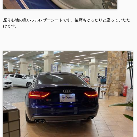
座り心地の良いフルレザーシートです。後席もゆったりと座っていただ
けます。