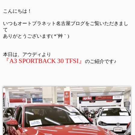
こんにちは！
いつもオートプラネット名古屋ブログをご覧いただきまし
て
ありがとうございます( *´艸｀)
本日は、アウディより
『A3 SPORTBACK 30 TFSI』
のご紹介です♪