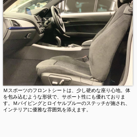
Ｍスポーツのフロントシートは、少し硬めな座り心地。体
を包み込むような形状で、サポート性にも優れておりま
す。Ｍパイピングとロイヤルブルーのステッチが施され、
インテリアに優雅な雰囲気を添えます。