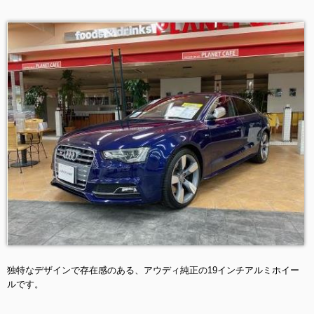
独特なデザインで存在感のある、アウディ純正の19インチアルミホイー
ルです。