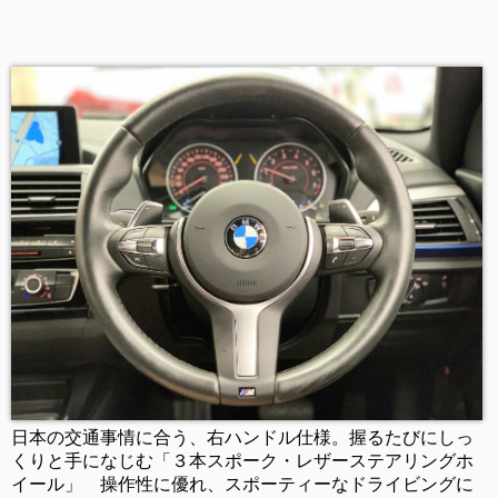
日本の交通事情に合う、右ハンドル仕様。握るたびにしっ
くりと手になじむ「３本スポーク・レザーステアリングホ
イール」 操作性に優れ、スポーティーなドライビングに