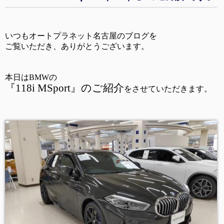
いつもオートプラネット名古屋のブログを 
ご覧いただき、ありがとうございます。 
本日はBMWの 
『118i MSport』のご紹介
をさせていただきます。