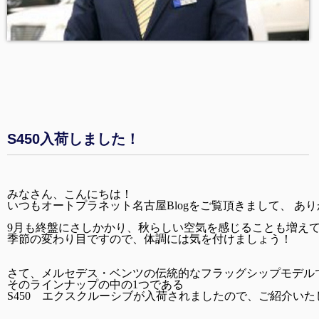
S450入荷しました！
みなさん、こんにちは！
いつもオートプラネット名古屋Blogをご覧頂きまして、 あり
9月も終盤にさしかかり、秋らしい空気を感じることも増えて
季節の変わり目ですので、体調には気を付けましょう！  
さて、メルセデス・ベンツの伝統的なフラッグシップモデルで
そのラインナップの中の1つである 
S450　エクスクルーシブが入荷されましたので、ご紹介いた