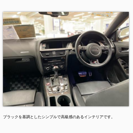
ブラックを基調としたシンプルで高級感のあるインテリアです。