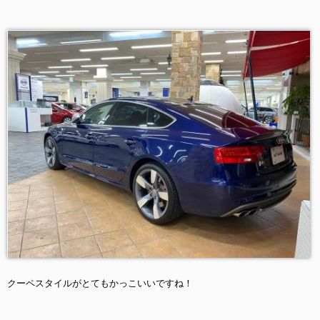
クーペスタイルがとてもかっこいいですね！