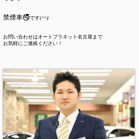
禁煙車🚭
です(^^)/
お問い合わせはオートプラネット名古屋まで
お気軽にご連絡ください！