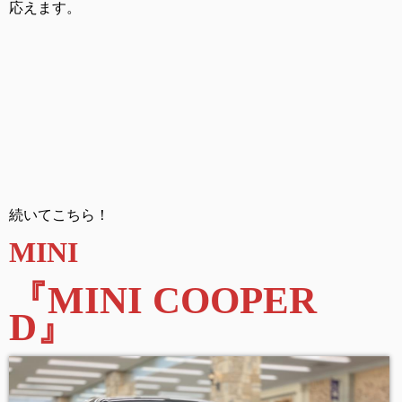
応えます。
続いてこちら！
MINI
『MINI COOPER
D
』