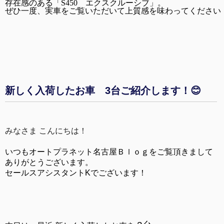
存在感のある「S450　エクスクルーシブ」。
ぜひ一度、実車をご覧いただいて上質感を味わってください
新しく入荷したお車 3台ご紹介します！😊
みなさま こんにちは！
いつもオートプラネット名古屋Ｂｌｏｇをご覧頂きまして
ありがとうございます。
セールスアシスタントKでございます！