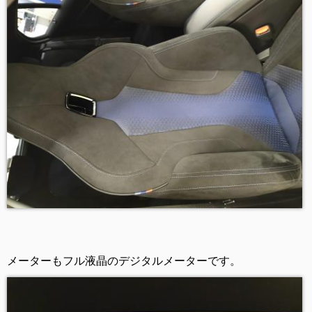
メーターもフル液晶のデジタルメーターです。  