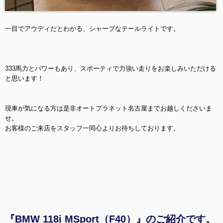
一目でアウディだとわかる、シャープなテールライトです。
333馬力とパワーもあり、スポーティで力強い走りをお楽しみいただける
と思います！
現車が気になる方は是非オートプラネット名古屋までお越しくださいま
せ。
お客様のご来店をスタッフ一同心よりお待ちしております。
『BMW 118i MSport（F40）』のご紹介です。