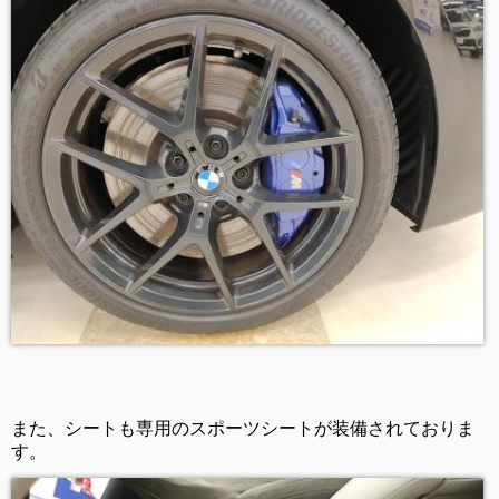
また、シートも専用のスポーツシートが装備されておりま
す。  