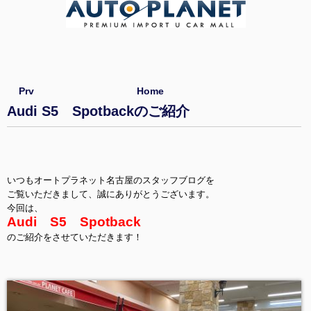
Prv
Home
Audi S5 Spotbackのご紹介
いつもオートプラネット名古屋のスタッフブログを
ご覧いただきまして、誠にありがとうございます。
今回は、
Audi S5 Spotback
のご紹介をさせていただきます！