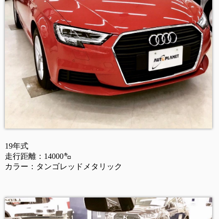
19年式
走行距離：14000㌔
カラー：タンゴレッドメタリック