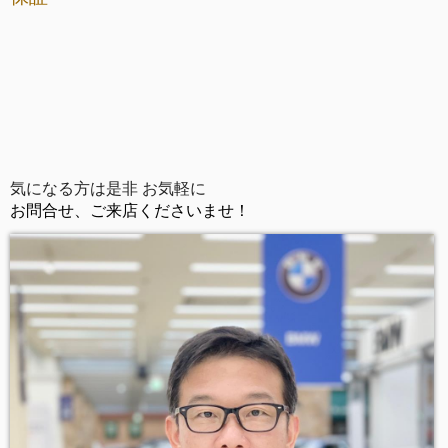
気になる方は是非 お気軽に
お問合せ、ご来店くださいませ！