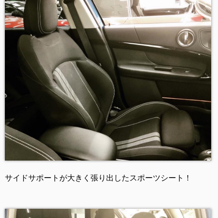
サイドサポートが大きく張り出したスポーツシート！