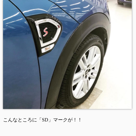
こんなところに「SD」マークが！！