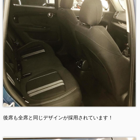
後席も全席と同じデザインが採用されています！