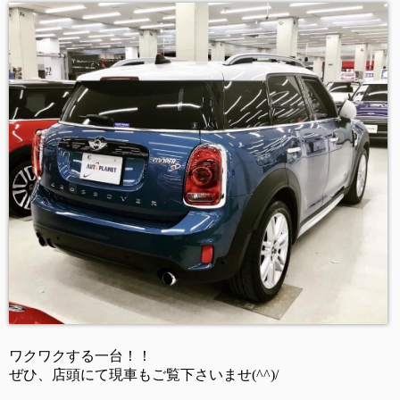
ワクワクする一台！！
ぜひ、店頭にて現車もご覧下さいませ(^^)/