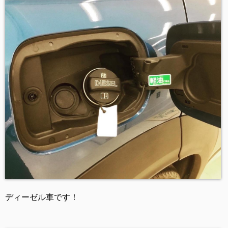
ディーゼル車です！