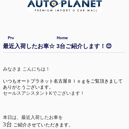
Prv
Home
最近入荷したお車☆ 3台ご紹介します！😊
みなさま こんにちは！
いつもオートプラネット名古屋Ｂｌｏｇをご覧頂きまして
ありがとうございます。
セールスアシスタントKでございます！
本日は、最近入荷したお車を
3台
ご紹介させていただきます。