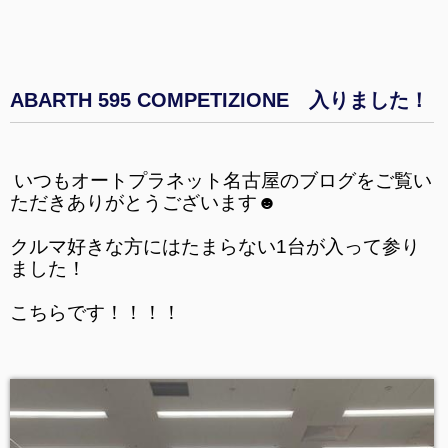
ABARTH 595 COMPETIZIONE 入りました！
いつもオートプラネット名古屋のブログをご覧い
ただきありがとうございます☻
クルマ好きな方にはたまらない1台が入って参り
ました！
こちらです！！！！