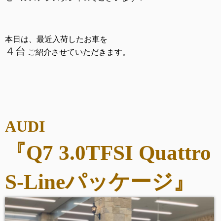
本日は、最近入荷したお車を
４台
ご紹介させていただきます。
AUDI
『Q7 3.0TFSI Quattro
S-Lineパッケージ
』