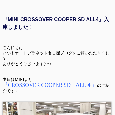
『MINI CROSSOVER COOPER SD ALL4』入
庫しました！
こんにちは！
いつもオートプラネット名古屋ブログをご覧いただきまし
て
ありがとうございます(^^♪
本日はMINIより
『CROSSOVER COOPER SD ALL４』
のご紹
介です♪