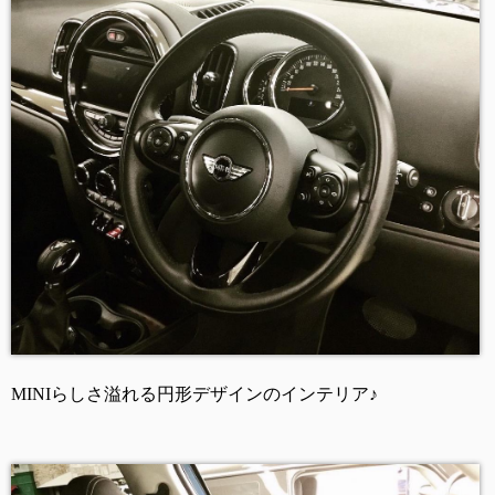
MINIらしさ溢れる円形デザインのインテリア♪