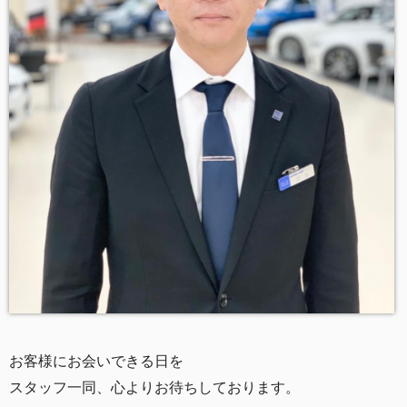
お客様にお会
いできる日を
スタッフ一
同、心よりお待ちしております。