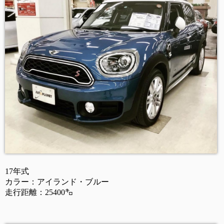
17年式
カラー：アイランド・ブルー
走行距離：25400㌔