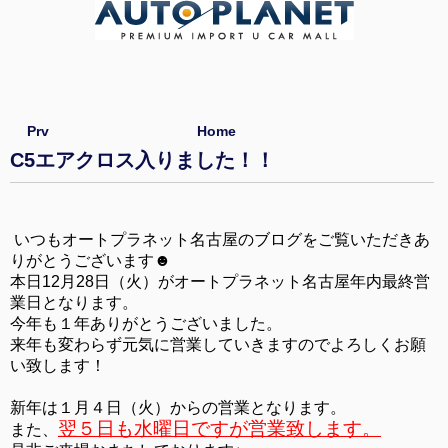
Prv
Home
C5エアクロス入りました！！
いつもオートプラネット名古屋のブログをご覧いただきあ
りがとうございます☻
本日12月28日（火）がオートプラネット名古屋年内最終営
業日となります。
今年も１年ありがとうございました。
来年も変わらず元気に営業していきますのでよろしくお願
い致します！
新年は１月４日（火）からの営業となります。
翌５日も水曜日ですが営業致します。
また、