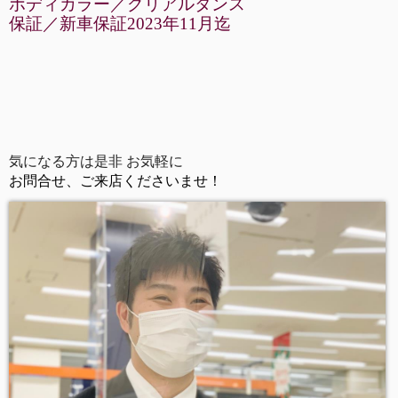
ボディカラー／グリアルタンス
保証／新車保証2023年11月迄
気になる方は是非 お気軽に
お問合せ、ご来店くださいませ！