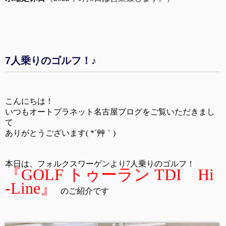
7人乗りのゴルフ！♪
こんにちは！
いつもオートプラネット名古屋ブログをご覧いただきまし
て
ありがとうございます( *´艸｀)
本日は、フォルクスワーゲンより7人乗りのゴルフ！
『GOLF トゥーラン TDI Hi
-Line』
のご紹介です