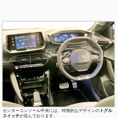
センターコンソール中央には、特徴的なデザインの
トグル
スイッチ
が並んでおります。