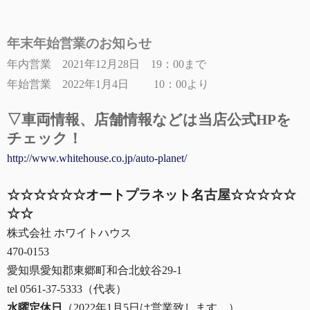
年末年始営業のお知らせ
年内営業 2021年12月28日 19：00まで
年始営業 2022年1月4日 10：00より
▽車両情報、
店舗情報などは当店公式HPを
チェック！
http://www.whitehouse.co.jp/auto-planet/
☆☆☆☆☆☆オートプラネット名古屋☆☆☆☆☆
☆☆
株式会社 ホワイトハウス
470-0153
愛知県愛知郡東郷町和合北蚊谷29-1
tel 0561-37-5333（代表）
水曜定休日
（2022年1月5日は営業致します。）