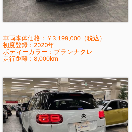
車両本体価格：￥3,199,000（税込）
初度登録：2020年
ボディーカラー：ブランナクレ
走行距離：8,000km