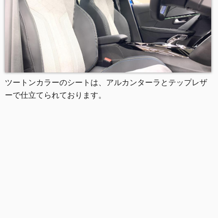
ツートンカラーのシートは、アルカンターラとテップレザ
ーで仕立てられております。