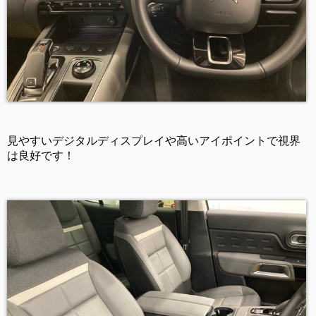
見やすいデジタルディスプレイや高いアイポイントで視界
は良好です！