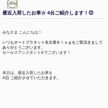
最近入荷したお車☆ 4台ご紹介します！😊
みなさま こんにちは！
いつもオートプラネット名古屋Ｂｌｏｇをご覧頂きまして
ありがとうございます。
セールスアシスタントKでございます！
本日は、最近入荷したお車を
4台
ご紹介させていただきます。