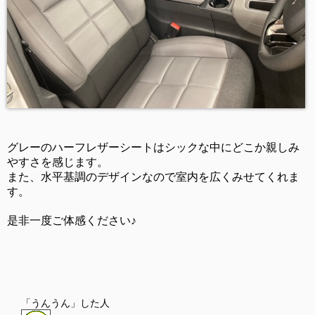
グレーのハーフレザーシートはシックな中にどこか親しみ
やすさを感じます。
また、水平基調のデザインなので室内を広くみせてくれま
す。
是非一度ご体感ください♪
「うんうん」した人