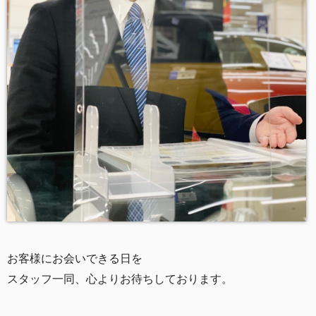
お客様にお会
いできる日を
スタッフ一
同、心よりお待ちしております。