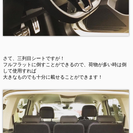
さて、三列目シートですが！
フルフラットに倒すことができるので、荷物が多い時は倒
して使用すれば
大きなものでも十分に載せることができます！