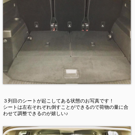
３列目のシートが起こしてある状態のお写真です！
シートは左右それぞれ倒すことができるので荷物の量に合
わせて調整できるのが嬉しい♪