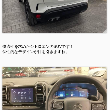
快適性を求めたシトロエンのSUVです！
個性的なデザインが目を引きますね。