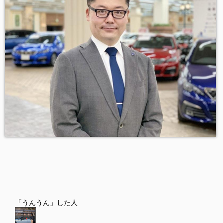
「うんうん」した人