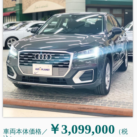
￥3,099,000
車両本体価格／
（税