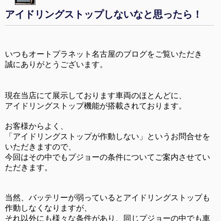
アイドリングストップしないなと思ったら！
いつもオートプラネット名古屋のブログをご覧いただき
誠にありがとうございます。
現在当店にて展示しております車両のほとんどに、
アイドリングストップ機能が搭載されております。
お客様からよく、
「アイドリングストップが作動しない」というお問合せを
いただきますので、
今回はその中でもプジョーの条件についてご案内させてい
ただきます。
当然、バッテリーが弱っているとアイドリングストップも
作動しなくなりますが、
それ以外にも様々な条件があり、同じプジョーの中でも車