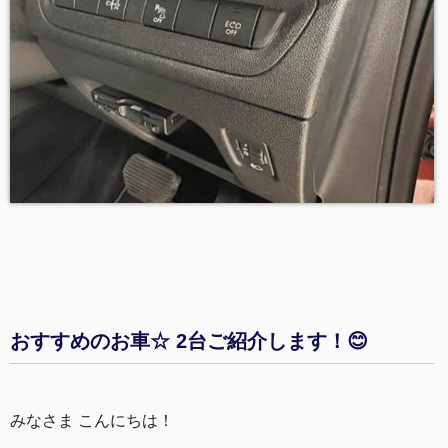
おすすめのお車☆ 2台ご紹介します！😊
みなさま こんにちは！