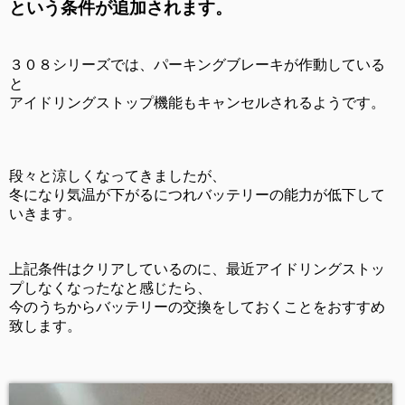
という条件が追加されます。
３０８シリーズでは、パーキングブレーキが作動している
と
アイドリングストップ機能もキャンセルされるようです。
段々と涼しくなってきましたが、
冬になり気温が下がるにつれバッテリーの能力が低下して
いきます。
上記条件はクリアしているのに、最近アイドリングストッ
プしなくなったなと感じたら、
今のうちからバッテリーの交換をしておくことをおすすめ
致します。