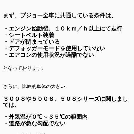
まず、プジョー全車に共通している条件は、
・エンジン始動後、１０ｋｍ／ｈ以上にて走行
・シートベルト装着
・ドアが閉まっている
・デフォッガーモードを使用していない
・エアコンの使用状況が過酷でない
となっております。
さらに、比較的車体の大きい
３００８や５００８、５０８シリーズに関しまし
ては、
・外気温が０℃～３５℃の範囲内
・道路が急な勾配でない