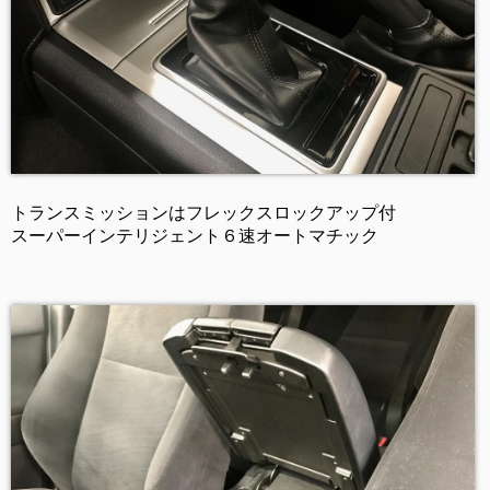
トランスミッションはフレックスロックアップ付
スーパーインテリジェント６速オートマチック