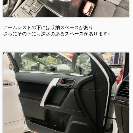
アームレストの下には収納スペースがあり
さらにその下にも深さのあるスペースがあります♪