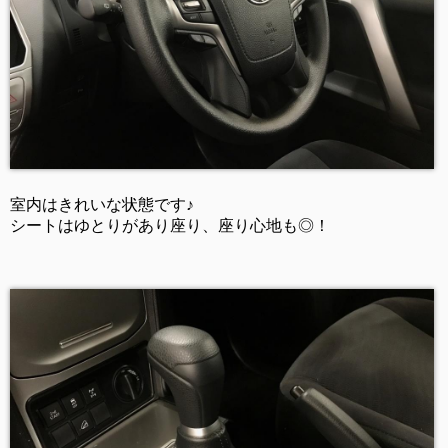
室内はきれいな状態です♪
シートはゆとりがあり座り、座り心地も◎！