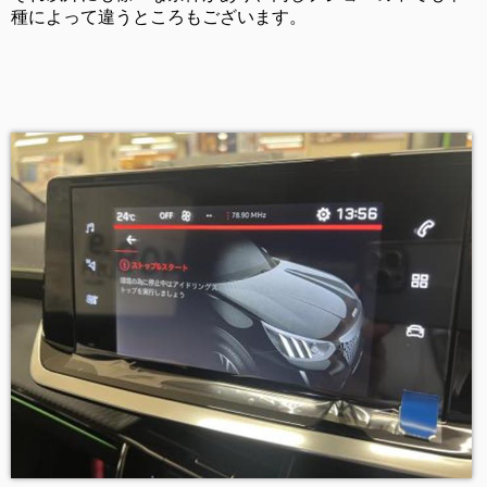
種によって違うところもございます。