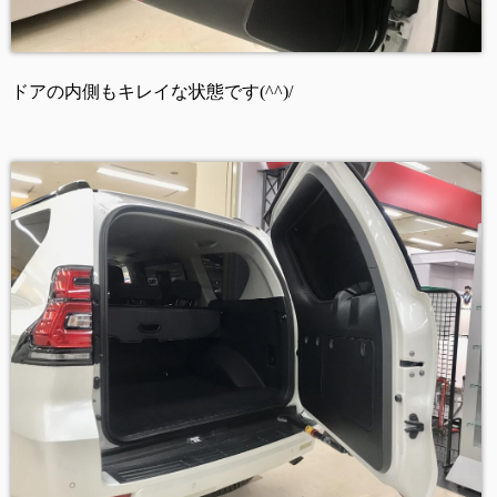
ドアの内側もキレイな状態です(^^)/