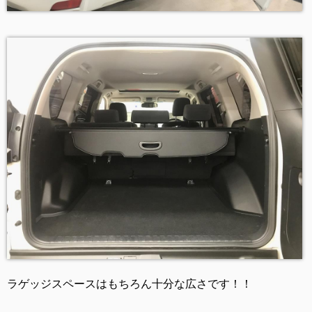
ラゲッジスペースはもちろん十分な広さです！！