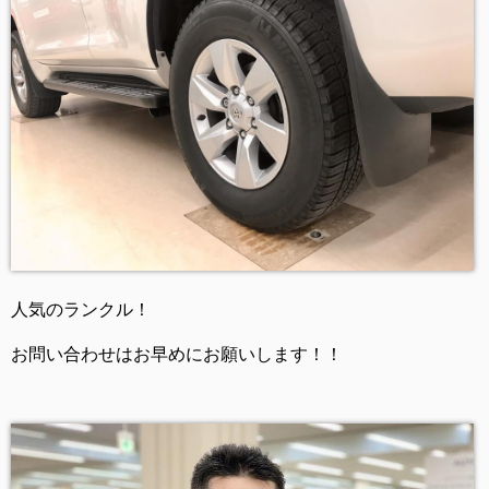
人気のランクル！
お問い合わせはお早めにお願いします！！