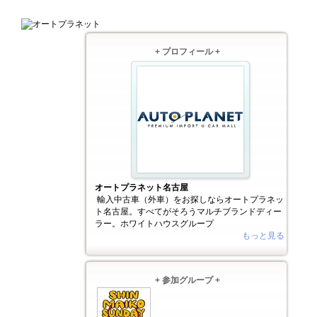
+ プロフィール +
オートプラネット名古屋
輸入中古車（外車）をお探しならオートプラネッ
ト名古屋。すべてがそろうマルチブランドディー
ラー。ホワイトハウスグループ
もっと見る
+ 参加グループ +