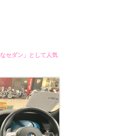
スなセダン」として人気