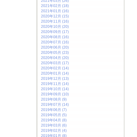
2021年03月 (26)
2021年02月 (18)
2021年01月 (16)
2020年12月 (15)
2020年11月 (16)
2020年10月 (20)
2020年09月 (17)
2020年08月 (16)
2020年07月 (16)
2020年06月 (20)
2020年05月 (23)
2020年04月 (20)
2020年03月 (17)
2020年02月 (14)
2020年01月 (14)
2019年12月 (13)
2019年11月 (14)
2019年10月 (14)
2019年09月 (10)
2019年08月 (9)
2019年07月 (14)
2019年06月 (7)
2019年05月 (5)
2019年04月 (8)
2019年03月 (6)
2019年02月 (4)
2019年01月 (8)