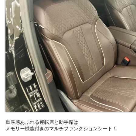
重厚感あふれる運転席と助手席は
メモリー機能付きのマルチファンクションシート！