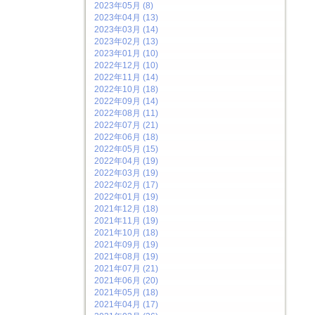
2023年05月 (8)
2023年04月 (13)
2023年03月 (14)
2023年02月 (13)
2023年01月 (10)
2022年12月 (10)
2022年11月 (14)
2022年10月 (18)
2022年09月 (14)
2022年08月 (11)
2022年07月 (21)
2022年06月 (18)
2022年05月 (15)
2022年04月 (19)
2022年03月 (19)
2022年02月 (17)
2022年01月 (19)
2021年12月 (18)
2021年11月 (19)
2021年10月 (18)
2021年09月 (19)
2021年08月 (19)
2021年07月 (21)
2021年06月 (20)
2021年05月 (18)
2021年04月 (17)