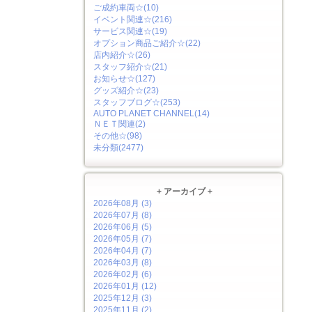
ご成約車両☆(10)
イベント関連☆(216)
サービス関連☆(19)
オプション商品ご紹介☆(22)
店内紹介☆(26)
スタッフ紹介☆(21)
お知らせ☆(127)
グッズ紹介☆(23)
スタッフブログ☆(253)
AUTO PLANET CHANNEL(14)
ＮＥＴ関連(2)
その他☆(98)
未分類(2477)
+ アーカイブ +
2026年08月 (3)
2026年07月 (8)
2026年06月 (5)
2026年05月 (7)
2026年04月 (7)
2026年03月 (8)
2026年02月 (6)
2026年01月 (12)
2025年12月 (3)
2025年11月 (2)