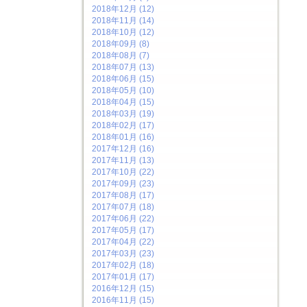
2018年12月 (12)
2018年11月 (14)
2018年10月 (12)
2018年09月 (8)
2018年08月 (7)
2018年07月 (13)
2018年06月 (15)
2018年05月 (10)
2018年04月 (15)
2018年03月 (19)
2018年02月 (17)
2018年01月 (16)
2017年12月 (16)
2017年11月 (13)
2017年10月 (22)
2017年09月 (23)
2017年08月 (17)
2017年07月 (18)
2017年06月 (22)
2017年05月 (17)
2017年04月 (22)
2017年03月 (23)
2017年02月 (18)
2017年01月 (17)
2016年12月 (15)
2016年11月 (15)