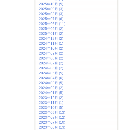
2025年10月 (5)
2025年09月 (3)
2025年08月 (3)
2025年07月 (6)
2025年06月 (11)
2025年02月 (2)
2025年01月 (2)
2024年12月 (2)
2024年11月 (1)
2024年10月 (2)
2024年09月 (2)
2024年08月 (2)
2024年07月 (2)
2024年06月 (2)
2024年05月 (5)
2024年04月 (6)
2024年03月 (5)
2024年02月 (2)
2024年01月 (5)
2023年12月 (2)
2023年11月 (1)
2023年10月 (5)
2023年09月 (13)
2023年08月 (12)
2023年07月 (10)
2023年06月 (13)