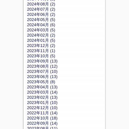
2024年08月 (2)
2024年07月 (2)
2024年06月 (2)
2024年05月 (5)
2024年04月 (6)
2024年03月 (5)
2024年02月 (2)
2024年01月 (5)
2023年12月 (2)
2023年11月 (1)
2023年10月 (5)
2023年09月 (13)
2023年08月 (12)
2023年07月 (10)
2023年06月 (13)
2023年05月 (8)
2023年04月 (13)
2023年03月 (14)
2023年02月 (13)
2023年01月 (10)
2022年12月 (10)
2022年11月 (14)
2022年10月 (18)
2022年09月 (14)
2022年08月 (11)