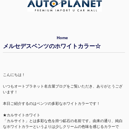
Home
メルセデスベンツのホワイトカラー☆
こんにちは！
いつもオートプラネット名古屋ブログをご覧いただき、ありがとうござ
います！
本日ご紹介するのはベンツの多彩なホワイトカラーです！
★カルサイトホワイト
「カルサイト」とは多彩な色を持つ鉱石の名前です。由来の通り、純白
なホワイトカラーというよりは少しクリームの色味を感じるカラーで