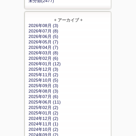
未分類(2477)
+ アーカイブ +
2026年08月 (3)
2026年07月 (8)
2026年06月 (5)
2026年05月 (7)
2026年04月 (7)
2026年03月 (8)
2026年02月 (6)
2026年01月 (12)
2025年12月 (3)
2025年11月 (2)
2025年10月 (5)
2025年09月 (3)
2025年08月 (3)
2025年07月 (6)
2025年06月 (11)
2025年02月 (2)
2025年01月 (2)
2024年12月 (2)
2024年11月 (1)
2024年10月 (2)
2024年09月 (2)