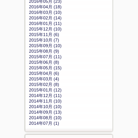
2016年05月 (23)
2016年04月 (18)
2016年03月 (10)
2016年02月 (14)
2016年01月 (11)
2015年12月 (10)
2015年11月 (6)
2015年10月 (7)
2015年09月 (10)
2015年08月 (9)
2015年07月 (11)
2015年06月 (8)
2015年05月 (15)
2015年04月 (6)
2015年03月 (4)
2015年02月 (8)
2015年01月 (12)
2014年12月 (11)
2014年11月 (10)
2014年10月 (10)
2014年09月 (13)
2014年08月 (10)
2014年07月 (1)