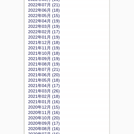
2022年07月 (21)
2022年06月 (18)
2022年05月 (15)
2022年04月 (19)
2022年03月 (19)
2022年02月 (17)
2022年01月 (19)
2021年12月 (18)
2021年11月 (19)
2021年10月 (18)
2021年09月 (19)
2021年08月 (19)
2021年07月 (21)
2021年06月 (20)
2021年05月 (18)
2021年04月 (17)
2021年03月 (26)
2021年02月 (18)
2021年01月 (16)
2020年12月 (15)
2020年11月 (16)
2020年10月 (20)
2020年09月 (17)
2020年08月 (16)