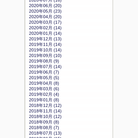
2020年07月 (16)
2020年06月 (20)
2020年05月 (23)
2020年04月 (20)
2020年03月 (17)
2020年02月 (14)
2020年01月 (14)
2019年12月 (13)
2019年11月 (14)
2019年10月 (14)
2019年09月 (10)
2019年08月 (9)
2019年07月 (14)
2019年06月 (7)
2019年05月 (5)
2019年04月 (8)
2019年03月 (6)
2019年02月 (4)
2019年01月 (8)
2018年12月 (12)
2018年11月 (14)
2018年10月 (12)
2018年09月 (8)
2018年08月 (7)
2018年07月 (13)