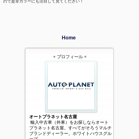
ので是非カラーにも注目して見てください！
Home
+ プロフィール +
オートプラネット名古屋
輸入中古車（外車）をお探しならオート
プラネット名古屋。すべてがそろうマルチ
ブランドディーラー。ホワイトハウスグル