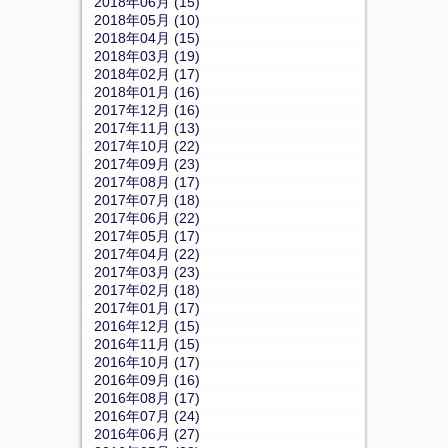
2018年06月 (15)
2018年05月 (10)
2018年04月 (15)
2018年03月 (19)
2018年02月 (17)
2018年01月 (16)
2017年12月 (16)
2017年11月 (13)
2017年10月 (22)
2017年09月 (23)
2017年08月 (17)
2017年07月 (18)
2017年06月 (22)
2017年05月 (17)
2017年04月 (22)
2017年03月 (23)
2017年02月 (18)
2017年01月 (17)
2016年12月 (15)
2016年11月 (15)
2016年10月 (17)
2016年09月 (16)
2016年08月 (17)
2016年07月 (24)
2016年06月 (27)