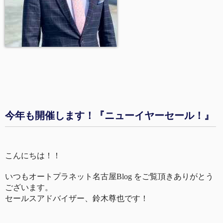
今年も開催します！『ニューイヤーセール！』
こんにちは！！
いつもオートプラネット名古屋
Blog
をご覧頂き
ありがとう
ございます。
セールスアドバイザー、鈴木尊也です！