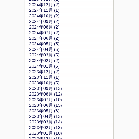
2024年12月 (2)
2024年11月 (1)
2024年10月 (2)
2024年09月 (2)
2024年08月 (2)
2024年07月 (2)
2024年06月 (2)
2024年05月 (5)
2024年04月 (6)
2024年03月 (5)
2024年02月 (2)
2024年01月 (5)
2023年12月 (2)
2023年11月 (1)
2023年10月 (5)
2023年09月 (13)
2023年08月 (12)
2023年07月 (10)
2023年06月 (13)
2023年05月 (8)
2023年04月 (13)
2023年03月 (14)
2023年02月 (13)
2023年01月 (10)
2022年12月 (10)