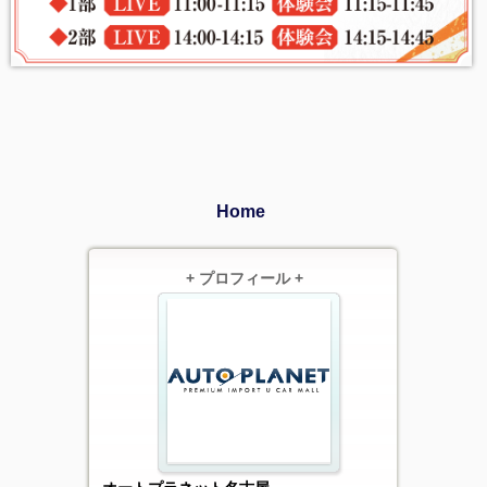
Home
+ プロフィール +