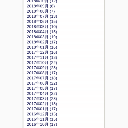
2018年10月 (12)
2018年09月 (8)
2018年08月 (7)
2018年07月 (13)
2018年06月 (15)
2018年05月 (10)
2018年04月 (15)
2018年03月 (19)
2018年02月 (17)
2018年01月 (16)
2017年12月 (16)
2017年11月 (13)
2017年10月 (22)
2017年09月 (23)
2017年08月 (17)
2017年07月 (18)
2017年06月 (22)
2017年05月 (17)
2017年04月 (22)
2017年03月 (23)
2017年02月 (18)
2017年01月 (17)
2016年12月 (15)
2016年11月 (15)
2016年10月 (17)