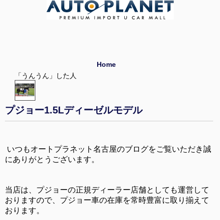
Home
「うんうん」した人
プジョー1.5Lディーゼルモデル
いつもオートプラネット名古屋のブログをご覧いただき誠
にありがとうございます。
当店は、プジョーの正規ディーラー店舗としても運営して
おりますので、プジョー車の在庫を常時豊富に取り揃えて
おります。