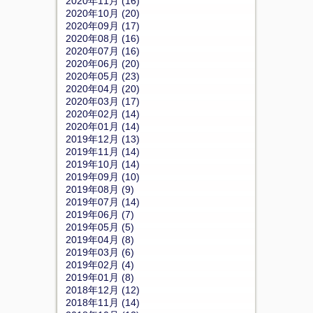
2020年11月 (16)
2020年10月 (20)
2020年09月 (17)
2020年08月 (16)
2020年07月 (16)
2020年06月 (20)
2020年05月 (23)
2020年04月 (20)
2020年03月 (17)
2020年02月 (14)
2020年01月 (14)
2019年12月 (13)
2019年11月 (14)
2019年10月 (14)
2019年09月 (10)
2019年08月 (9)
2019年07月 (14)
2019年06月 (7)
2019年05月 (5)
2019年04月 (8)
2019年03月 (6)
2019年02月 (4)
2019年01月 (8)
2018年12月 (12)
2018年11月 (14)