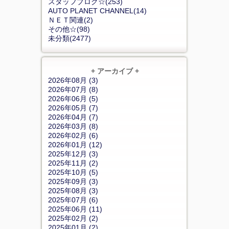
スタッフブログ☆(253)
AUTO PLANET CHANNEL(14)
ＮＥＴ関連(2)
その他☆(98)
未分類(2477)
+ アーカイブ +
2026年08月 (3)
2026年07月 (8)
2026年06月 (5)
2026年05月 (7)
2026年04月 (7)
2026年03月 (8)
2026年02月 (6)
2026年01月 (12)
2025年12月 (3)
2025年11月 (2)
2025年10月 (5)
2025年09月 (3)
2025年08月 (3)
2025年07月 (6)
2025年06月 (11)
2025年02月 (2)
2025年01月 (2)