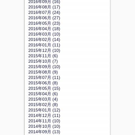
2016年09月 (16)
2016年08月 (17)
2016年07月 (24)
2016年06月 (27)
2016年05月 (23)
2016年04月 (18)
2016年03月 (10)
2016年02月 (14)
2016年01月 (11)
2015年12月 (10)
2015年11月 (6)
2015年10月 (7)
2015年09月 (10)
2015年08月 (9)
2015年07月 (11)
2015年06月 (8)
2015年05月 (15)
2015年04月 (6)
2015年03月 (4)
2015年02月 (8)
2015年01月 (12)
2014年12月 (11)
2014年11月 (10)
2014年10月 (10)
2014年09月 (13)