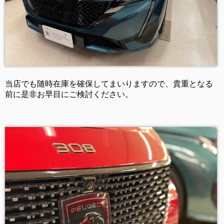
当店でも随時在庫を確保してまいりますので、貴重となる
前に是非お早目にご検討ください。