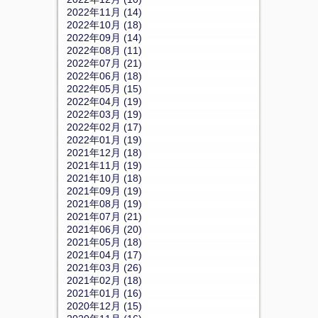
2022年11月 (14)
2022年10月 (18)
2022年09月 (14)
2022年08月 (11)
2022年07月 (21)
2022年06月 (18)
2022年05月 (15)
2022年04月 (19)
2022年03月 (19)
2022年02月 (17)
2022年01月 (19)
2021年12月 (18)
2021年11月 (19)
2021年10月 (18)
2021年09月 (19)
2021年08月 (19)
2021年07月 (21)
2021年06月 (20)
2021年05月 (18)
2021年04月 (17)
2021年03月 (26)
2021年02月 (18)
2021年01月 (16)
2020年12月 (15)