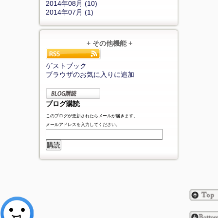
2014年08月 (10)
2014年07月 (1)
+ その他機能 +
ゲストブック
ブラウザのお気に入りに追加
ブログ購読
このブログが更新されたらメールが届きます。
メールアドレスを入力してください。