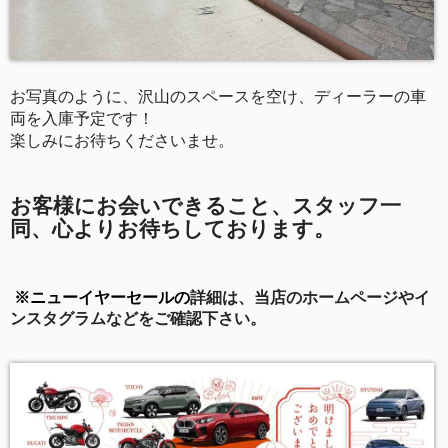
お写真のように、沢山のスペースを空け、ディーラーの車
両を入庫予定です！
楽しみにお待ちくださいませ。
お客様にお会いできること、スタッフ一
同、心よりお待ちしております。
※ニューイヤーセールの
詳細は、当店のホームページやイ
ンスタグラムなどをご確認下さい。