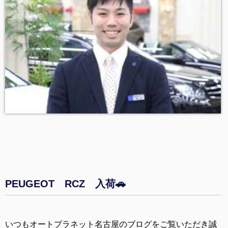
PEUGEOT RCZ 入荷🚗
いつもオートプラネット名古屋のブログをご覧いただき誠