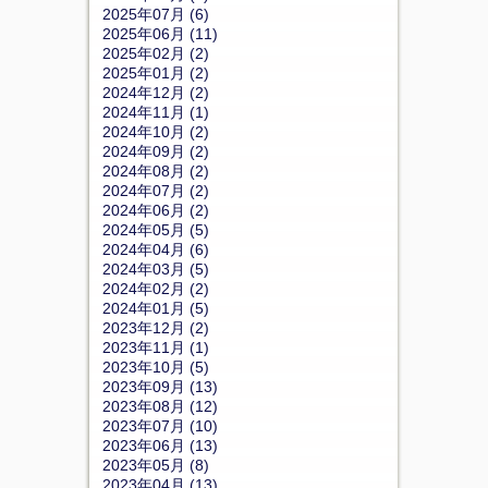
2025年07月 (6)
2025年06月 (11)
2025年02月 (2)
2025年01月 (2)
2024年12月 (2)
2024年11月 (1)
2024年10月 (2)
2024年09月 (2)
2024年08月 (2)
2024年07月 (2)
2024年06月 (2)
2024年05月 (5)
2024年04月 (6)
2024年03月 (5)
2024年02月 (2)
2024年01月 (5)
2023年12月 (2)
2023年11月 (1)
2023年10月 (5)
2023年09月 (13)
2023年08月 (12)
2023年07月 (10)
2023年06月 (13)
2023年05月 (8)
2023年04月 (13)