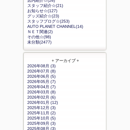
店内紹介☆(26)
スタッフ紹介☆(21)
お知らせ☆(127)
グッズ紹介☆(23)
スタッフブログ☆(253)
AUTO PLANET CHANNEL(14)
ＮＥＴ関連(2)
その他☆(98)
未分類(2477)
+ アーカイブ +
2026年08月 (3)
2026年07月 (8)
2026年06月 (5)
2026年05月 (7)
2026年04月 (7)
2026年03月 (8)
2026年02月 (6)
2026年01月 (12)
2025年12月 (3)
2025年11月 (2)
2025年10月 (5)
2025年09月 (3)
2025年08月 (3)