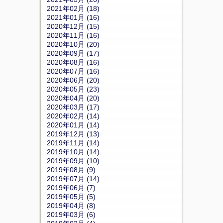
2021年02月 (18)
2021年01月 (16)
2020年12月 (15)
2020年11月 (16)
2020年10月 (20)
2020年09月 (17)
2020年08月 (16)
2020年07月 (16)
2020年06月 (20)
2020年05月 (23)
2020年04月 (20)
2020年03月 (17)
2020年02月 (14)
2020年01月 (14)
2019年12月 (13)
2019年11月 (14)
2019年10月 (14)
2019年09月 (10)
2019年08月 (9)
2019年07月 (14)
2019年06月 (7)
2019年05月 (5)
2019年04月 (8)
2019年03月 (6)