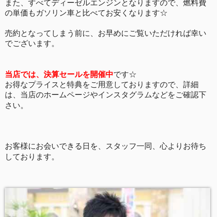
また、すべて
ディーゼルエンジンとなりますので、燃料費
の単価もガソリン車と比べてお安くなります☆
売約となってしまう前に、お早めにご覧いただければ幸い
でございます。
当店では、決算セールを開催中
です☆
お得なプライスと特典をご用意しておりますので、詳細
は、当店のホームページやインスタグラムなどをご確認下
さい。
お客様にお会いできる日を、スタッフ一同、心よりお待ち
しております。