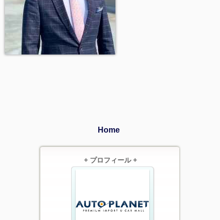
Home
+ プロフィール +