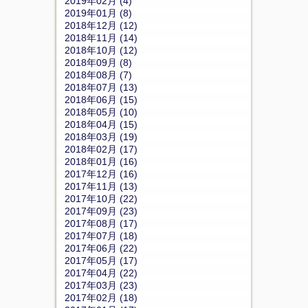
2019年02月 (4)
2019年01月 (8)
2018年12月 (12)
2018年11月 (14)
2018年10月 (12)
2018年09月 (8)
2018年08月 (7)
2018年07月 (13)
2018年06月 (15)
2018年05月 (10)
2018年04月 (15)
2018年03月 (19)
2018年02月 (17)
2018年01月 (16)
2017年12月 (16)
2017年11月 (13)
2017年10月 (22)
2017年09月 (23)
2017年08月 (17)
2017年07月 (18)
2017年06月 (22)
2017年05月 (17)
2017年04月 (22)
2017年03月 (23)
2017年02月 (18)