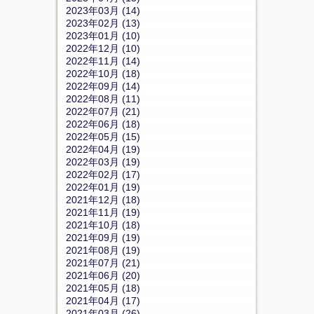
2023年03月 (14)
2023年02月 (13)
2023年01月 (10)
2022年12月 (10)
2022年11月 (14)
2022年10月 (18)
2022年09月 (14)
2022年08月 (11)
2022年07月 (21)
2022年06月 (18)
2022年05月 (15)
2022年04月 (19)
2022年03月 (19)
2022年02月 (17)
2022年01月 (19)
2021年12月 (18)
2021年11月 (19)
2021年10月 (18)
2021年09月 (19)
2021年08月 (19)
2021年07月 (21)
2021年06月 (20)
2021年05月 (18)
2021年04月 (17)
2021年03月 (26)