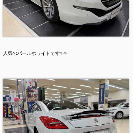
人気のパールホワイトです✨✨