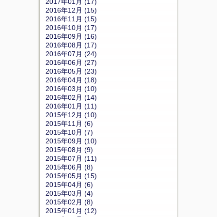
2017年01月 (17)
2016年12月 (15)
2016年11月 (15)
2016年10月 (17)
2016年09月 (16)
2016年08月 (17)
2016年07月 (24)
2016年06月 (27)
2016年05月 (23)
2016年04月 (18)
2016年03月 (10)
2016年02月 (14)
2016年01月 (11)
2015年12月 (10)
2015年11月 (6)
2015年10月 (7)
2015年09月 (10)
2015年08月 (9)
2015年07月 (11)
2015年06月 (8)
2015年05月 (15)
2015年04月 (6)
2015年03月 (4)
2015年02月 (8)
2015年01月 (12)