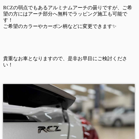
RCZ
の弱点でもあるアルミナムアーチの曇りですが、ご希
望の方にはアーチ部分へ無料でラッピング施工も可能で
す！
ご希望のカラーやカーボン柄などに変更できます✨
貴重なお車となりますので、是非お早目にご検討くださ
い！