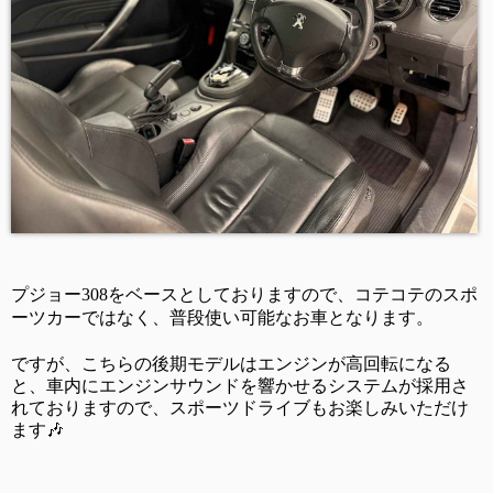
プジョー
3
08
をベースとしておりますので、コテコテのスポ
ーツカーではなく、普段使い可能なお車となります。
ですが、こちらの後期モデルはエンジンが高回転になる
と、車内にエンジンサウンドを響かせるシステムが採用さ
れておりますので、スポーツドライブもお楽しみいただけ
ます
🎶