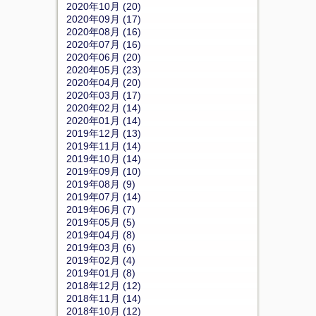
2020年10月 (20)
2020年09月 (17)
2020年08月 (16)
2020年07月 (16)
2020年06月 (20)
2020年05月 (23)
2020年04月 (20)
2020年03月 (17)
2020年02月 (14)
2020年01月 (14)
2019年12月 (13)
2019年11月 (14)
2019年10月 (14)
2019年09月 (10)
2019年08月 (9)
2019年07月 (14)
2019年06月 (7)
2019年05月 (5)
2019年04月 (8)
2019年03月 (6)
2019年02月 (4)
2019年01月 (8)
2018年12月 (12)
2018年11月 (14)
2018年10月 (12)