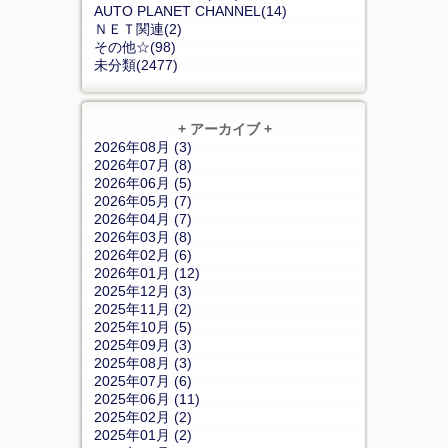
AUTO PLANET CHANNEL(14)
ＮＥＴ関連(2)
その他☆(98)
未分類(2477)
+ アーカイブ +
2026年08月 (3)
2026年07月 (8)
2026年06月 (5)
2026年05月 (7)
2026年04月 (7)
2026年03月 (8)
2026年02月 (6)
2026年01月 (12)
2025年12月 (3)
2025年11月 (2)
2025年10月 (5)
2025年09月 (3)
2025年08月 (3)
2025年07月 (6)
2025年06月 (11)
2025年02月 (2)
2025年01月 (2)