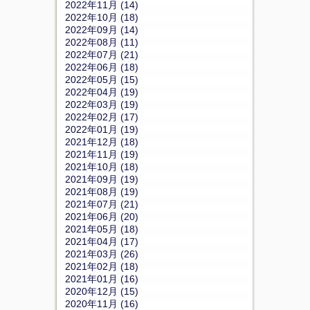
2022年11月 (14)
2022年10月 (18)
2022年09月 (14)
2022年08月 (11)
2022年07月 (21)
2022年06月 (18)
2022年05月 (15)
2022年04月 (19)
2022年03月 (19)
2022年02月 (17)
2022年01月 (19)
2021年12月 (18)
2021年11月 (19)
2021年10月 (18)
2021年09月 (19)
2021年08月 (19)
2021年07月 (21)
2021年06月 (20)
2021年05月 (18)
2021年04月 (17)
2021年03月 (26)
2021年02月 (18)
2021年01月 (16)
2020年12月 (15)
2020年11月 (16)