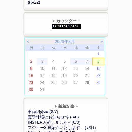
)(6/22)
+ カウンター +
＜
2026年8月
＞
日
月
火
水
木
金
土
1
2
3
4
5
6
7
8
9
10
11
12
13
14
15
16
17
18
19
20
21
22
23
24
25
26
27
28
29
30
31
+ 新着記事 +
車両紹介🚗 (8/7)
夏季休暇のお知らせ🫧 (8/6)
INSTER入荷しました⭐ (8/3)
プジョー308紹介いたします... (7/31)