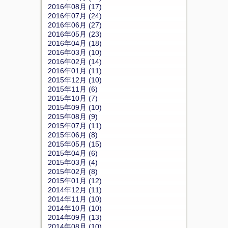
2016年08月 (17)
2016年07月 (24)
2016年06月 (27)
2016年05月 (23)
2016年04月 (18)
2016年03月 (10)
2016年02月 (14)
2016年01月 (11)
2015年12月 (10)
2015年11月 (6)
2015年10月 (7)
2015年09月 (10)
2015年08月 (9)
2015年07月 (11)
2015年06月 (8)
2015年05月 (15)
2015年04月 (6)
2015年03月 (4)
2015年02月 (8)
2015年01月 (12)
2014年12月 (11)
2014年11月 (10)
2014年10月 (10)
2014年09月 (13)
2014年08月 (10)