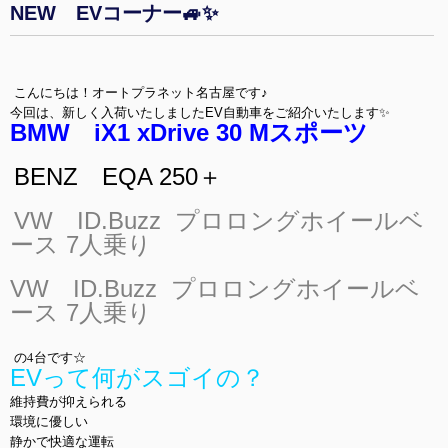
NEW EVコーナー🚙✨
こんにちは！オートプラネット名古屋です♪
今回は、新しく入荷いたしましたEV自動車をご紹介いたします✨
BMW iX1 xDrive 30 Mスポーツ
BENZ EQA 250＋
VW ID.Buzz プロロングホイールベ
ース 7人乗り
VW ID.Buzz プロロングホイールベ
ース 7人乗り
の4台です☆
EVって何がスゴイの？
維持費が抑えられる
環境に優しい
静かで快適な運転