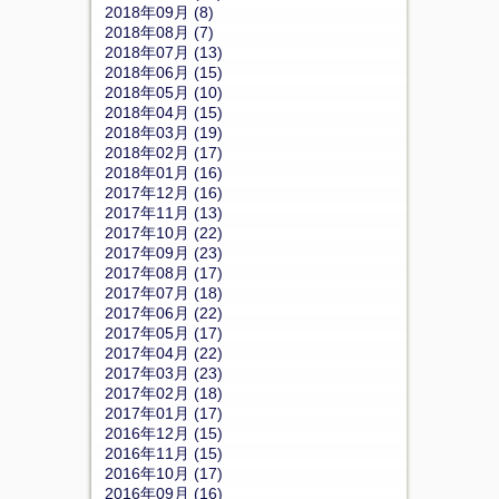
2018年09月 (8)
2018年08月 (7)
2018年07月 (13)
2018年06月 (15)
2018年05月 (10)
2018年04月 (15)
2018年03月 (19)
2018年02月 (17)
2018年01月 (16)
2017年12月 (16)
2017年11月 (13)
2017年10月 (22)
2017年09月 (23)
2017年08月 (17)
2017年07月 (18)
2017年06月 (22)
2017年05月 (17)
2017年04月 (22)
2017年03月 (23)
2017年02月 (18)
2017年01月 (17)
2016年12月 (15)
2016年11月 (15)
2016年10月 (17)
2016年09月 (16)