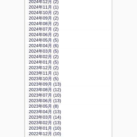
2024年12月 (2)
2024年11月 (1)
2024年10月 (2)
2024年09月 (2)
2024年08月 (2)
2024年07月 (2)
2024年06月 (2)
2024年05月 (5)
2024年04月 (6)
2024年03月 (5)
2024年02月 (2)
2024年01月 (5)
2023年12月 (2)
2023年11月 (1)
2023年10月 (5)
2023年09月 (13)
2023年08月 (12)
2023年07月 (10)
2023年06月 (13)
2023年05月 (8)
2023年04月 (13)
2023年03月 (14)
2023年02月 (13)
2023年01月 (10)
2022年12月 (10)