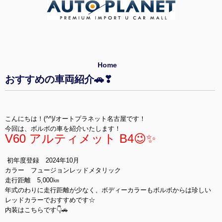
Home
おすすめの車両紹介🚗❣
こんにちは！(^^)/オートプラネット名古屋です！
今回は、ボルボの車を紹介いたします！
V60 アルティメット B4😉✨
初年度登録 2024年10月
カラー フュージョンレッドメタリック
走行距離 5,000㎞
年式のわりに走行距離が少なく、ボディーカラーもボルボからは珍しい
レッドカラーでおすすめです☆
内装はこちらです👇🚗