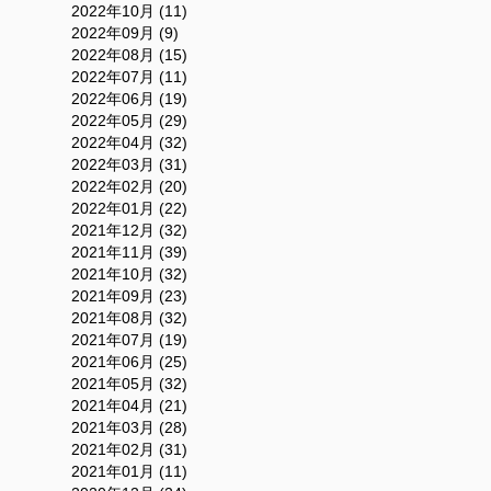
2022年10月 (11)
2022年09月 (9)
2022年08月 (15)
2022年07月 (11)
2022年06月 (19)
2022年05月 (29)
2022年04月 (32)
2022年03月 (31)
2022年02月 (20)
2022年01月 (22)
2021年12月 (32)
2021年11月 (39)
2021年10月 (32)
2021年09月 (23)
2021年08月 (32)
2021年07月 (19)
2021年06月 (25)
2021年05月 (32)
2021年04月 (21)
2021年03月 (28)
2021年02月 (31)
2021年01月 (11)