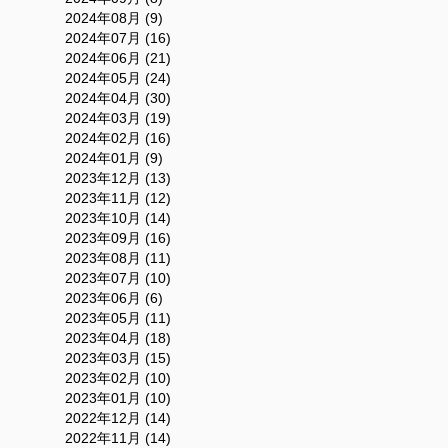
2024年08月 (9)
2024年07月 (16)
2024年06月 (21)
2024年05月 (24)
2024年04月 (30)
2024年03月 (19)
2024年02月 (16)
2024年01月 (9)
2023年12月 (13)
2023年11月 (12)
2023年10月 (14)
2023年09月 (16)
2023年08月 (11)
2023年07月 (10)
2023年06月 (6)
2023年05月 (11)
2023年04月 (18)
2023年03月 (15)
2023年02月 (10)
2023年01月 (10)
2022年12月 (14)
2022年11月 (14)