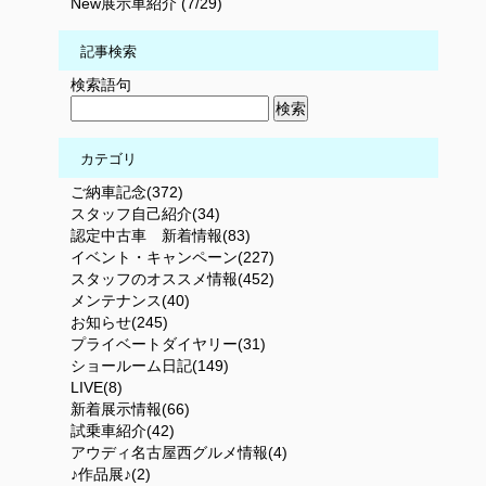
New展示車紹介 (7/29)
記事検索
検索語句
カテゴリ
ご納車記念(372)
スタッフ自己紹介(34)
認定中古車 新着情報(83)
イベント・キャンペーン(227)
スタッフのオススメ情報(452)
メンテナンス(40)
お知らせ(245)
プライベートダイヤリー(31)
ショールーム日記(149)
LIVE(8)
新着展示情報(66)
試乗車紹介(42)
アウディ名古屋西グルメ情報(4)
♪作品展♪(2)