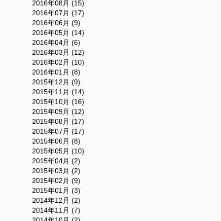
2016年08月 (15)
2016年07月 (17)
2016年06月 (9)
2016年05月 (14)
2016年04月 (6)
2016年03月 (12)
2016年02月 (10)
2016年01月 (8)
2015年12月 (9)
2015年11月 (14)
2015年10月 (16)
2015年09月 (12)
2015年08月 (17)
2015年07月 (17)
2015年06月 (8)
2015年05月 (10)
2015年04月 (2)
2015年03月 (2)
2015年02月 (9)
2015年01月 (3)
2014年12月 (2)
2014年11月 (7)
2014年10月 (2)