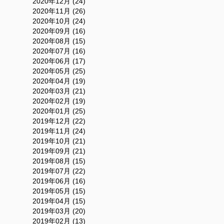
2020年12月 (24)
2020年11月 (26)
2020年10月 (24)
2020年09月 (16)
2020年08月 (15)
2020年07月 (16)
2020年06月 (17)
2020年05月 (25)
2020年04月 (19)
2020年03月 (21)
2020年02月 (19)
2020年01月 (25)
2019年12月 (22)
2019年11月 (24)
2019年10月 (21)
2019年09月 (21)
2019年08月 (15)
2019年07月 (22)
2019年06月 (16)
2019年05月 (15)
2019年04月 (15)
2019年03月 (20)
2019年02月 (13)