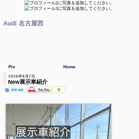
Audi 名古屋西
Prv
Home
2026年8月7日
New展示車紹介
0