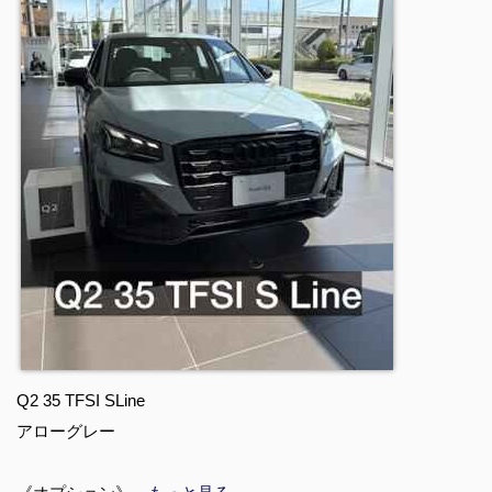
Q2 35 TFSI SLine
アローグレー