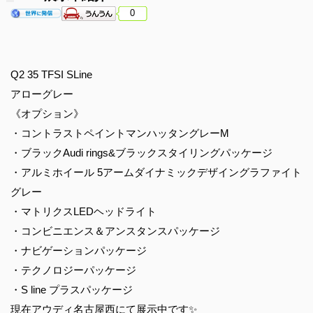
0
Q2 35 TFSI SLine
アローグレー
《オプション》
・コントラストペイントマンハッタングレーM
・ブラックAudi rings&ブラックスタイリングパッケージ
・アルミホイール 5アームダイナミックデザイングラファイト
グレー
・マトリクスLEDヘッドライト
・コンビニエンス＆アンスタンスパッケージ
・ナビゲーションパッケージ
・テクノロジーパッケージ
・S line プラスパッケージ
現在アウディ名古屋西にて展示中です✨