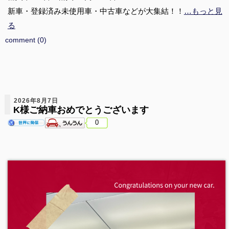
新車・登録済み未使用車・中古車などが大集結！！
…もっと見
る
comment (0)
2026年8月7日
K様ご納車おめでとうございます
0