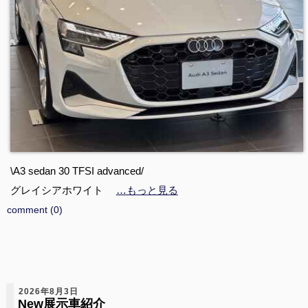
\A3 sedan 30 TFSI advanced/
グレイシアホワイト
…もっと見る
comment (0)
2026年8月3日
New展示車紹介