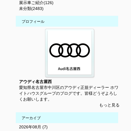
展示車ご紹介(126)
未分類(2483)
プロフィール
アウディ名古屋西
愛知県名古屋市中川区のアウディ正規ディーラー ホワ
イトハウスグループのブログです。皆様どうぞよろし
くお願いします。
もっと見る
アーカイブ
2026年08月 (7)