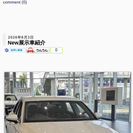
comment (0)
2026年8月3日
New展示車紹介
0