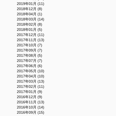
2019年01月 (11)
2018年12月 (8)
2018年04月 (1)
2018年03月 (14)
2018年02月 (8)
2018年01月 (5)
2017年12月 (11)
2017年11月 (13)
2017年10月 (7)
2017年09月 (7)
2017年08月 (5)
2017年07月 (7)
2017年06月 (6)
2017年05月 (10)
2017年04月 (10)
2017年03月 (13)
2017年02月 (11)
2017年01月 (9)
2016年12月 (9)
2016年11月 (13)
2016年10月 (14)
2016年09月 (15)