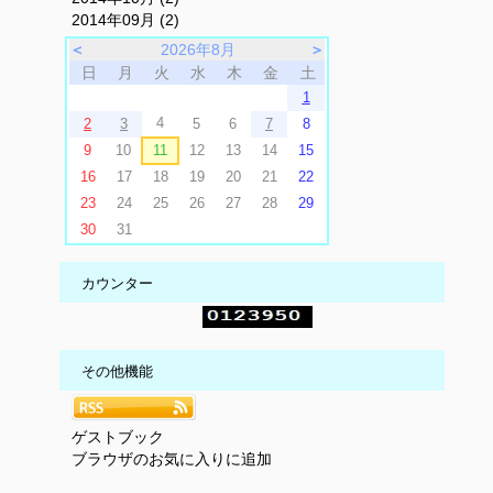
2014年09月 (2)
＜
2026年8月
＞
日
月
火
水
木
金
土
1
4
2
3
5
6
7
8
9
10
11
12
13
14
15
16
17
18
19
20
21
22
23
24
25
26
27
28
29
30
31
カウンター
その他機能
ゲストブック
ブラウザのお気に入りに追加