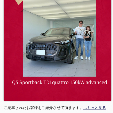
ご納車されたお客様をご紹介させて頂きます。
…もっと見る