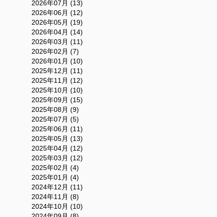
2026年07月 (13)
2026年06月 (12)
2026年05月 (19)
2026年04月 (14)
2026年03月 (11)
2026年02月 (7)
2026年01月 (10)
2025年12月 (11)
2025年11月 (12)
2025年10月 (10)
2025年09月 (15)
2025年08月 (9)
2025年07月 (5)
2025年06月 (11)
2025年05月 (13)
2025年04月 (12)
2025年03月 (12)
2025年02月 (4)
2025年01月 (4)
2024年12月 (11)
2024年11月 (8)
2024年10月 (10)
2024年09月 (8)