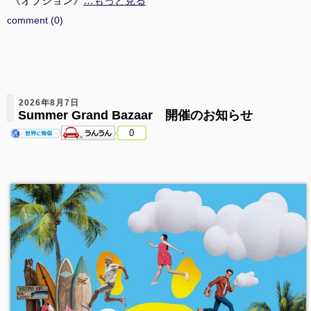
《オプション》
…もっと見る
comment (0)
2026年8月7日
Summer Grand Bazaar 開催のお知らせ
0