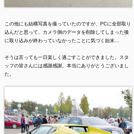
この他にも結構写真を撮っていたのですが、PCに全部取り
込んだと思って、カメラ側のデータを削除してしまった後
に取り込みが終わっていなかったことに気づく始末…
そうは言っても一日楽しく過ごすことができました。スタ
ッフの皆さんには感謝感謝。本当にありがとうございまし
た。