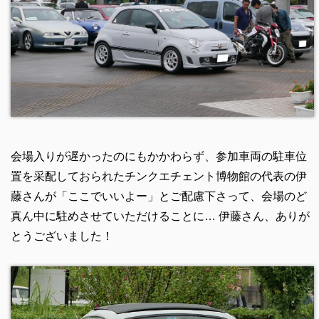
会場入りが遅かったのにもかかわらず、参加車両の駐車位
置を采配しておられたチンクエチェント博物館の代表の伊
藤さんが「ここでいいよー」とご配慮下さって、会場のど
真ん中に駐めさせていただけることに… 伊藤さん、ありが
とうございました！