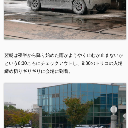
翌朝は夜半から降り始めた雨がようやく止むか止まないか
という8:30ころにチェックアウトし、9:30のトリコの入場
締め切りギリギリに会場に到着。