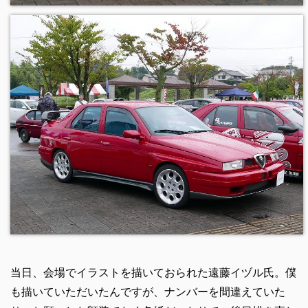
当日、会場でイラストを描いておられた遠藤イヅル氏。僕
も描いていただいたんですが、ナンバーを間違えていた