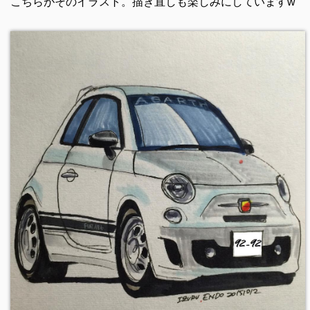
こちらがそのイラスト。描き直しも楽しみにしていますw