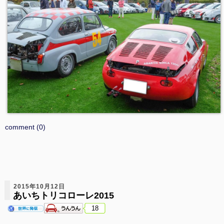
comment (0)
2015年10月12日
あいちトリコローレ2015
18