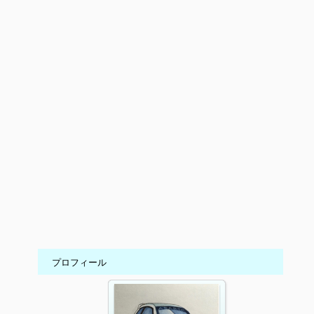
プロフィール