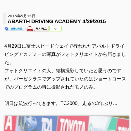
2015年5月16日
ABARTH DRIVING ACADEMY 4/29/2015
6
4月29日に富士スピードウェイで行われたアバルトドライ
ビングアカデミーの写真がフォトクリエイトから届きまし
た。
フォトクリエイトの人、結構撮影していたと思うのです
が、バーゼクラスでアップされていたのはショートコース
でのプログラムの時に撮影されたモノのみ。
明日は筑波行ってきます。TC2000、走るの3年ぶり…