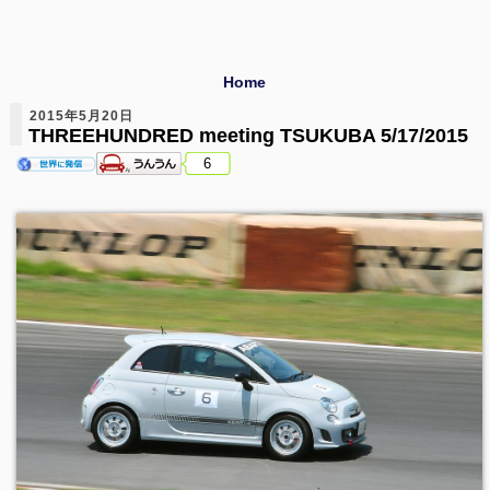
Home
2015年5月20日
THREEHUNDRED meeting TSUKUBA 5/17/2015
6