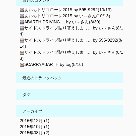
最近のコメント
あいちトリコローレ2015 by 595-9292(10/13)
あいちトリコローレ2015 by い～さん(10/13)
ABARTH DRIVING ... by い～さん(8/30)
サイドストライプ貼り替えしまし... by い～さん(8/1
4)
サイドストライプ貼り替えしまし... by 595-9292(8/
14)
サイドストライプ貼り替えしまし... by い～さん(8/1
3)
SCARPA ABARTH by tog(5/16)
最近のトラックバック
タグ
アーカイブ
2016年12月 (1)
2015年10月 (1)
2015年08月 (2)