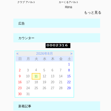
クラブ アバルト
カーくるアバルト
同好会
もっと見る
広告
カウンター
＜
2026年8月
＞
日
月
火
水
木
金
土
1
4
2
3
5
6
7
8
9
10
11
12
13
14
15
16
17
18
19
20
21
22
23
24
25
26
27
28
29
30
31
新着記事