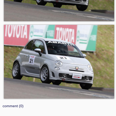
comment (0)