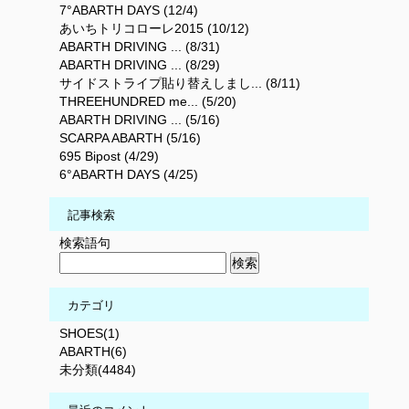
7°ABARTH DAYS (12/4)
あいちトリコローレ2015 (10/12)
ABARTH DRIVING ... (8/31)
ABARTH DRIVING ... (8/29)
サイドストライプ貼り替えしまし... (8/11)
THREEHUNDRED me... (5/20)
ABARTH DRIVING ... (5/16)
SCARPA ABARTH (5/16)
695 Bipost (4/29)
6°ABARTH DAYS (4/25)
記事検索
検索語句
カテゴリ
SHOES(1)
ABARTH(6)
未分類(4484)