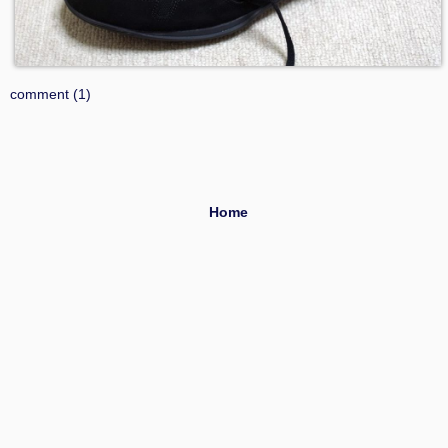
comment (1)
Home