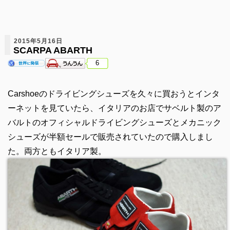
2015年5月16日
SCARPA ABARTH
6
Carshoeのドライビングシューズを久々に買おうとインタ
ーネットを見ていたら、イタリアのお店でサベルト製のア
バルトのオフィシャルドライビングシューズとメカニック
シューズが半額セールで販売されていたので購入しまし
た。両方ともイタリア製。