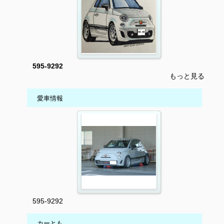
595-9292
もっと見る
愛車情報
595-9292
カーとも