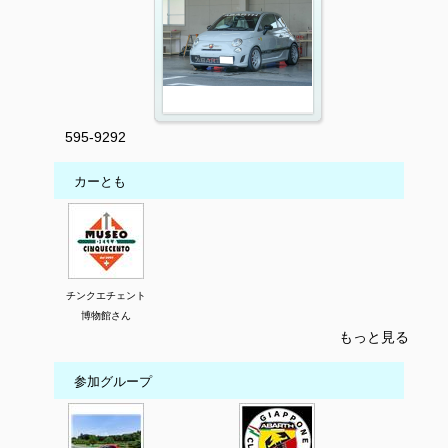
595-9292
カーとも
チンクエチェント
博物館さん
もっと見る
参加グループ