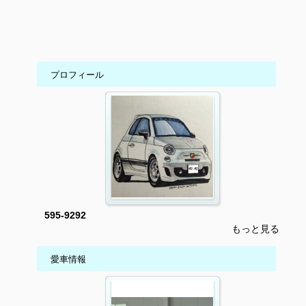
プロフィール
595-9292
もっと見る
愛車情報