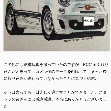
この他にも結構写真を撮っていたのですが、PCに全部取り
込んだと思って、カメラ側のデータを削除してしまった後
に取り込みが終わっていなかったことに気づく始末…
そうは言っても一日楽しく過ごすことができました。スタ
ッフの皆さんには感謝感謝。本当にありがとうございまし
た。