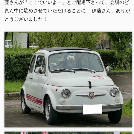
藤さんが「ここでいいよー」とご配慮下さって、会場のど
真ん中に駐めさせていただけることに… 伊藤さん、ありが
とうございました！