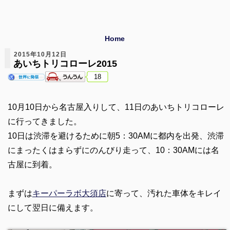
Home
2015年10月12日
あいちトリコローレ2015
18
10月10日から名古屋入りして、11日のあいちトリコローレ
に行ってきました。
10日は渋滞を避けるために朝5：30AMに都内を出発、渋滞
にまったくはまらずにのんびり走って、10：30AMには名
古屋に到着。
まずは
キーパーラボ大須店
に寄って、汚れた車体をキレイ
にして翌日に備えます。