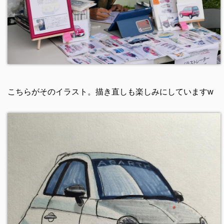
こちらがそのイラスト。描き直しも楽しみにしていますw