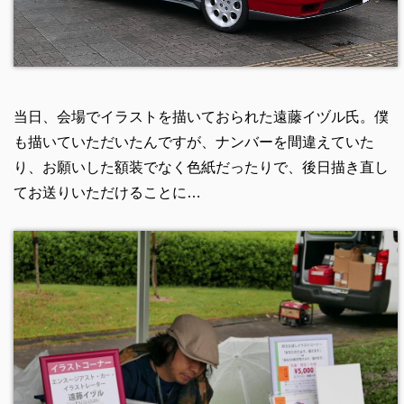
当日、会場でイラストを描いておられた遠藤イヅル氏。僕
も描いていただいたんですが、ナンバーを間違えていた
り、お願いした額装でなく色紙だったりで、後日描き直し
てお送りいただけることに…