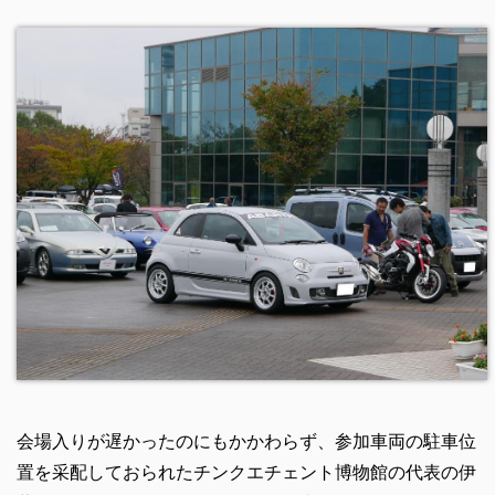
会場入りが遅かったのにもかかわらず、参加車両の駐車位
置を采配しておられたチンクエチェント博物館の代表の伊