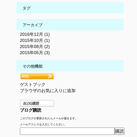
タグ
アーカイブ
2016年12月 (1)
2015年10月 (1)
2015年08月 (2)
2015年05月 (3)
その他機能
ゲストブック
ブラウザのお気に入りに追加
ブログ購読
このブログが更新されたらメールが届きます。
メールアドレスを入力してください。