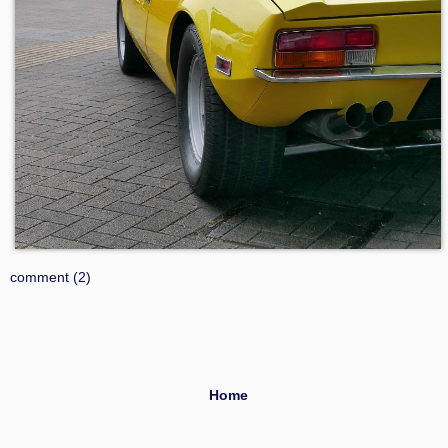
comment (2)
Home