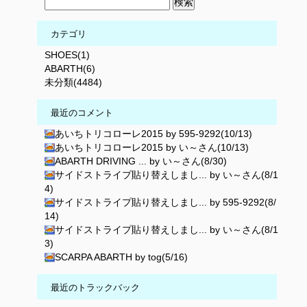
カテゴリ
SHOES(1)
ABARTH(6)
未分類(4484)
最近のコメント
あいちトリコローレ2015 by 595-9292(10/13)
あいちトリコローレ2015 by い～さん(10/13)
ABARTH DRIVING ... by い～さん(8/30)
サイドストライプ貼り替えしまし... by い～さん(8/1
4)
サイドストライプ貼り替えしまし... by 595-9292(8/
14)
サイドストライプ貼り替えしまし... by い～さん(8/1
3)
SCARPA ABARTH by tog(5/16)
最近のトラックバック