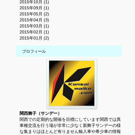
2015年10月 (1)
2015年09月 (1)
2015年05月 (2)
2015年04月 (3)
2015年03月 (1)
2015年02月 (1)
2015年01月 (2)
プロフィール
関西舞子（サンデー）
関西での定期的な開催を目標にしています関西では異
車種交流を行う場が非常に少なく新舞子サンデーの様
な集まりはほとんど有りません輸入車や希少車の情報