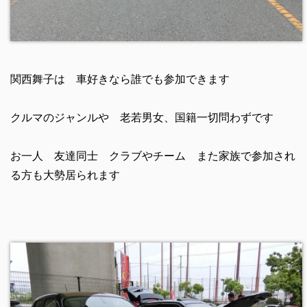
関西舞子は 車好きなら誰でも参加できます
クルマのジャンルや 老若男女、国籍一切問わずです
お一人 友達同士 クラブやチーム また家族で参加され
る方も大勢居られます