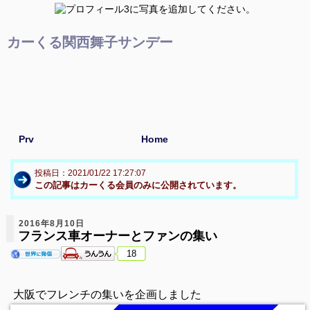
カーくる関西舞子サンデー
Prv
Home
投稿日：2021/01/22 17:27:07
この記事はカーくる会員のみに公開されています。
2016年8月10日
フランス車オーナーとファンの集い
18
大阪でフレンチの集いを企画しました