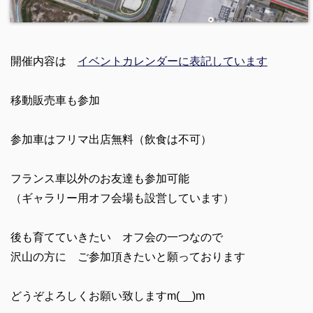
開催内容は
イベントカレンダーに表記しています
移動販売車も参加
参加車はフリマ出店無料（飲食は不可）
フランス車以外のお友達も参加可能
（ギャラリー用オフ会場も設営しています）
後も育てていきたい オフ会の一つなので
沢山の方に ご参加頂きたいと願っております
どうぞよろしくお願い致しますm(__)m