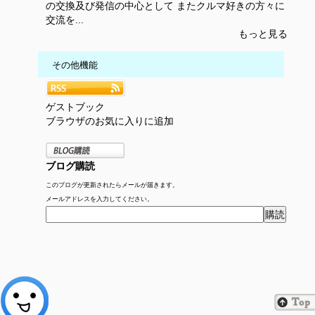
の交換及び発信の中心として またクルマ好きの方々に
交流を...
もっと見る
その他機能
ゲストブック
ブラウザのお気に入りに追加
ブログ購読
このブログが更新されたらメールが届きます。
メールアドレスを入力してください。