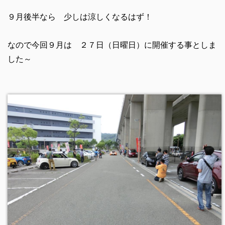
９月後半なら 少しは涼しくなるはず！
なので今回９月は ２７日（日曜日）に開催する事としま
した～