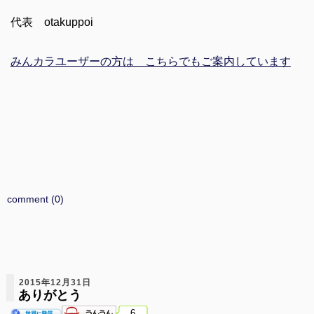
代表 otakuppoi
みんカラユーザーの方は こちらでもご案内しています
comment (0)
2015年12月31日
ありがとう
6