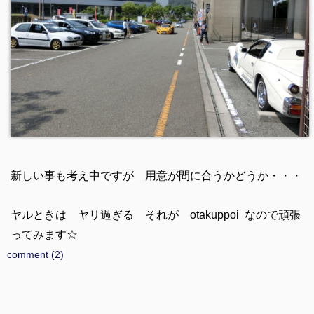
新しい事も考え中ですが 用意が間に合うかどうか・・・
ヤルときは ヤリ過ぎる それが otakuppoi なので頑張
ってみます☆
comment (2)