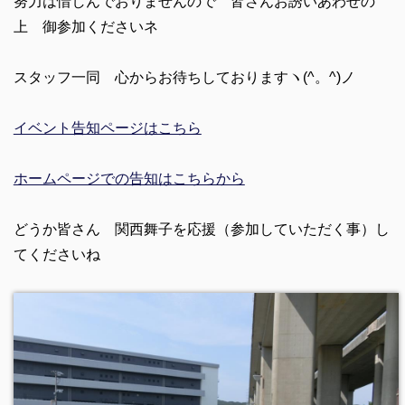
努力は惜しんでおりませんので 皆さんお誘いあわせの
上 御参加くださいネ
スタッフ一同 心からお待ちしておりますヽ(^。^)ノ
イベント告知ページはこちら
ホームページでの告知はこちらから
どうか皆さん 関西舞子を応援（参加していただく事）し
てくださいね