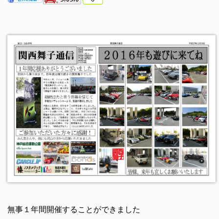
無事１年間開催することができました