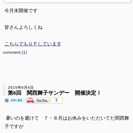
今月末開催です
皆さんよろしくね
こちらでもＵＰしています
comment (1)
2015年9月4日
第6回 関西舞子サンデー 開催決定！
3
暑いのを避けて ７・８月はお休みをいただいてた関西舞
子ですが