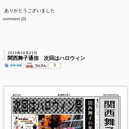
ありがとうございました
comment (0)
2015年10月21日
関西舞子通信 次回はハロウィン
3