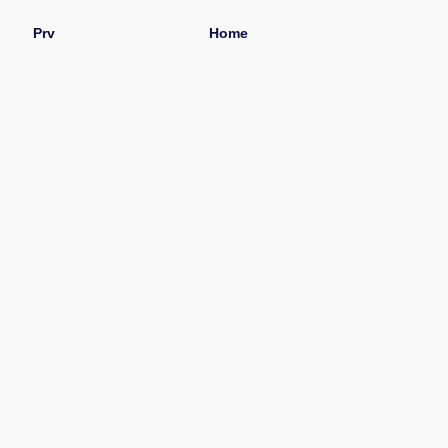
Prv
Home