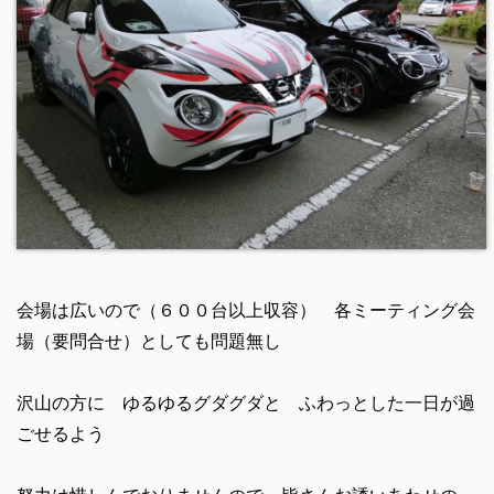
会場は広いので（６００台以上収容） 各ミーティング会
場（要問合せ）としても問題無し
沢山の方に ゆるゆるグダグダと ふわっとした一日が過
ごせるよう