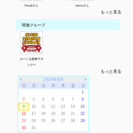
Ponji!さん
monoさん
もっと見る
関連グループ
カーくる新舞子サ
ンデー
もっと見る
＜
2026年8月
＞
日
月
火
水
木
金
土
1
2
3
4
5
6
7
8
9
10
11
12
13
14
15
16
17
18
19
20
21
22
23
24
25
26
27
28
29
30
31