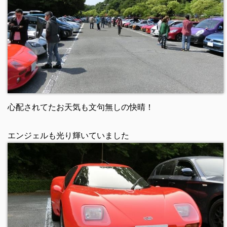
心配されてたお天気も文句無しの快晴！
エンジェルも光り輝いていました