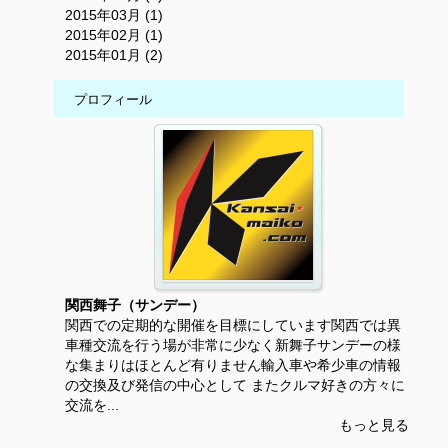
2015年03月 (1)
2015年02月 (1)
2015年01月 (2)
プロフィール
関西舞子（サンデー）
関西での定期的な開催を目標にしています関西では異
車種交流を行う場が非常に少なく新舞子サンデーの様
な集まりはほとんど有りません輸入車や希少車の情報
の交換及び発信の中心として またクルマ好きの方々に
交流を...
もっと見る