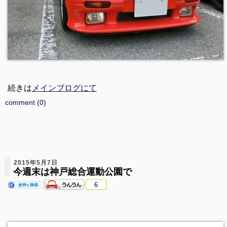
続きは
メインブログにて
comment (0)
2015年5月7日
今週末は神戸総合運動公園で
6