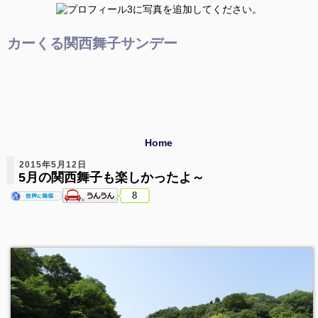
カーくる関西舞子サンデー
Home
2015年5月12日
5月の関西舞子も楽しかったよ～
8