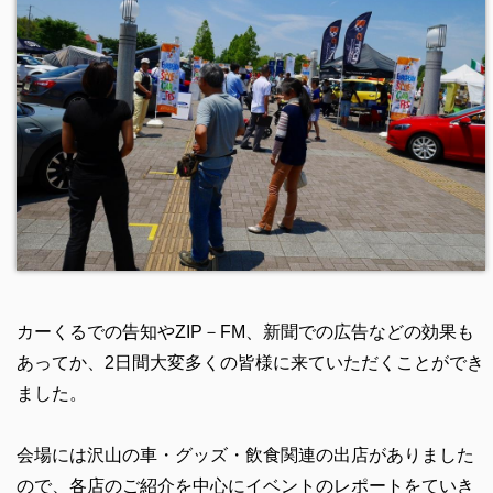
カーくるでの告知やZIP－FM、新聞での広告などの効果も
あってか、2日間大変多くの皆様に来ていただくことができ
ました。
会場には沢山の車・グッズ・飲食関連の出店がありました
ので、各店のご紹介を中心にイベントのレポートをていき