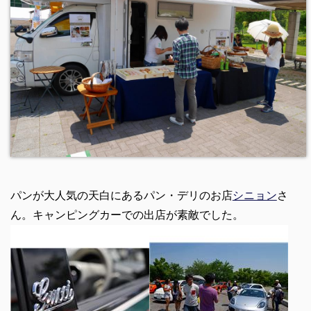
パンが大人気の天白にあるパン・デリのお店
シニョン
さ
ん。キャンピングカーでの出店が素敵でした。