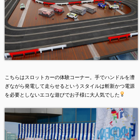
こちらはスロットカーの体験コーナー。手でハンドルを漕
ぎながら発電して走らせるというスタイルは斬新かつ電源
を必要としないエコな遊びでお子様に大人気でした