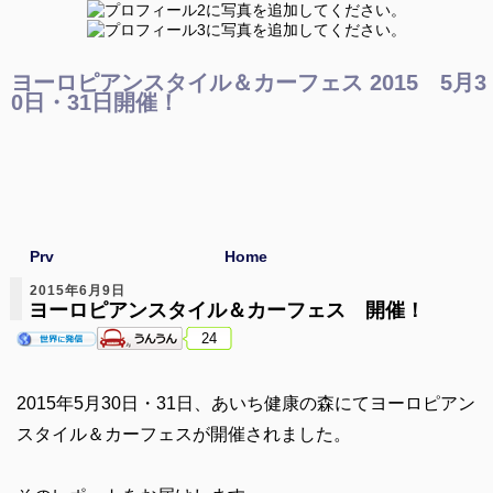
ヨーロピアンスタイル＆カーフェス 2015 5月3
0日・31日開催！
Prv
Home
2015年6月9日
ヨーロピアンスタイル＆カーフェス 開催！
24
2015年5月30日・31日、あいち健康の森にてヨーロピアン
スタイル＆カーフェスが開催されました。