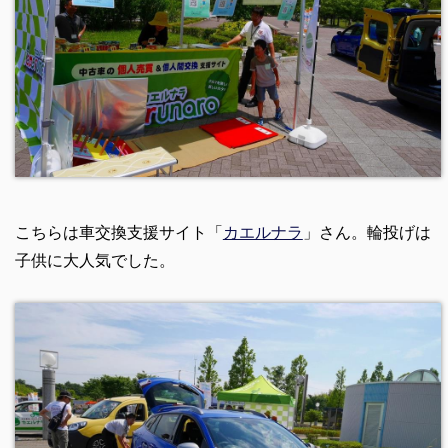
こちらは車交換支援サイト「
カエルナラ
」さん。輪投げは
子供に大人気でした。