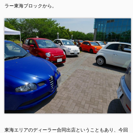
ラー東海ブロックから。
東海エリアのディーラー合同出店ということもあり、今回