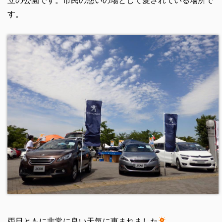
立の公園です。市民の憩いの場として愛されている場所で
す。
両日ともに非常に良い天気に恵まれました