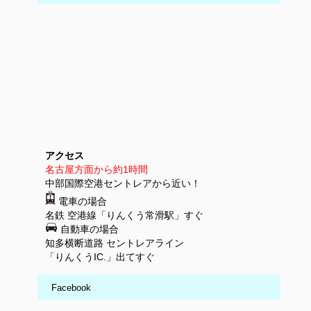
アクセス
名古屋方面から約1時間
中部国際空港セントレアから近い！
電車の場合
名鉄 空港線「りんくう常滑駅」すぐ
自動車の場合
知多横断道路 セントレアライン
「りんくうIC.」出てすぐ
Facebook