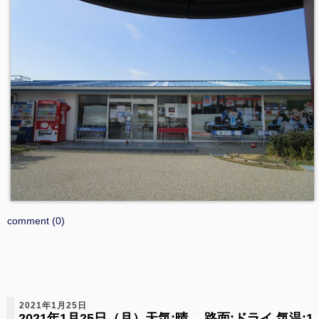
comment (0)
2021年1月25日
2021年1月25日（月）天気:晴 路面:ドライ 気温:1