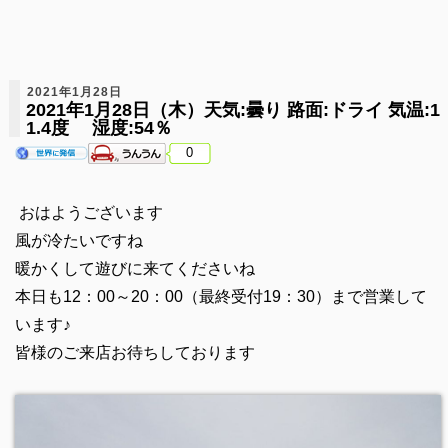
2021年1月28日
2021年1月28日（木）天気:曇り 路面:ドライ 気温:1
1.4度 湿度:54％
0
おはようございます
風が冷たいですね
暖かくして遊びに来てくださいね
本日も12：00～20：00（最終受付19：30）まで営業して
います♪
皆様のご来店お待ちしております