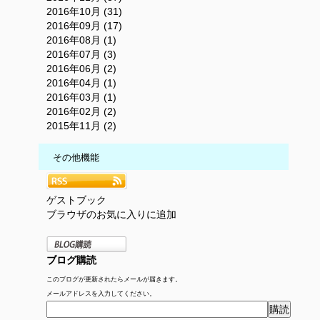
2016年10月 (31)
2016年09月 (17)
2016年08月 (1)
2016年07月 (3)
2016年06月 (2)
2016年04月 (1)
2016年03月 (1)
2016年02月 (2)
2015年11月 (2)
その他機能
ゲストブック
ブラウザのお気に入りに追加
ブログ購読
このブログが更新されたらメールが届きます。
メールアドレスを入力してください。