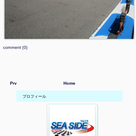
comment (0)
Prv
Home
プロフィール