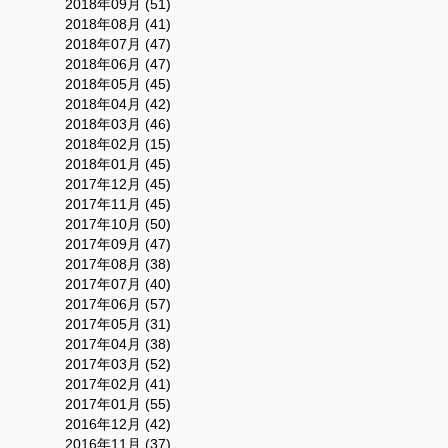
2018年09月 (51)
2018年08月 (41)
2018年07月 (47)
2018年06月 (47)
2018年05月 (45)
2018年04月 (42)
2018年03月 (46)
2018年02月 (15)
2018年01月 (45)
2017年12月 (45)
2017年11月 (45)
2017年10月 (50)
2017年09月 (47)
2017年08月 (38)
2017年07月 (40)
2017年06月 (57)
2017年05月 (31)
2017年04月 (38)
2017年03月 (52)
2017年02月 (41)
2017年01月 (55)
2016年12月 (42)
2016年11月 (37)