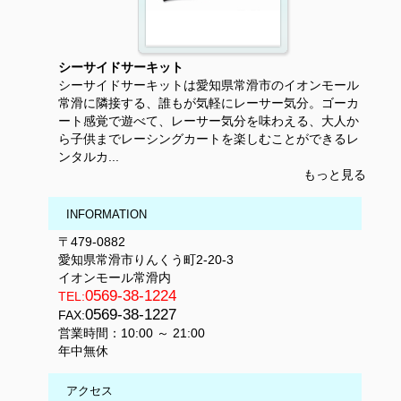
シーサイドサーキット
シーサイドサーキットは愛知県常滑市のイオンモール
常滑に隣接する、誰もが気軽にレーサー気分。ゴーカ
ート感覚で遊べて、レーサー気分を味わえる、大人か
ら子供までレーシングカートを楽しむことができるレ
ンタルカ...
もっと見る
INFORMATION
〒479-0882
愛知県常滑市りんくう町2-20-3
イオンモール常滑内
0569-38-1224
TEL:
0569-38-1227
FAX:
営業時間：10:00 ～ 21:00
年中無休
アクセス