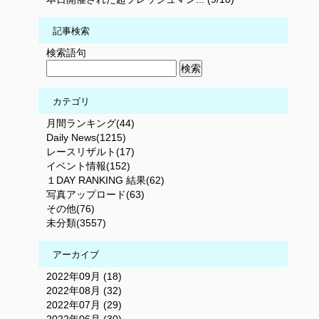
記事検索
検索語句
カテゴリ
月間ランキング(44)
Daily News(1215)
レースリザルト(17)
イベント情報(152)
１DAY RANKING 結果(62)
写真アップロード(63)
その他(76)
未分類(3557)
アーカイブ
2022年09月 (18)
2022年08月 (32)
2022年07月 (29)
2022年06月 (30)