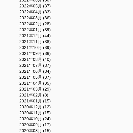
2022年05月 (37)
2022年04月 (33)
2022年03月 (36)
2022年02月 (28)
2022年01月 (39)
2021年12月 (44)
2021年11月 (38)
2021年10月 (39)
2021年09月 (36)
2021年08月 (40)
2021年07月 (37)
2021年06月 (34)
2021年05月 (37)
2021年04月 (35)
2021年03月 (29)
2021年02月 (8)
2021年01月 (15)
2020年12月 (12)
2020年11月 (15)
2020年10月 (24)
2020年09月 (17)
2020年08月 (15)