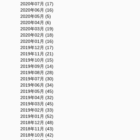
2020年07月 (17)
2020年06月 (16)
2020年05月 (5)
2020年04月 (6)
2020年03月 (19)
2020年02月 (18)
2020年01月 (16)
2019年12月 (17)
2019年11月 (21)
2019年10月 (15)
2019年09月 (14)
2019年08月 (28)
2019年07月 (30)
2019年06月 (34)
2019年05月 (45)
2019年04月 (32)
2019年03月 (45)
2019年02月 (33)
2019年01月 (52)
2018年12月 (48)
2018年11月 (43)
2018年10月 (42)