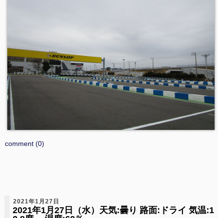
comment (0)
2021年1月27日
2021年1月27日（水）天気:曇り 路面:ドライ 気温:1