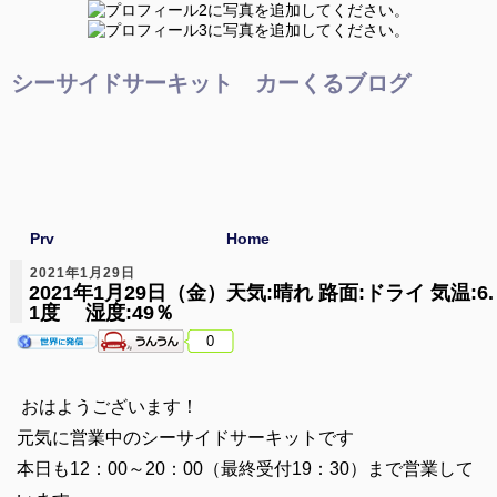
シーサイドサーキット カーくるブログ
Prv
Home
2021年1月29日
2021年1月29日（金）天気:晴れ 路面:ドライ 気温:6.
1度 湿度:49％
0
おはようございます！
元気に営業中のシーサイドサーキットです
本日も12：00～20：00（最終受付19：30）まで営業して