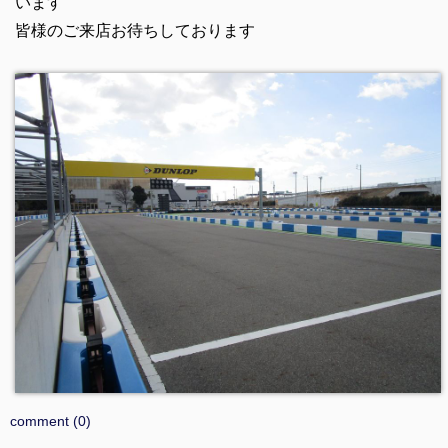
います
皆様のご来店お待ちしております
comment (0)