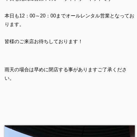
本日も12：00～20：00までオールレンタル営業となってお
ります。
皆様のご来店お待ちしております！
雨天の場合は早めに閉店する事がありますご了承くださ
い。