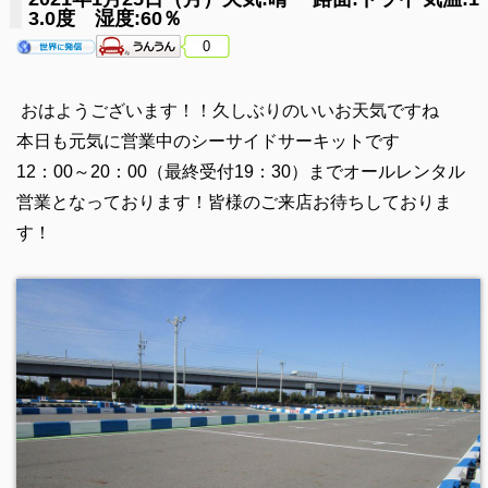
3.0度 湿度:60％
0
おはようございます！！久しぶりのいいお天気ですね
本日も元気に営業中のシーサイドサーキットです
12：00～20：00（最終受付19：30）までオールレンタル
営業となっております！皆様のご来店お待ちしておりま
す！