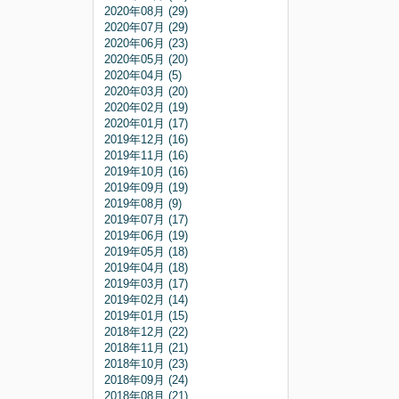
2020年08月 (29)
2020年07月 (29)
2020年06月 (23)
2020年05月 (20)
2020年04月 (5)
2020年03月 (20)
2020年02月 (19)
2020年01月 (17)
2019年12月 (16)
2019年11月 (16)
2019年10月 (16)
2019年09月 (19)
2019年08月 (9)
2019年07月 (17)
2019年06月 (19)
2019年05月 (18)
2019年04月 (18)
2019年03月 (17)
2019年02月 (14)
2019年01月 (15)
2018年12月 (22)
2018年11月 (21)
2018年10月 (23)
2018年09月 (24)
2018年08月 (21)