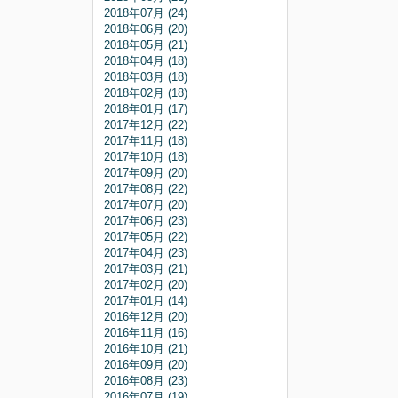
2018年07月 (24)
2018年06月 (20)
2018年05月 (21)
2018年04月 (18)
2018年03月 (18)
2018年02月 (18)
2018年01月 (17)
2017年12月 (22)
2017年11月 (18)
2017年10月 (18)
2017年09月 (20)
2017年08月 (22)
2017年07月 (20)
2017年06月 (23)
2017年05月 (22)
2017年04月 (23)
2017年03月 (21)
2017年02月 (20)
2017年01月 (14)
2016年12月 (20)
2016年11月 (16)
2016年10月 (21)
2016年09月 (20)
2016年08月 (23)
2016年07月 (19)