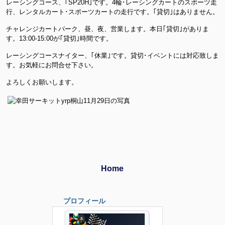
レーシングコース、｢SP20H｣です。4輪･レーシングカートのスポーツ走
行、レンタルカート･スポーツカートの走行です。｢貸切｣はありません。
チャレンジカートパーク、昼、夜、営業します。本日｢貸切｣がありま
す。13:00-15:00が｢貸切｣時間です。
レーシングコースナイター、｢休業｣です。貸切･イベントには対応致しま
す。お気軽にお問合せ下さい。
よろしくお願いします。
Home
プロフィール