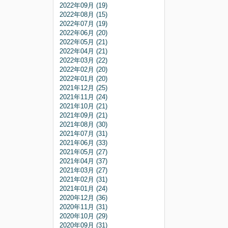
2022年09月 (19)
2022年08月 (15)
2022年07月 (19)
2022年06月 (20)
2022年05月 (21)
2022年04月 (21)
2022年03月 (22)
2022年02月 (20)
2022年01月 (20)
2021年12月 (25)
2021年11月 (24)
2021年10月 (21)
2021年09月 (21)
2021年08月 (30)
2021年07月 (31)
2021年06月 (33)
2021年05月 (27)
2021年04月 (37)
2021年03月 (27)
2021年02月 (31)
2021年01月 (24)
2020年12月 (36)
2020年11月 (31)
2020年10月 (29)
2020年09月 (31)