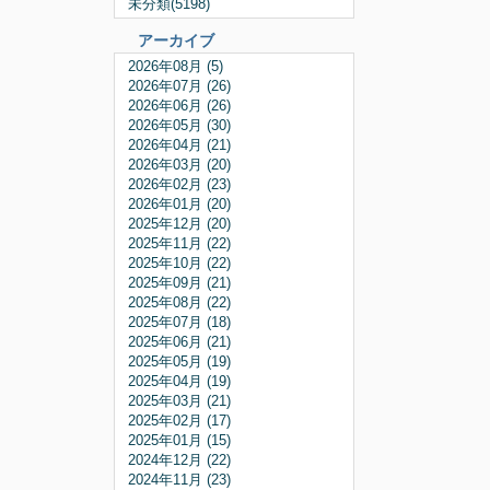
未分類(5198)
アーカイブ
2026年08月 (5)
2026年07月 (26)
2026年06月 (26)
2026年05月 (30)
2026年04月 (21)
2026年03月 (20)
2026年02月 (23)
2026年01月 (20)
2025年12月 (20)
2025年11月 (22)
2025年10月 (22)
2025年09月 (21)
2025年08月 (22)
2025年07月 (18)
2025年06月 (21)
2025年05月 (19)
2025年04月 (19)
2025年03月 (21)
2025年02月 (17)
2025年01月 (15)
2024年12月 (22)
2024年11月 (23)