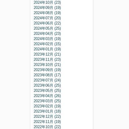
2024年10月 (23)
2024年09月 (19)
2024年08月 (19)
2024年07月 (20)
2024年06月 (22)
2024年05月 (25)
2024年04月 (23)
2024年03月 (19)
2024年02月 (15)
2024年01月 (19)
2023年12月 (21)
2023年11月 (23)
2023年10月 (21)
2023年09月 (19)
2023年08月 (17)
2023年07月 (24)
2023年06月 (25)
2023年05月 (25)
2023年04月 (26)
2023年03月 (25)
2023年02月 (19)
2023年01月 (18)
2022年12月 (22)
2022年11月 (19)
2022年10月 (22)