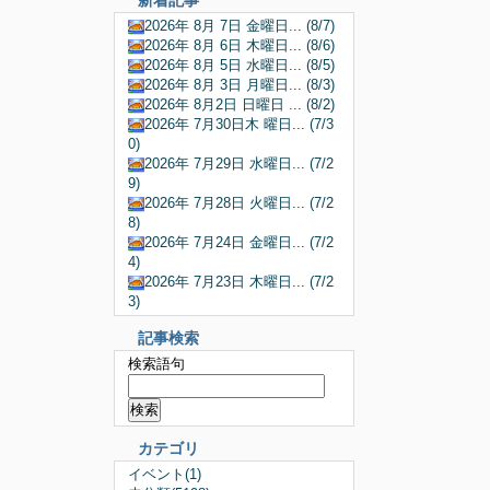
新着記事
2026年 8月 7日 金曜日... (8/7)
2026年 8月 6日 木曜日... (8/6)
2026年 8月 5日 水曜日... (8/5)
2026年 8月 3日 月曜日... (8/3)
2026年 8月2日 日曜日 ... (8/2)
2026年 7月30日木 曜日... (7/3
0)
2026年 7月29日 水曜日... (7/2
9)
2026年 7月28日 火曜日... (7/2
8)
2026年 7月24日 金曜日... (7/2
4)
2026年 7月23日 木曜日... (7/2
3)
記事検索
検索語句
カテゴリ
イベント(1)