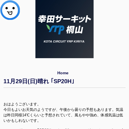
Home
11月29日(日)晴れ ｢SP20H｣
おはようございます。
今日もよいお天気のようですが、午後から曇りの予想もあります。気温
は昨日同様14℃くらいと予想されていて、風もやや強め、体感気温は低
いかもしれないです。