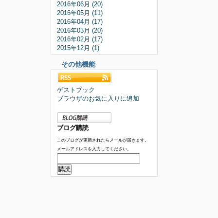
2016年06月 (20)
2016年05月 (11)
2016年04月 (17)
2016年03月 (20)
2016年02月 (17)
2015年12月 (1)
その他機能
ゲストブック
ブラウザのお気に入りに追加
ブログ購読
このブログが更新されたらメールが届きます。
メールアドレスを入力してください。