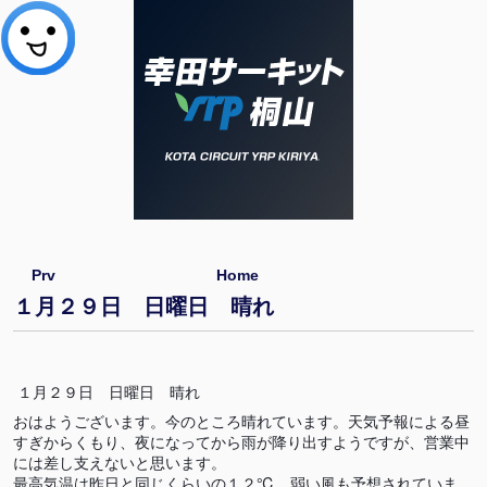
Prv
Home
１月２９日 日曜日 晴れ
１月２９日 日曜日 晴れ
おはようございます。今のところ晴れています。天気予報による昼
すぎからくもり、夜になってから雨が降り出すようですが、営業中
には差し支えないと思います。
最高気温は昨日と同じくらいの１２℃、弱い風も予想されていま