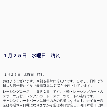
１月２５日 水曜日 晴れ
１月２５日 水曜日 晴れ
おはようございます。今朝も非常に冷たいです。しかし、日中は昨
日より若干暖かくなり最高気温は７℃と予想されています。
レーシングコース、「ＳＰ２０」です。４輪・レーシングカートの
スポーツ走行、レンタルカート・スポーツカートの走行です。
チャレンジカートパークは日中のみの営業になります。ナイター営
業は毎週木～日曜になりますが今週は本日営業し、明日木曜日は休