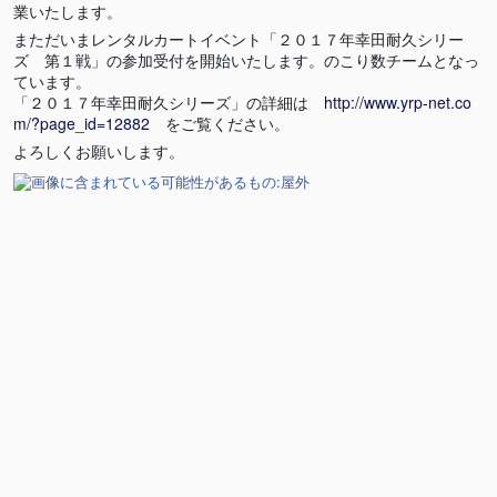
業いたします。
まただいまレンタルカートイベント「２０１７年幸田耐久シリー
ズ 第１戦」の参加受付を開始いたします。のこり数チームとなっ
ています。
「２０１７年幸田耐久シリーズ」の詳細は
http://www.yrp-net.co
m/?page_id=12882
をご覧ください。
よろしくお願いします。