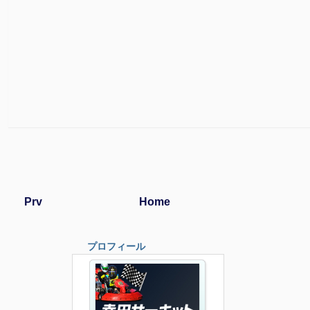
Prv
Home
プロフィール