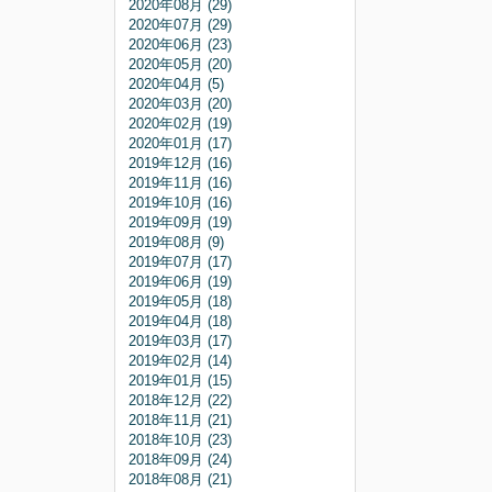
2020年08月 (29)
2020年07月 (29)
2020年06月 (23)
2020年05月 (20)
2020年04月 (5)
2020年03月 (20)
2020年02月 (19)
2020年01月 (17)
2019年12月 (16)
2019年11月 (16)
2019年10月 (16)
2019年09月 (19)
2019年08月 (9)
2019年07月 (17)
2019年06月 (19)
2019年05月 (18)
2019年04月 (18)
2019年03月 (17)
2019年02月 (14)
2019年01月 (15)
2018年12月 (22)
2018年11月 (21)
2018年10月 (23)
2018年09月 (24)
2018年08月 (21)