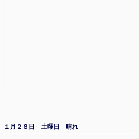
１月２８日 土曜日 晴れ