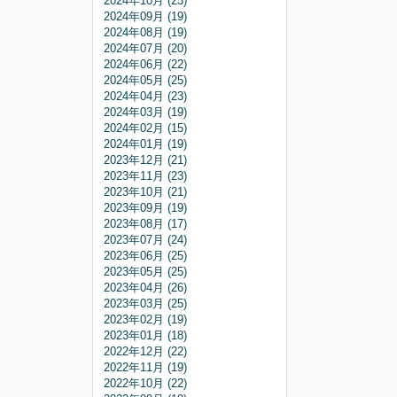
2024年10月 (23)
2024年09月 (19)
2024年08月 (19)
2024年07月 (20)
2024年06月 (22)
2024年05月 (25)
2024年04月 (23)
2024年03月 (19)
2024年02月 (15)
2024年01月 (19)
2023年12月 (21)
2023年11月 (23)
2023年10月 (21)
2023年09月 (19)
2023年08月 (17)
2023年07月 (24)
2023年06月 (25)
2023年05月 (25)
2023年04月 (26)
2023年03月 (25)
2023年02月 (19)
2023年01月 (18)
2022年12月 (22)
2022年11月 (19)
2022年10月 (22)