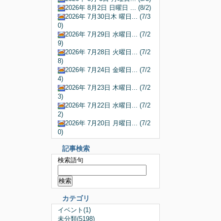
2026年 8月2日 日曜日 ... (8/2)
2026年 7月30日木 曜日... (7/3
0)
2026年 7月29日 水曜日... (7/2
9)
2026年 7月28日 火曜日... (7/2
8)
2026年 7月24日 金曜日... (7/2
4)
2026年 7月23日 木曜日... (7/2
3)
2026年 7月22日 水曜日... (7/2
2)
2026年 7月20日 月曜日... (7/2
0)
記事検索
検索語句
カテゴリ
イベント(1)
未分類(5198)