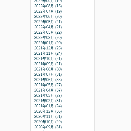
2022年09月 (19)
2022年08月 (15)
2022年07月 (19)
2022年06月 (20)
2022年05月 (21)
2022年04月 (21)
2022年03月 (22)
2022年02月 (20)
2022年01月 (20)
2021年12月 (25)
2021年11月 (24)
2021年10月 (21)
2021年09月 (21)
2021年08月 (30)
2021年07月 (31)
2021年06月 (33)
2021年05月 (27)
2021年04月 (37)
2021年03月 (27)
2021年02月 (31)
2021年01月 (24)
2020年12月 (36)
2020年11月 (31)
2020年10月 (29)
2020年09月 (31)