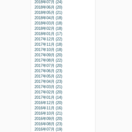
2018年07月 (24)
2018年06月 (20)
2018年05月 (21)
2018年04月 (18)
2018年03月 (18)
2018年02月 (18)
2018年01月 (17)
2017年12月 (22)
2017年11月 (18)
2017年10月 (18)
2017年09月 (20)
2017年08月 (22)
2017年07月 (20)
2017年06月 (23)
2017年05月 (22)
2017年04月 (23)
2017年03月 (21)
2017年02月 (20)
2017年01月 (14)
2016年12月 (20)
2016年11月 (16)
2016年10月 (21)
2016年09月 (20)
2016年08月 (23)
2016年07月 (19)