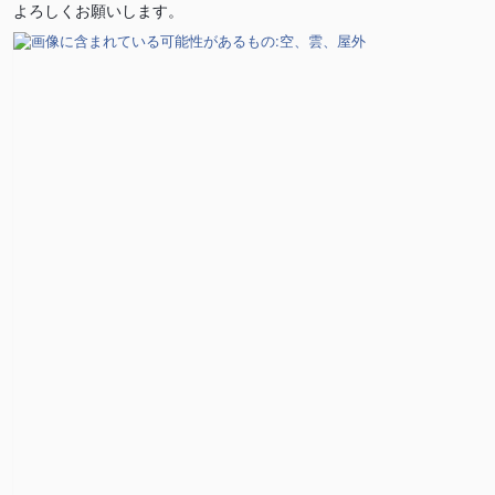
よろしくお願いします。