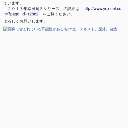
ています。
「２０１７年幸田耐久シリーズ」の詳細は
http://www.yrp-net.co
m/?page_id=12882
をご覧ください。
よろしくお願いします。