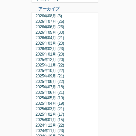
アーカイブ
2026年08月 (3)
2026年07月 (26)
2026年06月 (26)
2026年05月 (30)
2026年04月 (21)
2026年03月 (20)
2026年02月 (23)
2026年01月 (20)
2025年12月 (20)
2025年11月 (22)
2025年10月 (22)
2025年09月 (21)
2025年08月 (22)
2025年07月 (18)
2025年06月 (21)
2025年05月 (19)
2025年04月 (19)
2025年03月 (21)
2025年02月 (17)
2025年01月 (15)
2024年12月 (22)
2024年11月 (23)